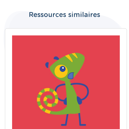
Ressources similaires