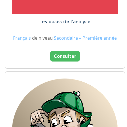
Les bases de l'analyse
Français
de niveau
Secondaire – Première année
Consulter