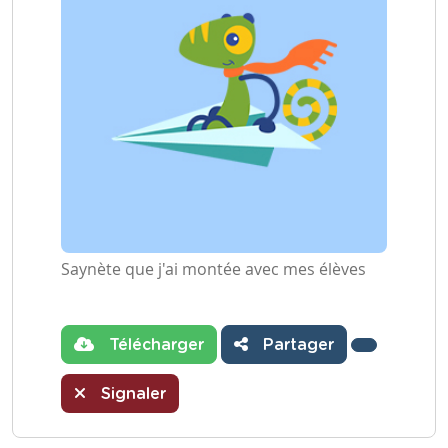
Saynète que j'ai montée avec mes élèves
Télécharger
Partager
Signaler