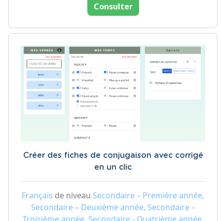
Consulter
Créer des fiches de conjugaison avec corrigé
en un clic
Français
de niveau
Secondaire – Première année,
Secondaire – Deuxième année, Secondaire –
Troisième année, Secondaire - Quatrième année,