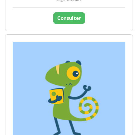
Consulter