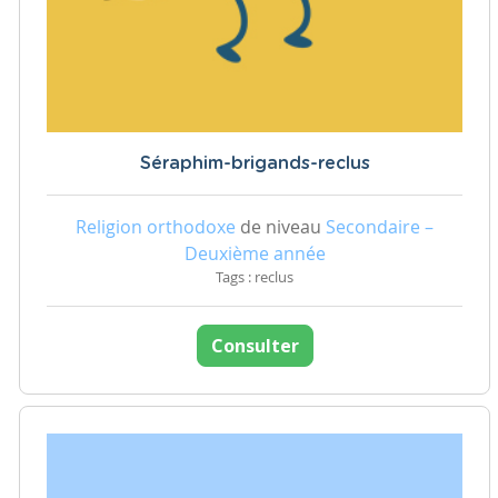
Séraphim-brigands-reclus
Religion orthodoxe
de niveau
Secondaire –
Deuxième année
Tags : reclus
Consulter