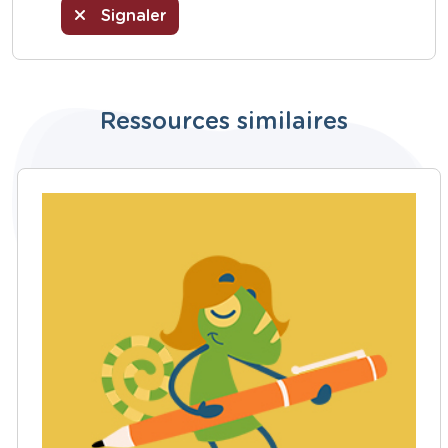
Signaler
Ressources similaires