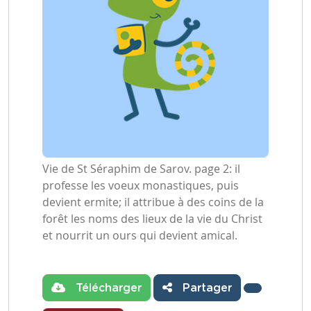
Vie de St Séraphim de Sarov. page 2: il
professe les voeux monastiques, puis
devient ermite; il attribue à des coins de la
forêt les noms des lieux de la vie du Christ
et nourrit un ours qui devient amical.
Télécharger
Partager