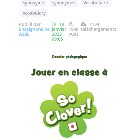
synonyme
synonymes
Vocabulaire
vocabulary
Publié par
19
1104
Enseignons.be
janvier
1948
téléchargements
ASBL
2023
vues
09:05