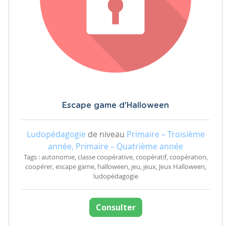
Escape game d'Halloween
Ludopédagogie
de niveau
Primaire – Troisième
année, Primaire – Quatrième année
Tags : autonomie, classe coopérative, coopératif, coopération,
coopérer, escape game, halloween, jeu, jeux, Jeux Halloween,
ludopédagogie
Consulter