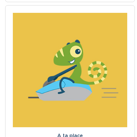
A ta place