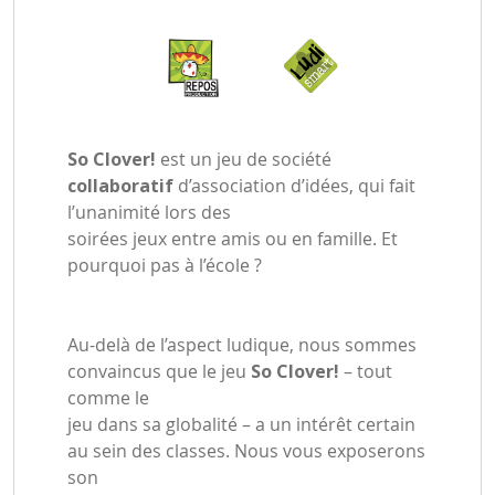
So Clover!
est un jeu de société
collaboratif
d’association d’idées, qui fait
l’unanimité lors des
soirées jeux entre amis ou en famille. Et
pourquoi pas à l’école ?
Au-delà de l’aspect ludique, nous sommes
convaincus que le jeu
So Clover!
– tout
comme le
jeu dans sa globalité – a un intérêt certain
au sein des classes. Nous vous exposerons
son