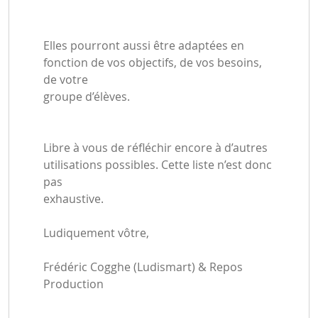
Elles pourront aussi être adaptées en
fonction de vos objectifs, de vos besoins,
de votre
groupe d’élèves.
Libre à vous de réfléchir encore à d’autres
utilisations possibles. Cette liste n’est donc
pas
exhaustive.
Ludiquement vôtre,
Frédéric Cogghe (Ludismart) & Repos
Production