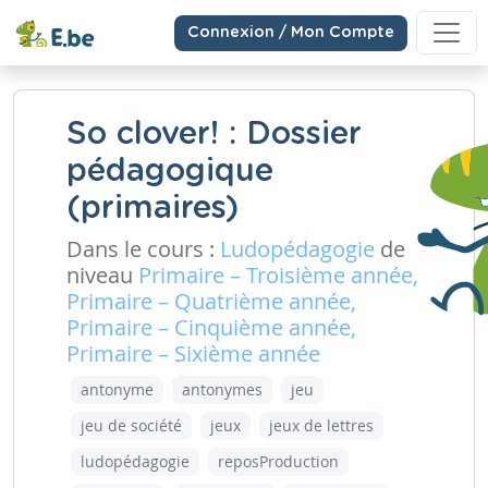
Connexion / Mon Compte
So clover! : Dossier
pédagogique
(primaires)
Dans le cours :
Ludopédagogie
de
niveau
Primaire – Troisième année,
Primaire – Quatrième année,
Primaire – Cinquième année,
Primaire – Sixième année
antonyme
antonymes
jeu
jeu de société
jeux
jeux de lettres
ludopédagogie
reposProduction