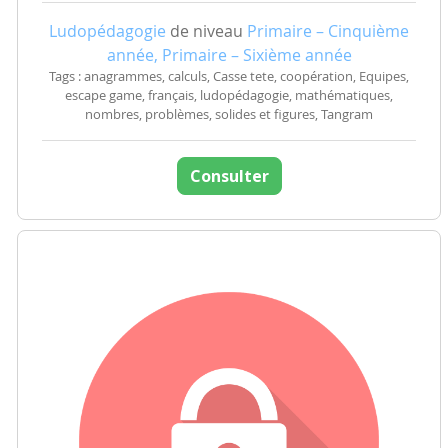
Ludopédagogie
de niveau
Primaire – Cinquième
année, Primaire – Sixième année
Tags : anagrammes, calculs, Casse tete, coopération, Equipes,
escape game, français, ludopédagogie, mathématiques,
nombres, problèmes, solides et figures, Tangram
Consulter