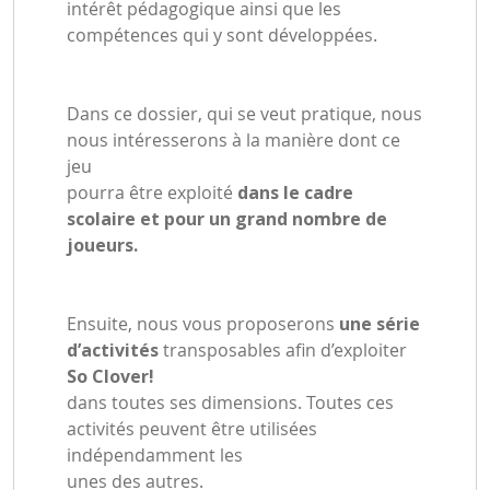
intérêt pédagogique ainsi que les
compétences qui y sont développées.
Dans ce dossier, qui se veut pratique, nous
nous intéresserons à la manière dont ce
jeu
pourra être exploité
dans le cadre
scolaire et pour un grand nombre de
joueurs.
Ensuite, nous vous proposerons
une série
d’activités
transposables afin d’exploiter
So Clover!
dans toutes ses dimensions. Toutes ces
activités peuvent être utilisées
indépendamment les
unes des autres.