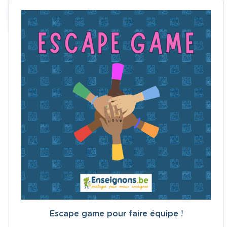
Escape game pour faire équipe !