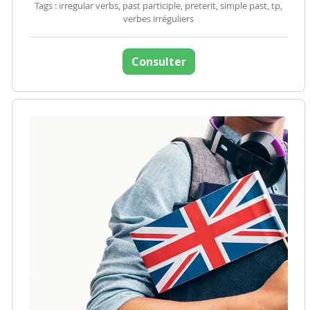
Tags : irregular verbs, past participle, preterit, simple past, tp,
verbes irréguliers
Consulter