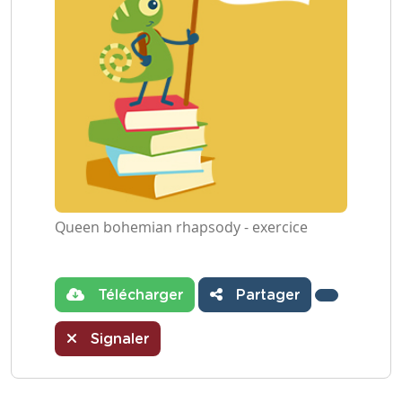
Queen bohemian rhapsody - exercice
Télécharger
Partager
Signaler