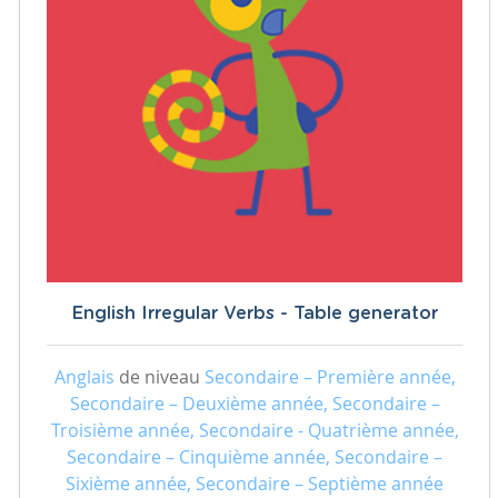
English Irregular Verbs - Table generator
Anglais
de niveau
Secondaire – Première année,
Secondaire – Deuxième année, Secondaire –
Troisième année, Secondaire - Quatrième année,
Secondaire – Cinquième année, Secondaire –
Sixième année, Secondaire – Septième année