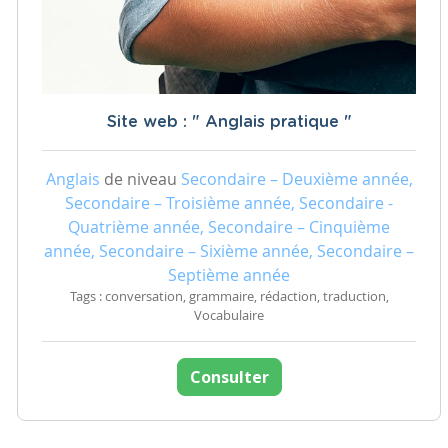
Site web : " Anglais pratique "
Anglais
de niveau
Secondaire – Deuxième année,
Secondaire – Troisième année, Secondaire -
Quatrième année, Secondaire – Cinquième
année, Secondaire – Sixième année, Secondaire –
Septième année
Tags : conversation, grammaire, rédaction, traduction,
Vocabulaire
Consulter