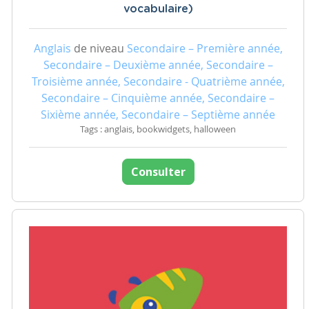
vocabulaire)
Anglais
de niveau
Secondaire – Première année,
Secondaire – Deuxième année, Secondaire –
Troisième année, Secondaire - Quatrième année,
Secondaire – Cinquième année, Secondaire –
Sixième année, Secondaire – Septième année
Tags : anglais, bookwidgets, halloween
Consulter