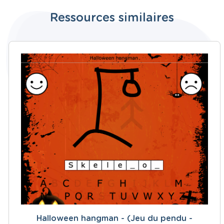
Ressources similaires
Halloween hangman - (Jeu du pendu -