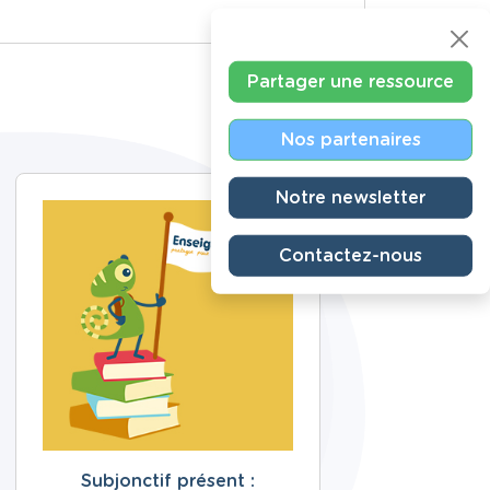
Partager une ressource
Nos partenaires
Notre newsletter
Contactez-nous
Subjonctif présent :