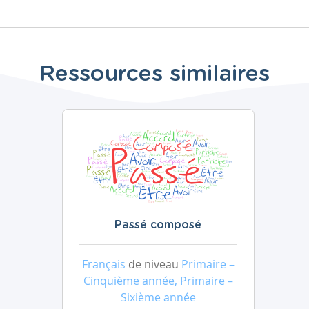
Ressources similaires
Passé composé
Français
de niveau
Primaire –
Cinquième année, Primaire –
Sixième année