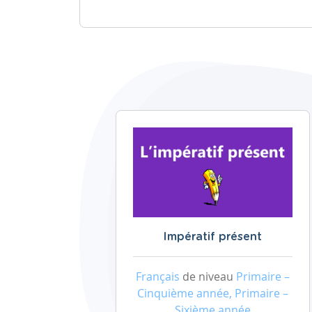
Impératif présent
Français
de niveau
Primaire –
Cinquième année, Primaire –
Sixième année