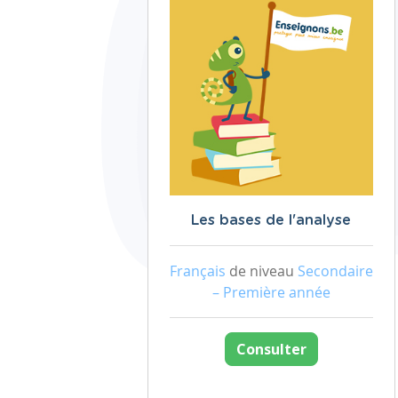
Les bases de l'analyse
Français
de niveau
Secondaire
– Première année
Consulter