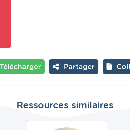
Télécharger
Partager
Col
Ressources similaires