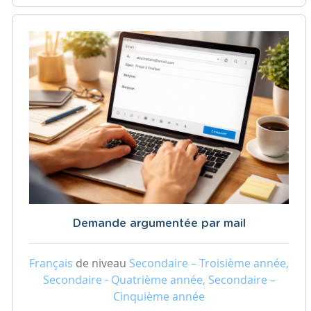
Demande argumentée par mail
Français
de niveau
Secondaire – Troisième année,
Secondaire - Quatrième année, Secondaire –
Cinquième année