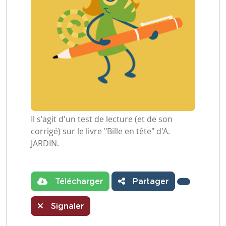
Il s'agit d'un test de lecture (et de son
corrigé) sur le livre "Bille en tête" d'A.
JARDIN.
Télécharger
Partager
Signaler