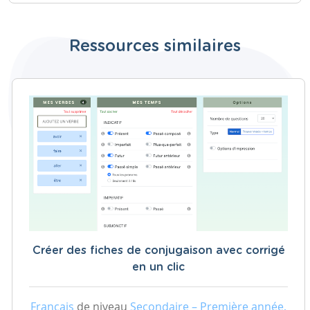
Ressources similaires
Créer des fiches de conjugaison avec corrigé
en un clic
Français
de niveau
Secondaire – Première année,