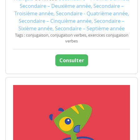
Secondaire – Deuxième année, Secondaire –
Troisième année, Secondaire - Quatrième année,
Secondaire – Cinquième année, Secondaire –
Sixième année, Secondaire – Septième année
Tags : conjugaison, conjugaison verbes, exercices conjugaison
verbes
Consulter