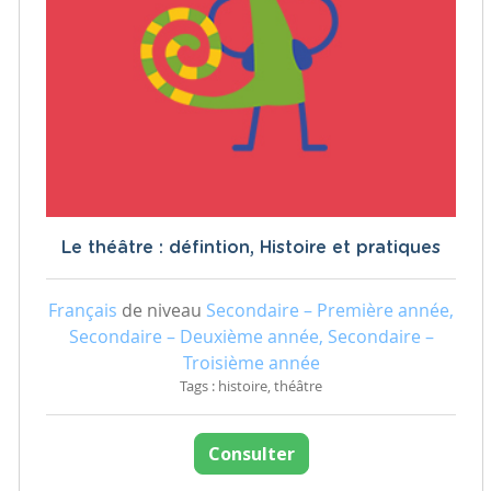
Le théâtre : défintion, Histoire et pratiques
Français
de niveau
Secondaire – Première année,
Secondaire – Deuxième année, Secondaire –
Troisième année
Tags : histoire, théâtre
Consulter