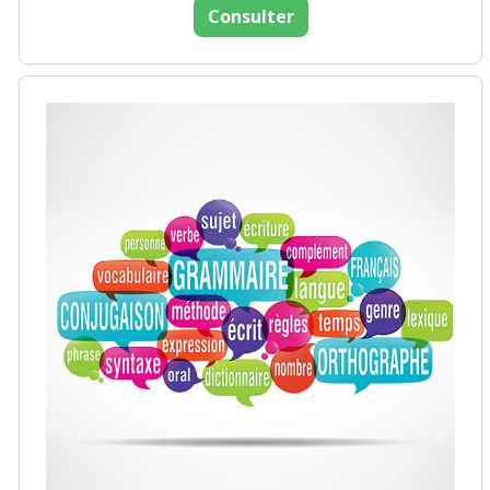
Consulter