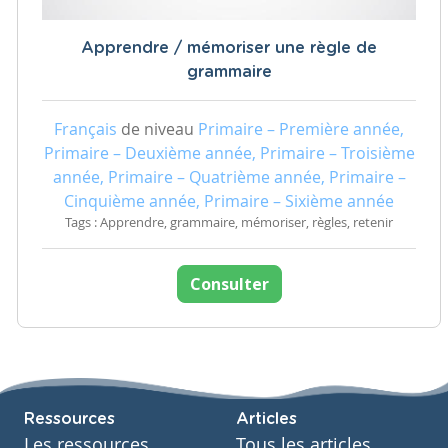
Apprendre / mémoriser une règle de
grammaire
Français
de niveau
Primaire – Première année,
Primaire – Deuxième année, Primaire – Troisième
année, Primaire – Quatrième année, Primaire –
Cinquième année, Primaire – Sixième année
Tags : Apprendre, grammaire, mémoriser, règles, retenir
Consulter
Ressources
Articles
Les ressources
Tous les articles