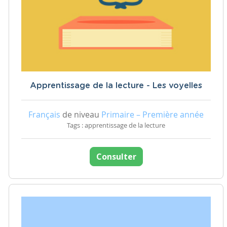
Apprentissage de la lecture - Les voyelles
Français
de niveau
Primaire – Première année
Tags : apprentissage de la lecture
Consulter