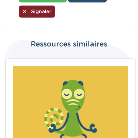
Signaler
Ressources similaires