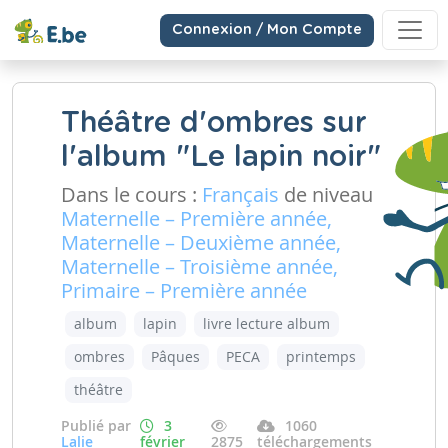
Connexion / Mon Compte
Théâtre d'ombres sur
l'album "Le lapin noir"
Dans le cours :
Français
de niveau
Maternelle – Première année,
Maternelle – Deuxième année,
Maternelle – Troisième année,
Primaire – Première année
album
lapin
livre lecture album
ombres
Pâques
PECA
printemps
théâtre
Publié par
3
1060
Lalie
février
2875
téléchargements