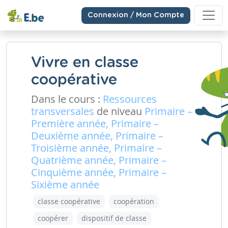
Connexion / Mon Compte
Vivre en classe
coopérative
Dans le cours :
Ressources
transversales
de niveau
Primaire –
Première année, Primaire –
Deuxième année, Primaire –
Troisième année, Primaire –
Quatrième année, Primaire –
Cinquième année, Primaire –
Sixième année
classe coopérative
coopération
coopérer
dispositif de classe