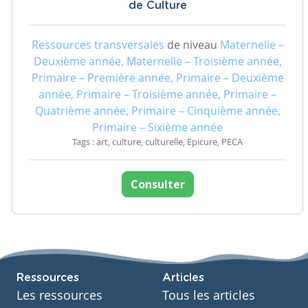
de Culture
Ressources transversales
de niveau
Maternelle –
Deuxième année, Maternelle – Troisième année,
Primaire – Première année, Primaire – Deuxième
année, Primaire – Troisième année, Primaire –
Quatrième année, Primaire – Cinquième année,
Primaire – Sixième année
Tags : art, culture, culturelle, Epicure, PECA
Consulter
Ressources
Articles
Les ressources
Tous les articles