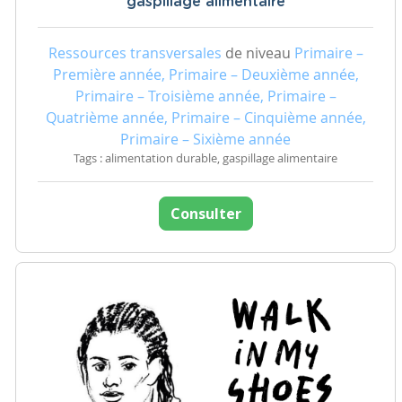
gaspillage alimentaire
Ressources transversales
de niveau
Primaire –
Première année, Primaire – Deuxième année,
Primaire – Troisième année, Primaire –
Quatrième année, Primaire – Cinquième année,
Primaire – Sixième année
Tags : alimentation durable, gaspillage alimentaire
Consulter