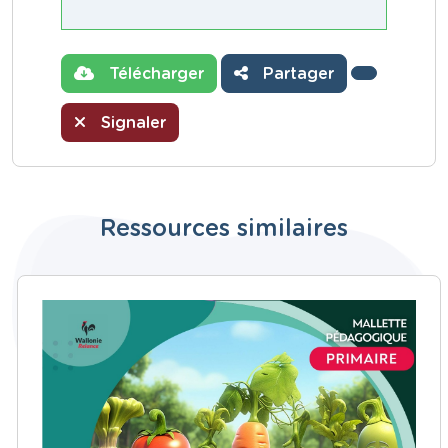
Télécharger
Partager
Signaler
Ressources similaires