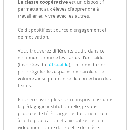
La classe coopérative
est un dispositif
permettant aux élèves d'apprendre à
travailler et vivre avec les autres.
Ce dispositif est source d'engagement et
de motivation.
Vous trouverez différents outils dans ce
document comme les cartes d'entraide
(inspirées du
tétra-aide
), un code du son
pour réguler les espaces de parole et le
volume ainsi qu'un code de correction des
textes.
Pour en savoir plus sur ce dispositif issu de
la pédagogie institutionnelle, je vous
propose de télécharger le document joint
à cette publication et à visualiser le lien
vidéo mentionné dans cette dernière.