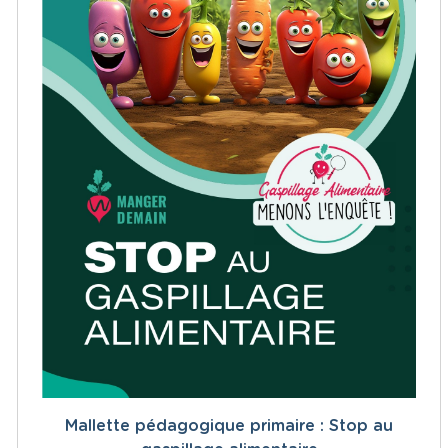
Mallette pédagogique primaire : Stop au