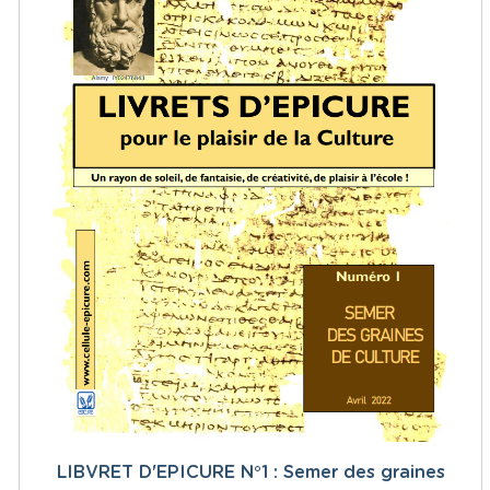
LIBVRET D'EPICURE N°1 : Semer des graines