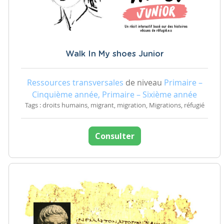
Walk In My shoes Junior
Ressources transversales
de niveau
Primaire –
Cinquième année, Primaire – Sixième année
Tags : droits humains, migrant, migration, Migrations, réfugié
Consulter