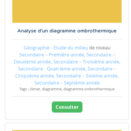
Analyse d'un diagramme ombrothermique
Géographie - Etude du milieu
de niveau
Secondaire – Première année, Secondaire –
Deuxième année, Secondaire – Troisième année,
Secondaire - Quatrième année, Secondaire –
Cinquième année, Secondaire – Sixième année,
Secondaire – Septième année
Tags : climat, diagramme, diagramme ombrothermique
Consulter