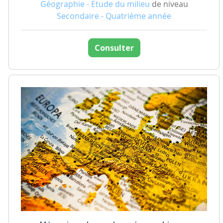
Géographie - Etude du milieu
de niveau
Secondaire - Quatrième année
Consulter