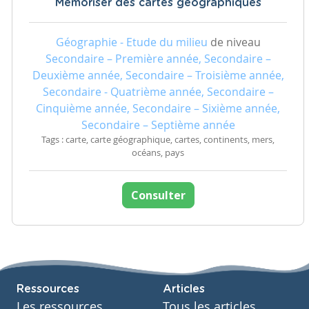
Mémoriser des cartes géographiques
Géographie - Etude du milieu
de niveau
Secondaire – Première année, Secondaire –
Deuxième année, Secondaire – Troisième année,
Secondaire - Quatrième année, Secondaire –
Cinquième année, Secondaire – Sixième année,
Secondaire – Septième année
Tags : carte, carte géographique, cartes, continents, mers,
océans, pays
Consulter
Ressources
Articles
Les ressources
Tous les articles