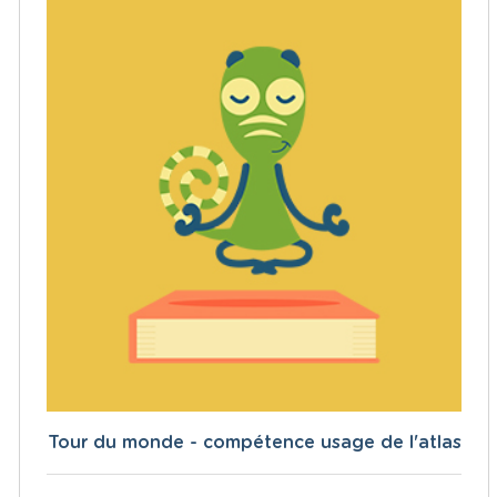
Tour du monde - compétence usage de l'atlas