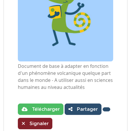
Document de base à adapter en fonction
d'un phénomène volcanique quelque part
dans le monde - A utiliser aussi en sciences
humaines au niveau actualités
Télécharger
Partager
Signaler