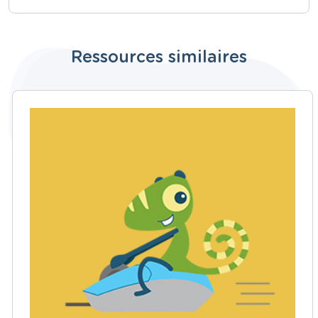
Ressources similaires