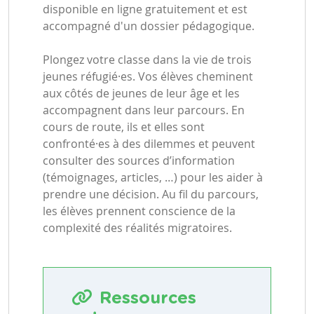
disponible en ligne gratuitement et est
accompagné d'un dossier pédagogique.
Plongez votre classe dans la vie de trois
jeunes réfugié·es. Vos élèves cheminent
aux côtés de jeunes de leur âge et les
accompagnent dans leur parcours. En
cours de route, ils et elles sont
confronté·es à des dilemmes et peuvent
consulter des sources d’information
(témoignages, articles, …) pour les aider à
prendre une décision. Au fil du parcours,
les élèves prennent conscience de la
complexité des réalités migratoires.
Ressources