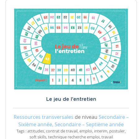
Le jeu de l'entretien
Ressources transversales
de niveau
Secondaire –
Sixième année, Secondaire – Septième année
Tags : attitudes, contrat de travail, emploi, interim, postuler,
soft skills, technique recherche emploi, travail