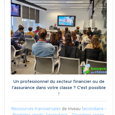
Un professionnel du secteur financier ou de
l’assurance dans votre classe ? C’est possible
!
Ressources transversales
de niveau
Secondaire –
Première année, Secondaire – Deuxième année,