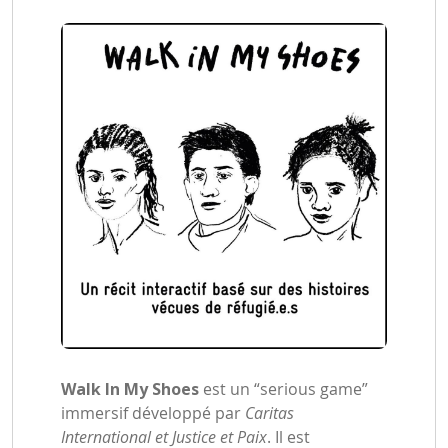
Walk In My Shoes
est un “serious game”
immersif développé par
Caritas
International et Justice et Paix
. Il est