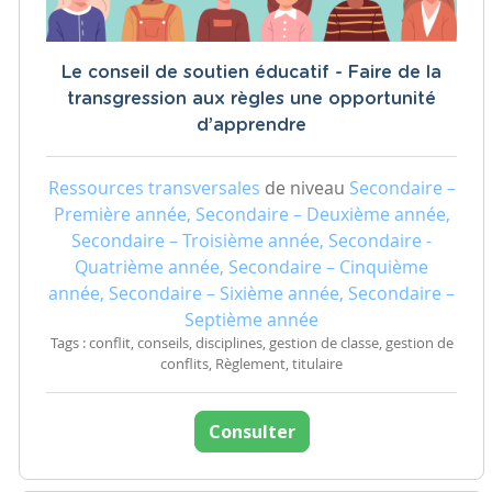
Le conseil de soutien éducatif - Faire de la
transgression aux règles une opportunité
d’apprendre
Ressources transversales
de niveau
Secondaire –
Première année, Secondaire – Deuxième année,
Secondaire – Troisième année, Secondaire -
Quatrième année, Secondaire – Cinquième
année, Secondaire – Sixième année, Secondaire –
Septième année
Tags : conflit, conseils, disciplines, gestion de classe, gestion de
conflits, Règlement, titulaire
Consulter