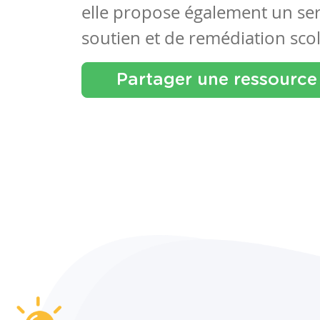
elle propose également un se
soutien et de remédiation scol
Partager une ressource