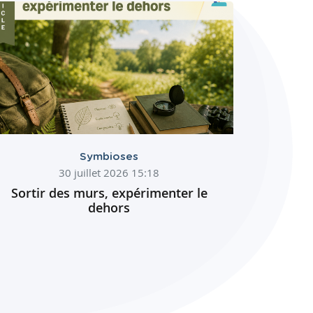
Symbioses
30 juillet 2026 15:18
Sortir des murs, expérimenter le
dehors