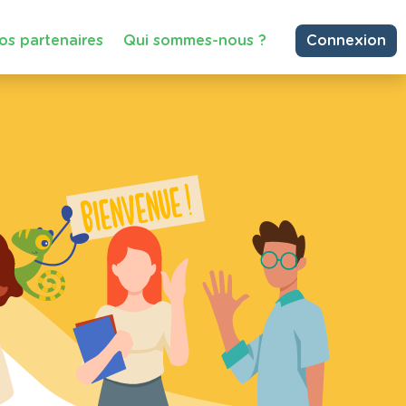
os partenaires
Qui sommes-nous ?
Connexion