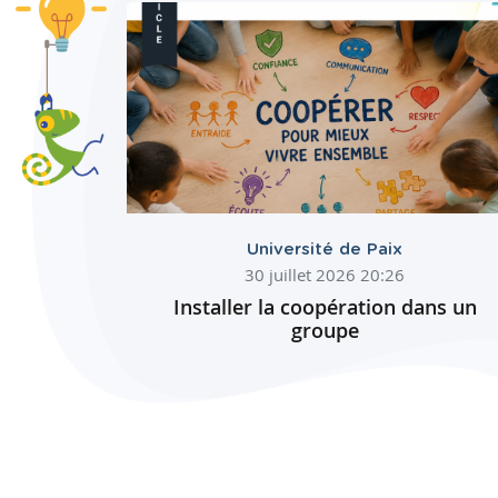
Université de Paix
30 juillet 2026 20:26
Installer la coopération dans un
groupe