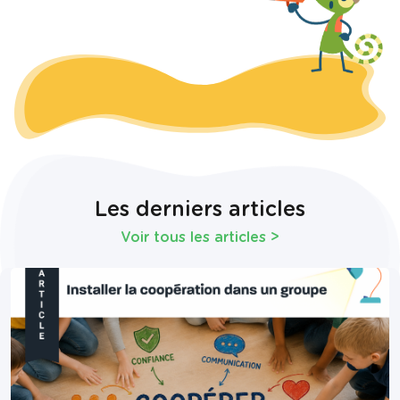
Les derniers articles
Voir tous les articles
>