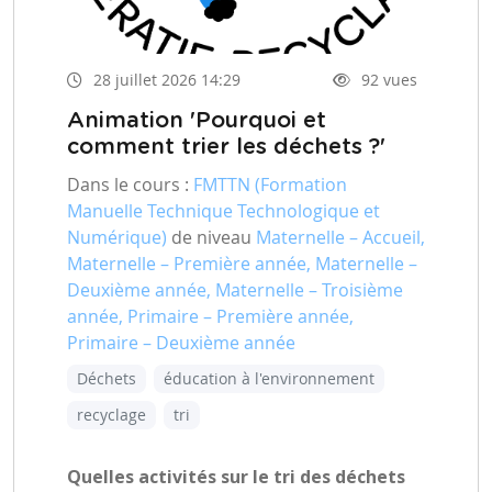
28 juillet 2026 14:29
92 vues
Animation 'Pourquoi et
comment trier les déchets ?'
Dans le cours :
FMTTN (Formation
Manuelle Technique Technologique et
Numérique)
de niveau
Maternelle – Accueil,
Maternelle – Première année, Maternelle –
Deuxième année, Maternelle – Troisième
année, Primaire – Première année,
Primaire – Deuxième année
Déchets
éducation à l'environnement
recyclage
tri
Quelles activités sur le tri des déchets