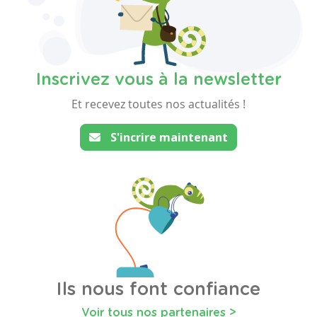
Inscrivez vous à la newsletter
Et recevez toutes nos actualités !
S'incrire maintenant
Ils nous font confiance
Voir tous nos partenaires >