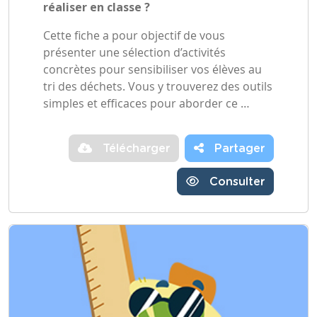
réaliser en classe ?
Cette fiche a pour objectif de vous
présenter une sélection d’activités
concrètes pour sensibiliser vos élèves au
tri des déchets. Vous y trouverez des outils
simples et efficaces pour aborder ce …
Télécharger
Partager
Consulter