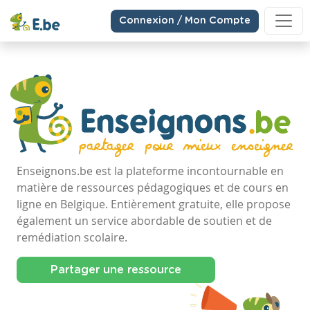
Connexion / Mon Compte
Enseignons.be est la plateforme incontournable en
matière de ressources pédagogiques et de cours en
ligne en Belgique. Entièrement gratuite, elle propose
également un service abordable de soutien et de
remédiation scolaire.
Partager une ressource