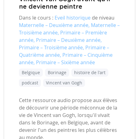
ne devienne peintre
Dans le cours :
Eveil historique
de niveau
Maternelle – Deuxième année, Maternelle –
Troisième année, Primaire – Première
année, Primaire – Deuxième année,
Primaire – Troisième année, Primaire –
Quatrième année, Primaire – Cinquième
année, Primaire – Sixième année
Belgique
Borinage
histoire de l'art
podcast
Vincent van Gogh
Cette ressource audio propose aux élèves
de découvrir une période méconnue de la
vie de Vincent van Gogh, lorsqu'il vivait
dans le Borinage, en Belgique, avant de
devenir l'un des peintres les plus célèbres
au monde.