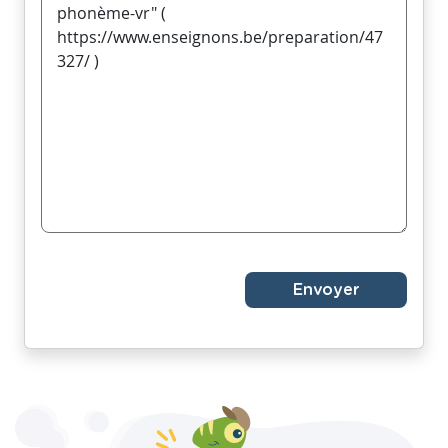
Envoyer