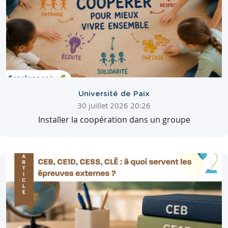
Université de Paix
30 juillet 2026 20:26
Installer la coopération dans un groupe