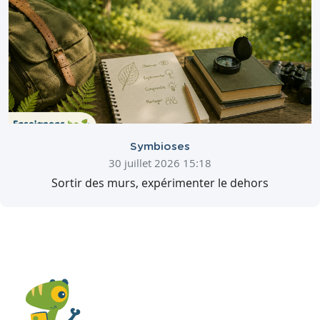
Symbioses
30 juillet 2026 15:18
Sortir des murs, expérimenter le dehors