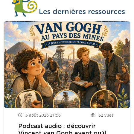
Les dernières ressources
5 août 2026 21:56
62 vues
Podcast audio : découvrir
Vincent van Gogh avant qu'il