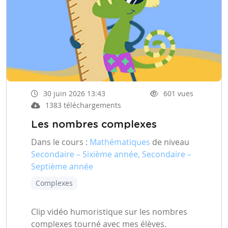
30 juin 2026 13:43
601 vues
1383 téléchargements
Les nombres complexes
Dans le cours :
Mathématiques
de niveau
Secondaire – Sixième année, Secondaire –
Septième année
Complexes
Clip vidéo humoristique sur les nombres
complexes tourné avec mes élèves.