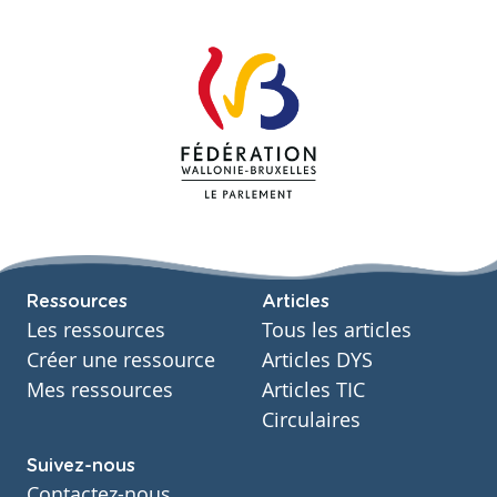
Ressources
Articles
Les ressources
Tous les articles
Créer une ressource
Articles DYS
Mes ressources
Articles TIC
Circulaires
Suivez-nous
Contactez-nous