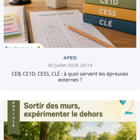
APED
30 juillet 2026 20:19
CEB, CE1D, CESS, CLÉ : à quoi servent les épreuves
externes ?