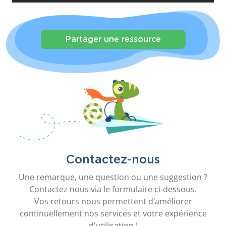
Partager une ressource
Contactez-nous
Une remarque, une question ou une suggestion ?
Contactez-nous via le formulaire ci-dessous.
Vos retours nous permettent d'améliorer
continuellement nos services et votre expérience
d'utilisation !