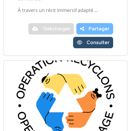
À travers un récit immersif adapté …
Télécharger
Partager
Consulter