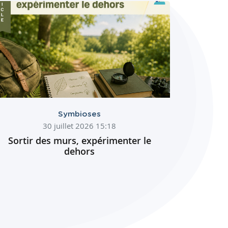
Symbioses
30 juillet 2026 15:18
Sortir des murs, expérimenter le
dehors