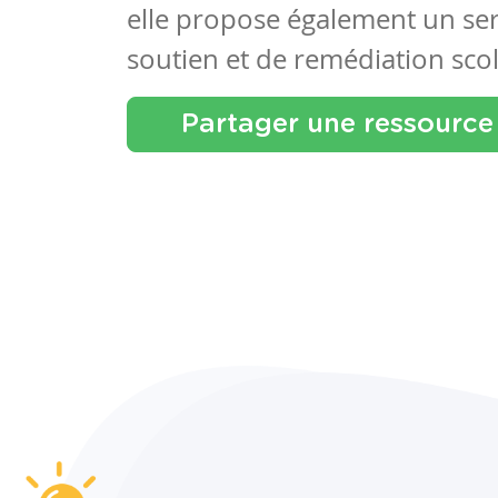
elle propose également un se
soutien et de remédiation scol
Partager une ressource