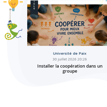
Université de Paix
30 juillet 2026 20:26
Installer la coopération dans un
groupe