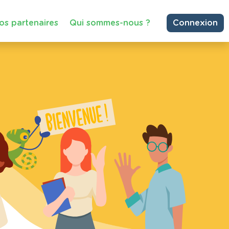
os partenaires
Qui sommes-nous ?
Connexion