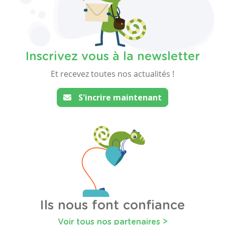
Inscrivez vous à la newsletter
Et recevez toutes nos actualités !
S'incrire maintenant
Ils nous font confiance
Voir tous nos partenaires >