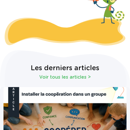
Les derniers articles
Voir tous les articles
>