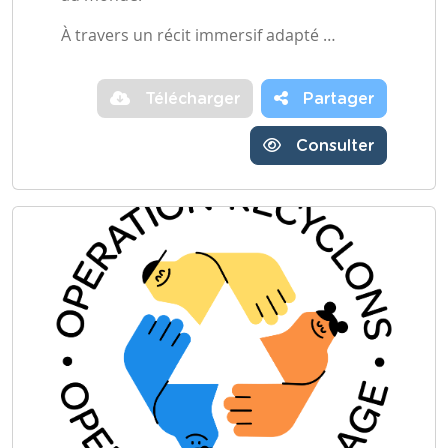
À travers un récit immersif adapté …
Télécharger
Partager
Consulter