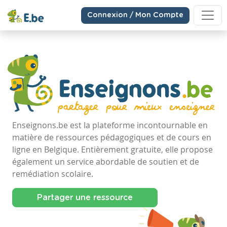
Connexion / Mon Compte
Enseignons.be est la plateforme incontournable en
matière de ressources pédagogiques et de cours en
ligne en Belgique. Entièrement gratuite, elle propose
également un service abordable de soutien et de
remédiation scolaire.
Partager une ressource