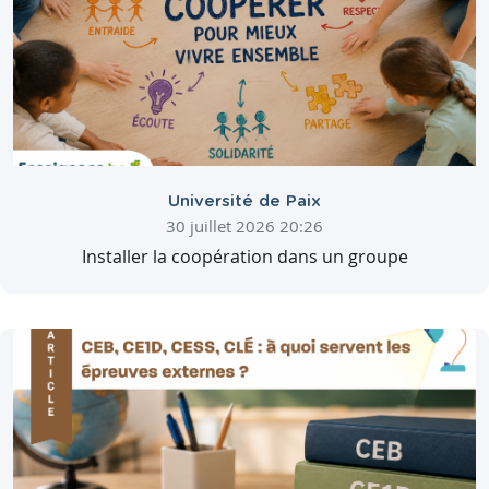
Université de Paix
30 juillet 2026 20:26
Installer la coopération dans un groupe