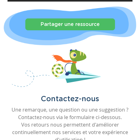
Partager une ressource
Contactez-nous
Une remarque, une question ou une suggestion ?
Contactez-nous via le formulaire ci-dessous.
Vos retours nous permettent d'améliorer
continuellement nos services et votre expérience
d'utilisation !