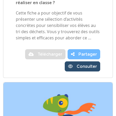
réaliser en classe ?
Cette fiche a pour objectif de vous
présenter une sélection d’activités
concrètes pour sensibiliser vos élèves au
tri des déchets. Vous y trouverez des outils
simples et efficaces pour aborder ce …
Télécharger
Partager
Consulter