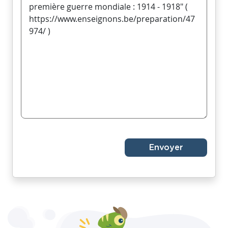
Envoyer