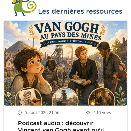
Les dernières ressources
5 août 2026 21:56
110 vues
Podcast audio : découvrir
Vincent van Gogh avant qu'il