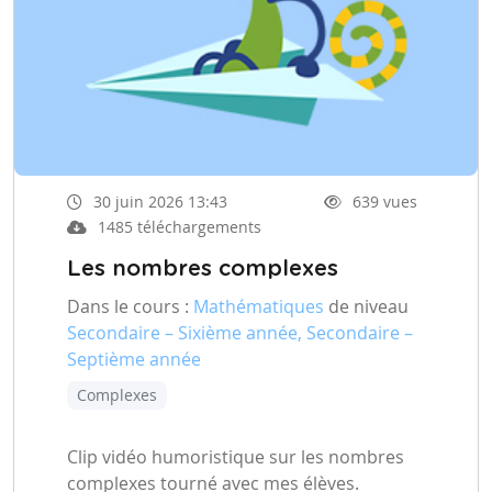
30 juin 2026 13:43
639 vues
1485 téléchargements
Les nombres complexes
Dans le cours :
Mathématiques
de niveau
Secondaire – Sixième année, Secondaire –
Septième année
Complexes
Clip vidéo humoristique sur les nombres
complexes tourné avec mes élèves.