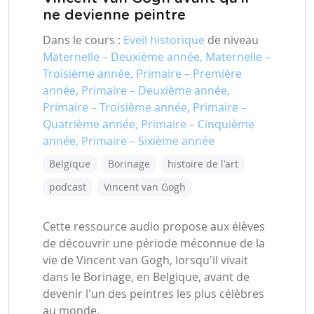
ne devienne peintre
Dans le cours :
Eveil historique
de niveau
Maternelle – Deuxième année, Maternelle –
Troisième année, Primaire – Première
année, Primaire – Deuxième année,
Primaire – Troisième année, Primaire –
Quatrième année, Primaire – Cinquième
année, Primaire – Sixième année
Belgique
Borinage
histoire de l'art
podcast
Vincent van Gogh
Cette ressource audio propose aux élèves
de découvrir une période méconnue de la
vie de Vincent van Gogh, lorsqu'il vivait
dans le Borinage, en Belgique, avant de
devenir l'un des peintres les plus célèbres
au monde.