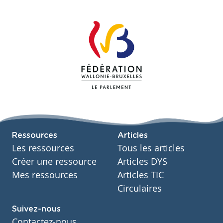
Ressources
Articles
Les ressources
Tous les articles
Créer une ressource
Articles DYS
Mes ressources
Articles TIC
Circulaires
Suivez-nous
Contactez-nous