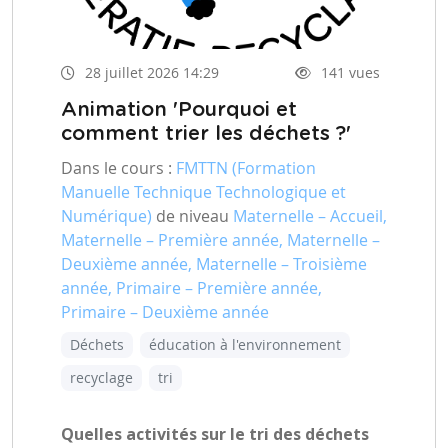
28 juillet 2026 14:29
141 vues
Animation 'Pourquoi et
comment trier les déchets ?'
Dans le cours :
FMTTN (Formation
Manuelle Technique Technologique et
Numérique)
de niveau
Maternelle – Accueil,
Maternelle – Première année, Maternelle –
Deuxième année, Maternelle – Troisième
année, Primaire – Première année,
Primaire – Deuxième année
Déchets
éducation à l'environnement
recyclage
tri
Quelles activités sur le tri des déchets