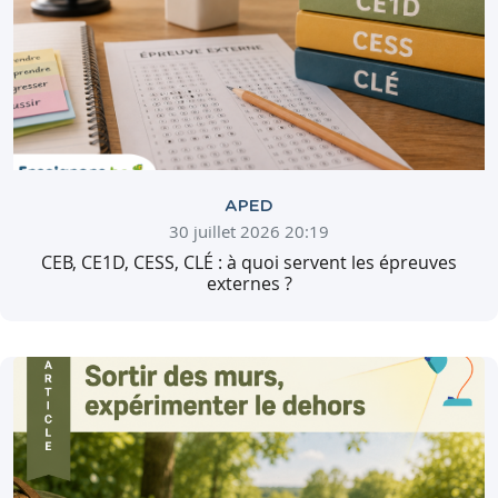
APED
30 juillet 2026 20:19
CEB, CE1D, CESS, CLÉ : à quoi servent les épreuves
externes ?