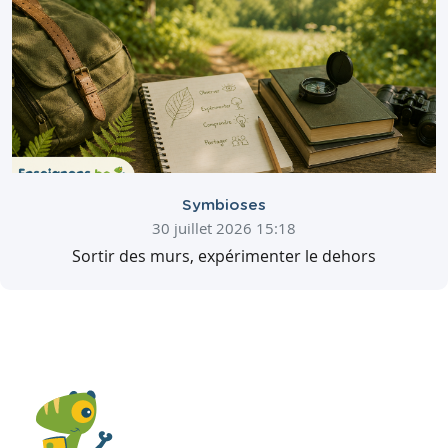
Symbioses
30 juillet 2026 15:18
Sortir des murs, expérimenter le dehors