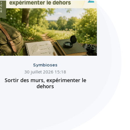
Symbioses
30 juillet 2026 15:18
Sortir des murs, expérimenter le
dehors