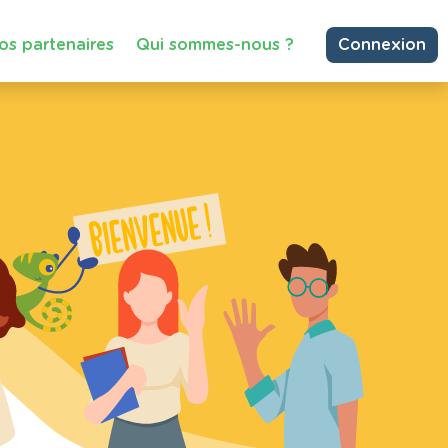
os partenaires
Qui sommes-nous ?
Connexion