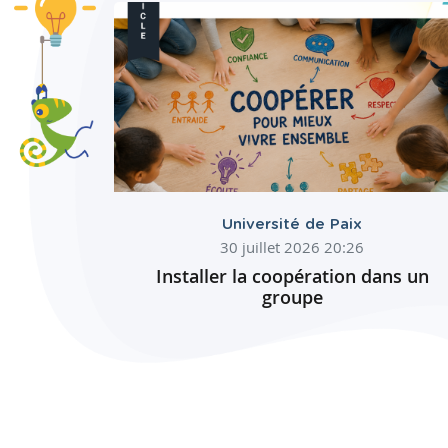
Université de Paix
30 juillet 2026 20:26
Installer la coopération dans un
groupe