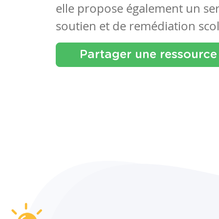
elle propose également un se
soutien et de remédiation scol
Partager une ressource