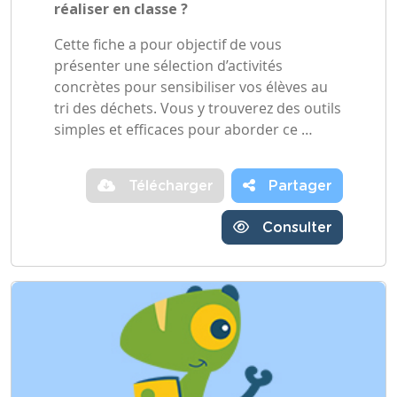
réaliser en classe ?
Cette fiche a pour objectif de vous
présenter une sélection d’activités
concrètes pour sensibiliser vos élèves au
tri des déchets. Vous y trouverez des outils
simples et efficaces pour aborder ce …
Télécharger
Partager
Consulter