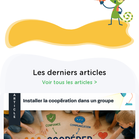
Les derniers articles
Voir tous les articles
>