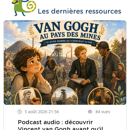
Les dernières ressources
5 août 2026 21:56
84 vues
Podcast audio : découvrir
Vincent van Gogh avant qu'il