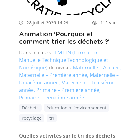
28 juillet 2026 14:29
115 vues
Animation 'Pourquoi et
comment trier les déchets ?'
Dans le cours :
FMTTN (Formation
Manuelle Technique Technologique et
Numérique)
de niveau
Maternelle – Accueil,
Maternelle – Première année, Maternelle –
Deuxième année, Maternelle – Troisième
année, Primaire – Première année,
Primaire – Deuxième année
Déchets
éducation à l'environnement
recyclage
tri
Quelles activités sur le tri des déchets