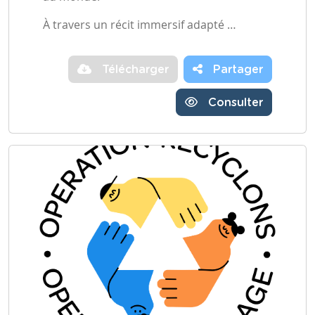
À travers un récit immersif adapté …
Télécharger
Partager
Consulter