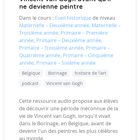
ne devienne peintre
Dans le cours :
Eveil historique
de niveau
Maternelle – Deuxième année, Maternelle –
Troisième année, Primaire – Première
année, Primaire – Deuxième année,
Primaire – Troisième année, Primaire –
Quatrième année, Primaire – Cinquième
année, Primaire – Sixième année
Belgique
Borinage
histoire de l'art
podcast
Vincent van Gogh
Cette ressource audio propose aux élèves
de découvrir une période méconnue de la
vie de Vincent van Gogh, lorsqu'il vivait
dans le Borinage, en Belgique, avant de
devenir l'un des peintres les plus célèbres
au monde.