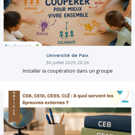
Université de Paix
30 juillet 2026 20:26
Installer la coopération dans un groupe