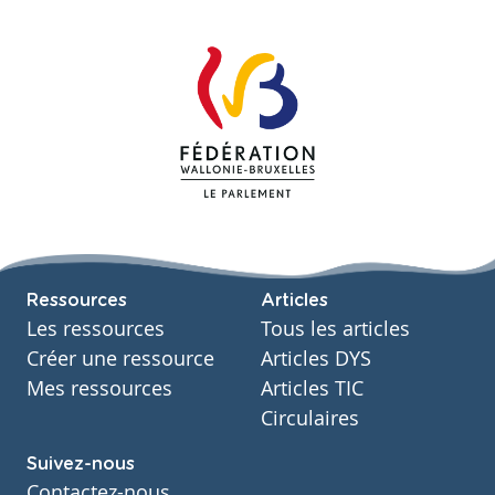
Ressources
Articles
Les ressources
Tous les articles
Créer une ressource
Articles DYS
Mes ressources
Articles TIC
Circulaires
Suivez-nous
Contactez-nous