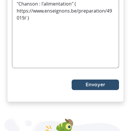
Envoyer