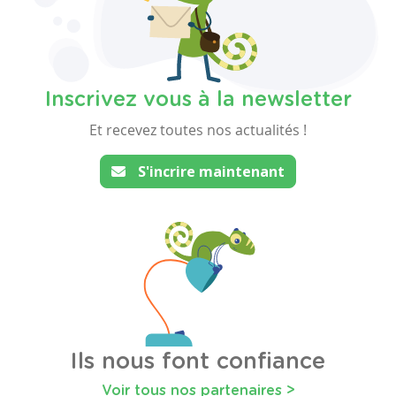
Inscrivez vous à la newsletter
Et recevez toutes nos actualités !
S'incrire maintenant
Ils nous font confiance
Voir tous nos partenaires >