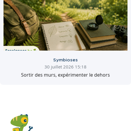
Symbioses
30 juillet 2026 15:18
Sortir des murs, expérimenter le dehors