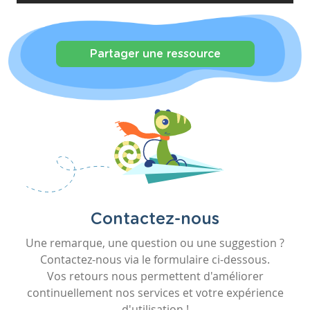
Partager une ressource
Contactez-nous
Une remarque, une question ou une suggestion ?
Contactez-nous via le formulaire ci-dessous.
Vos retours nous permettent d'améliorer
continuellement nos services et votre expérience
d'utilisation !