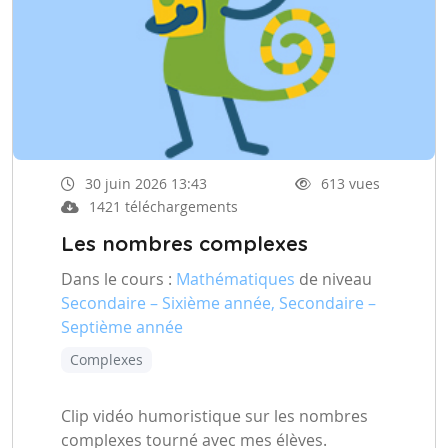
30 juin 2026 13:43
613 vues
1421 téléchargements
Les nombres complexes
Dans le cours :
Mathématiques
de niveau
Secondaire – Sixième année, Secondaire –
Septième année
Complexes
Clip vidéo humoristique sur les nombres
complexes tourné avec mes élèves.