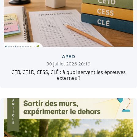
APED
30 juillet 2026 20:19
CEB, CE1D, CESS, CLÉ : à quoi servent les épreuves
externes ?