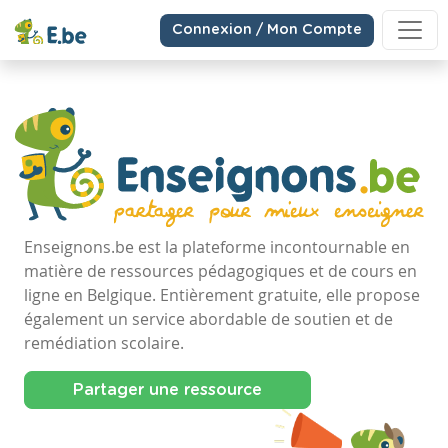
Connexion / Mon Compte
Enseignons.be est la plateforme incontournable en
matière de ressources pédagogiques et de cours en
ligne en Belgique. Entièrement gratuite, elle propose
également un service abordable de soutien et de
remédiation scolaire.
Partager une ressource