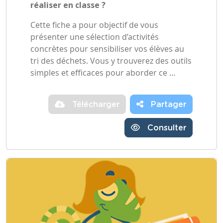
réaliser en classe ?
Cette fiche a pour objectif de vous
présenter une sélection d’activités
concrètes pour sensibiliser vos élèves au
tri des déchets. Vous y trouverez des outils
simples et efficaces pour aborder ce …
Télécharger
Partager
Consulter