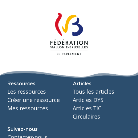
Ressources
Articles
Les ressources
Tous les articles
Créer une ressource
Articles DYS
Mes ressources
Articles TIC
Circulaires
Suivez-nous
Contactez-nous