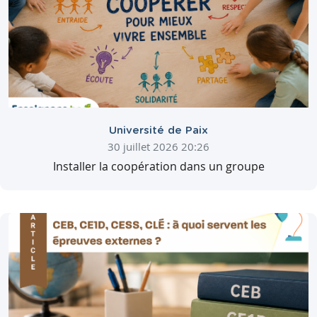
Université de Paix
30 juillet 2026 20:26
Installer la coopération dans un groupe