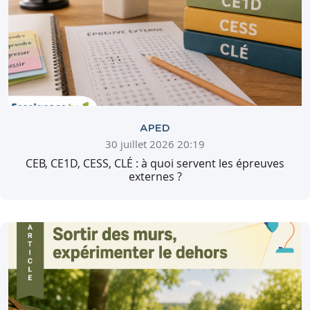
APED
30 juillet 2026 20:19
CEB, CE1D, CESS, CLÉ : à quoi servent les épreuves
externes ?