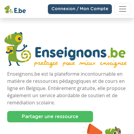
Connexion / Mon Compte
Enseignons.be est la plateforme incontournable en
matière de ressources pédagogiques et de cours en
ligne en Belgique. Entièrement gratuite, elle propose
également un service abordable de soutien et de
remédiation scolaire.
Partager une ressource