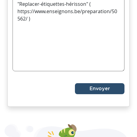
Envoyer