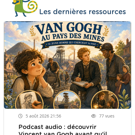
Les dernières ressources
5 août 2026 21:56
77 vues
Podcast audio : découvrir
Vincent van Gogh avant qu'il