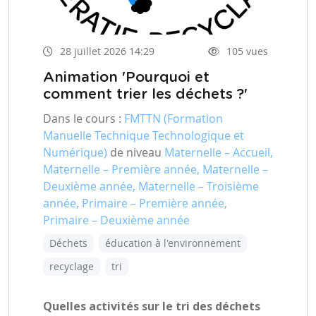
28 juillet 2026 14:29
105 vues
Animation 'Pourquoi et
comment trier les déchets ?'
Dans le cours :
FMTTN (Formation
Manuelle Technique Technologique et
Numérique)
de niveau
Maternelle – Accueil,
Maternelle – Première année, Maternelle –
Deuxième année, Maternelle – Troisième
année, Primaire – Première année,
Primaire – Deuxième année
Déchets
éducation à l'environnement
recyclage
tri
Quelles activités sur le tri des déchets