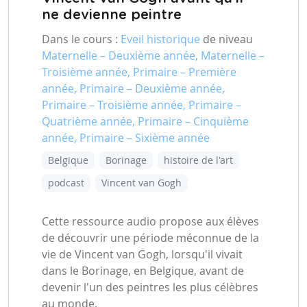
ne devienne peintre
Dans le cours :
Eveil historique
de niveau
Maternelle – Deuxième année, Maternelle –
Troisième année, Primaire – Première
année, Primaire – Deuxième année,
Primaire – Troisième année, Primaire –
Quatrième année, Primaire – Cinquième
année, Primaire – Sixième année
Belgique
Borinage
histoire de l'art
podcast
Vincent van Gogh
Cette ressource audio propose aux élèves
de découvrir une période méconnue de la
vie de Vincent van Gogh, lorsqu'il vivait
dans le Borinage, en Belgique, avant de
devenir l'un des peintres les plus célèbres
au monde.