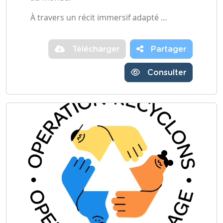
À travers un récit immersif adapté …
Télécharger
Partager
Consulter