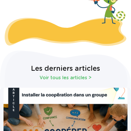
Les derniers articles
Voir tous les articles
>