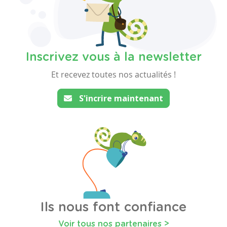
Inscrivez vous à la newsletter
Et recevez toutes nos actualités !
S'incrire maintenant
Ils nous font confiance
Voir tous nos partenaires >