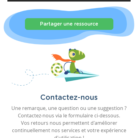
Partager une ressource
Contactez-nous
Une remarque, une question ou une suggestion ?
Contactez-nous via le formulaire ci-dessous.
Vos retours nous permettent d'améliorer
continuellement nos services et votre expérience
d'utilisation !