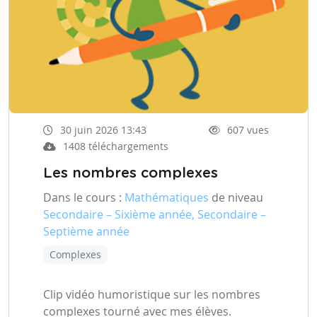
30 juin 2026 13:43
607 vues
1408 téléchargements
Les nombres complexes
Dans le cours :
Mathématiques
de niveau
Secondaire – Sixième année, Secondaire –
Septième année
Complexes
Clip vidéo humoristique sur les nombres
complexes tourné avec mes élèves.