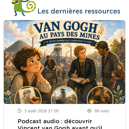
Les dernières ressources
5 août 2026 21:56
86 vues
Podcast audio : découvrir
Vincent van Gogh avant qu'il