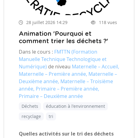
28 juillet 2026 14:29
118 vues
Animation 'Pourquoi et
comment trier les déchets ?'
Dans le cours :
FMTTN (Formation
Manuelle Technique Technologique et
Numérique)
de niveau
Maternelle – Accueil,
Maternelle – Première année, Maternelle –
Deuxième année, Maternelle – Troisième
année, Primaire – Première année,
Primaire – Deuxième année
Déchets
éducation à l'environnement
recyclage
tri
Quelles activités sur le tri des déchets