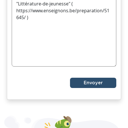
Envoyer