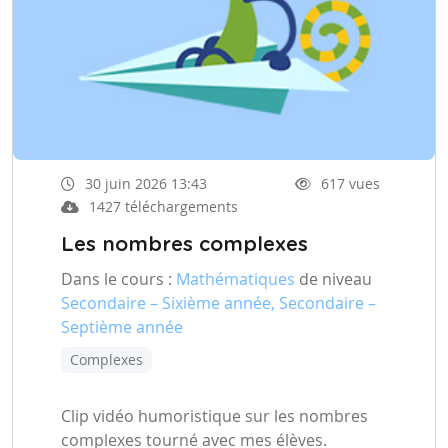
30 juin 2026 13:43
617 vues
1427 téléchargements
Les nombres complexes
Dans le cours :
Mathématiques
de niveau
Secondaire – Sixième année, Secondaire –
Septième année
Complexes
Clip vidéo humoristique sur les nombres
complexes tourné avec mes élèves.