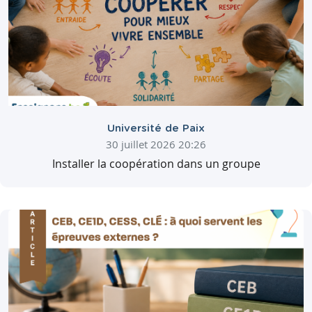
Université de Paix
30 juillet 2026 20:26
Installer la coopération dans un groupe