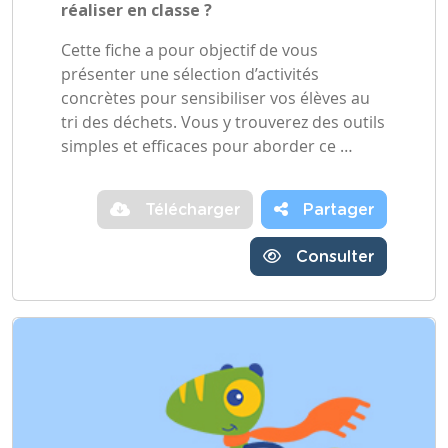
réaliser en classe ?
Cette fiche a pour objectif de vous
présenter une sélection d’activités
concrètes pour sensibiliser vos élèves au
tri des déchets. Vous y trouverez des outils
simples et efficaces pour aborder ce …
Télécharger
Partager
Consulter