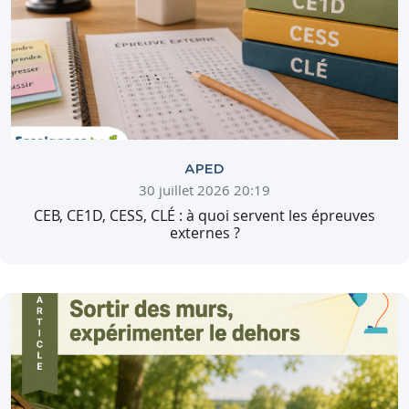
APED
30 juillet 2026 20:19
CEB, CE1D, CESS, CLÉ : à quoi servent les épreuves
externes ?