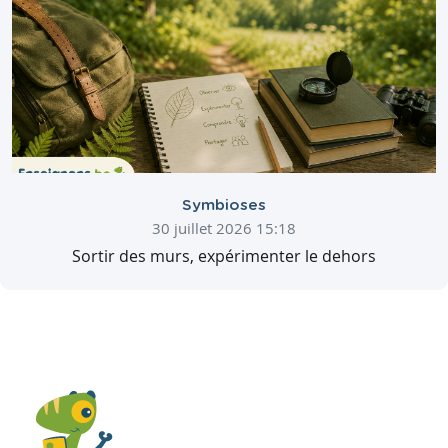
Symbioses
30 juillet 2026 15:18
Sortir des murs, expérimenter le dehors