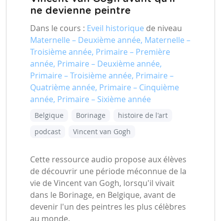
ne devienne peintre
Dans le cours :
Eveil historique
de niveau
Maternelle – Deuxième année, Maternelle –
Troisième année, Primaire – Première
année, Primaire – Deuxième année,
Primaire – Troisième année, Primaire –
Quatrième année, Primaire – Cinquième
année, Primaire – Sixième année
Belgique
Borinage
histoire de l'art
podcast
Vincent van Gogh
Cette ressource audio propose aux élèves
de découvrir une période méconnue de la
vie de Vincent van Gogh, lorsqu'il vivait
dans le Borinage, en Belgique, avant de
devenir l'un des peintres les plus célèbres
au monde.