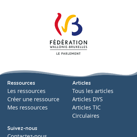
Ressources
Articles
Les ressources
Tous les articles
Créer une ressource
Articles DYS
Mes ressources
Articles TIC
Circulaires
Suivez-nous
Contactez-nous