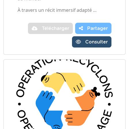
À travers un récit immersif adapté …
Télécharger
Partager
Consulter