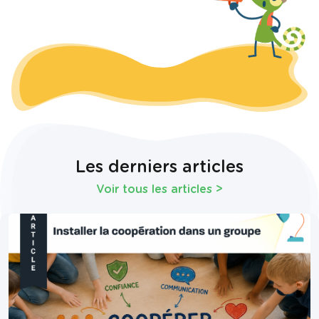
Les derniers articles
Voir tous les articles
>