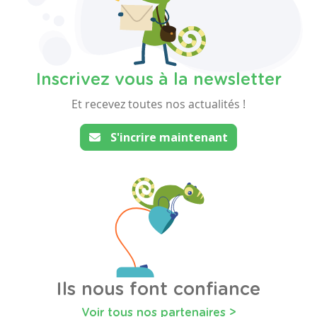
Inscrivez vous à la newsletter
Et recevez toutes nos actualités !
S'incrire maintenant
Ils nous font confiance
Voir tous nos partenaires >