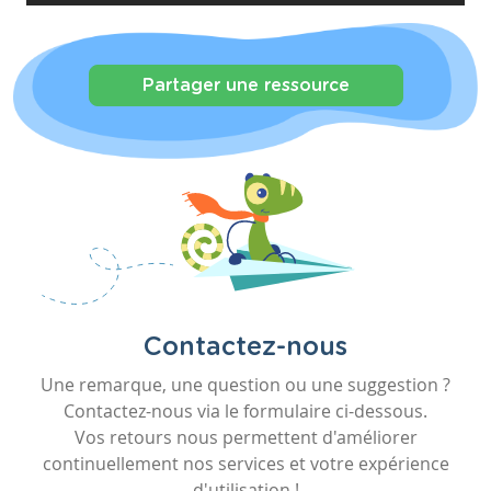
Partager une ressource
Contactez-nous
Une remarque, une question ou une suggestion ?
Contactez-nous via le formulaire ci-dessous.
Vos retours nous permettent d'améliorer
continuellement nos services et votre expérience
d'utilisation !