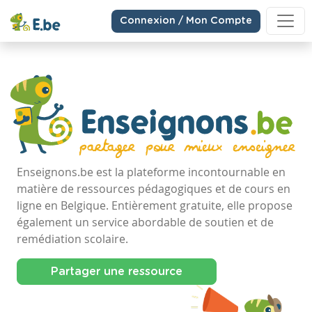
Connexion / Mon Compte
Enseignons.be est la plateforme incontournable en
matière de ressources pédagogiques et de cours en
ligne en Belgique. Entièrement gratuite, elle propose
également un service abordable de soutien et de
remédiation scolaire.
Partager une ressource