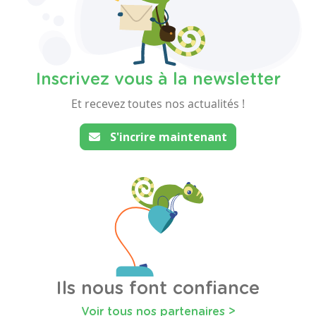
Inscrivez vous à la newsletter
Et recevez toutes nos actualités !
S'incrire maintenant
Ils nous font confiance
Voir tous nos partenaires >