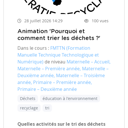
28 juillet 2026 14:29
100 vues
Animation 'Pourquoi et
comment trier les déchets ?'
Dans le cours :
FMTTN (Formation
Manuelle Technique Technologique et
Numérique)
de niveau
Maternelle – Accueil,
Maternelle – Première année, Maternelle –
Deuxième année, Maternelle – Troisième
année, Primaire – Première année,
Primaire – Deuxième année
Déchets
éducation à l'environnement
recyclage
tri
Quelles activités sur le tri des déchets