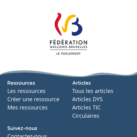
Ressources
Articles
Les ressources
Tous les articles
Créer une ressource
Articles DYS
Mes ressources
Articles TIC
Circulaires
Suivez-nous
Contactez-nous