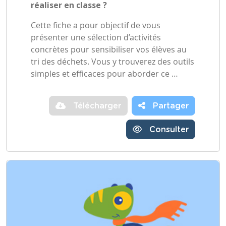
réaliser en classe ?
Cette fiche a pour objectif de vous
présenter une sélection d’activités
concrètes pour sensibiliser vos élèves au
tri des déchets. Vous y trouverez des outils
simples et efficaces pour aborder ce …
Télécharger
Partager
Consulter