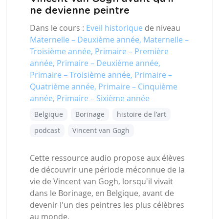
ne devienne peintre
Dans le cours :
Eveil historique
de niveau
Maternelle – Deuxième année, Maternelle –
Troisième année, Primaire – Première
année, Primaire – Deuxième année,
Primaire – Troisième année, Primaire –
Quatrième année, Primaire – Cinquième
année, Primaire – Sixième année
Belgique
Borinage
histoire de l'art
podcast
Vincent van Gogh
Cette ressource audio propose aux élèves
de découvrir une période méconnue de la
vie de Vincent van Gogh, lorsqu'il vivait
dans le Borinage, en Belgique, avant de
devenir l'un des peintres les plus célèbres
au monde.