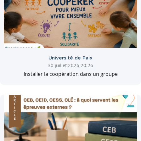
Université de Paix
30 juillet 2026 20:26
Installer la coopération dans un groupe