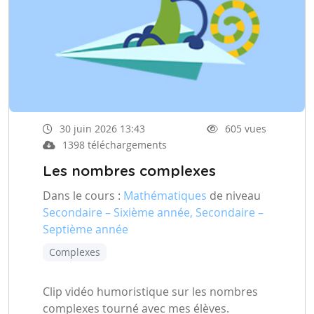
30 juin 2026 13:43
605 vues
1398 téléchargements
Les nombres complexes
Dans le cours :
Mathématiques
de niveau
Secondaire – Sixième année, Secondaire –
Septième année
Complexes
Clip vidéo humoristique sur les nombres
complexes tourné avec mes élèves.