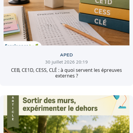
APED
30 juillet 2026 20:19
CEB, CE1D, CESS, CLÉ : à quoi servent les épreuves
externes ?