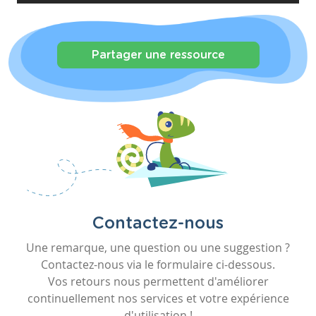
Partager une ressource
Contactez-nous
Une remarque, une question ou une suggestion ?
Contactez-nous via le formulaire ci-dessous.
Vos retours nous permettent d'améliorer
continuellement nos services et votre expérience
d'utilisation !