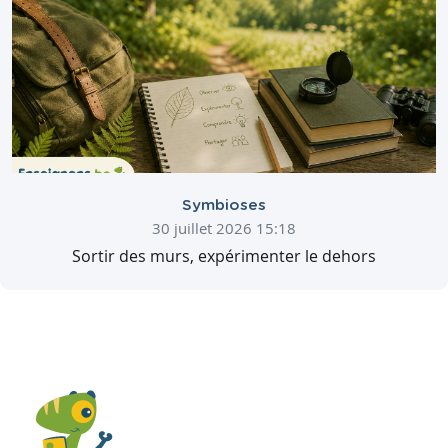
Symbioses
30 juillet 2026 15:18
Sortir des murs, expérimenter le dehors