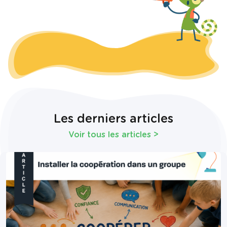
Les derniers articles
Voir tous les articles
>