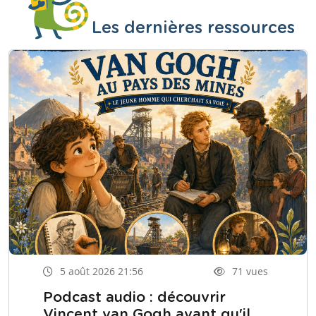
Les dernières ressources
5 août 2026 21:56
71 vues
Podcast audio : découvrir
Vincent van Gogh avant qu'il