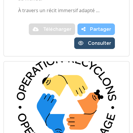
À travers un récit immersif adapté …
Télécharger
Partager
Consulter