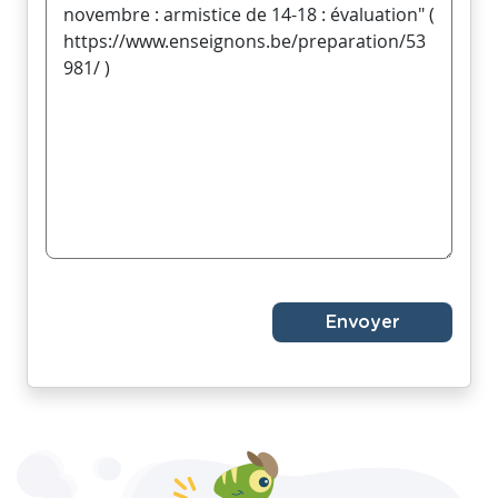
Envoyer