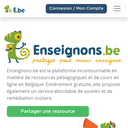
Connexion / Mon Compte
Enseignons.be est la plateforme incontournable en
matière de ressources pédagogiques et de cours en
ligne en Belgique. Entièrement gratuite, elle propose
également un service abordable de soutien et de
remédiation scolaire.
Partager une ressource