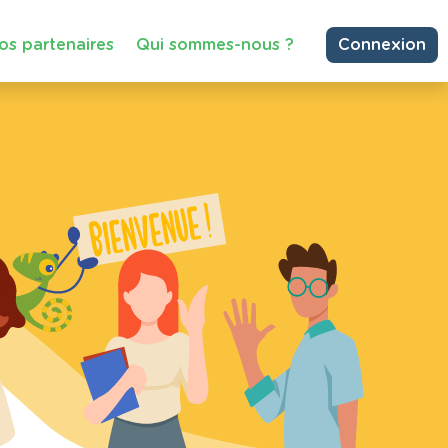
os partenaires
Qui sommes-nous ?
Connexion