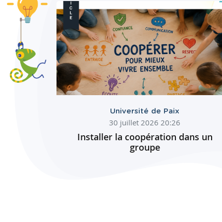
Université de Paix
30 juillet 2026 20:26
Installer la coopération dans un
groupe