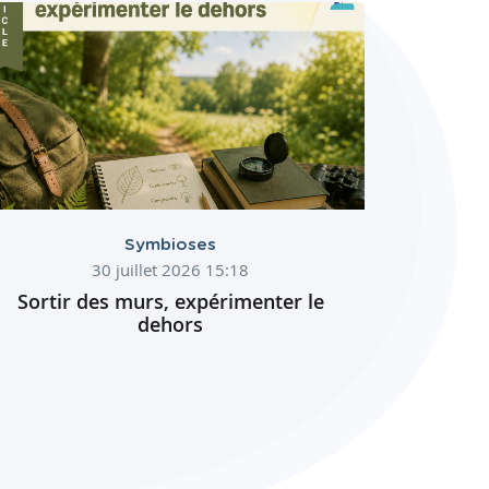
Symbioses
30 juillet 2026 15:18
Sortir des murs, expérimenter le
dehors