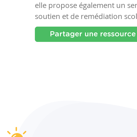
elle propose également un se
soutien et de remédiation scol
Partager une ressource