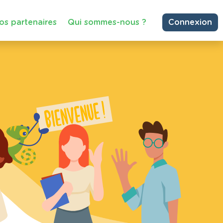
os partenaires
Qui sommes-nous ?
Connexion