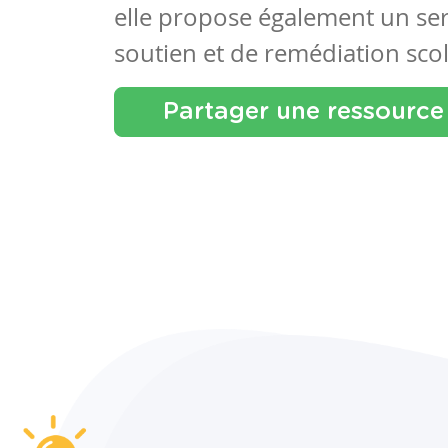
elle propose également un se
soutien et de remédiation scol
Partager une ressource