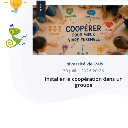
Université de Paix
30 juillet 2026 20:26
Installer la coopération dans un
groupe