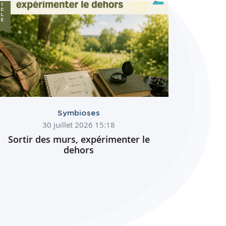
Symbioses
30 juillet 2026 15:18
Sortir des murs, expérimenter le
dehors