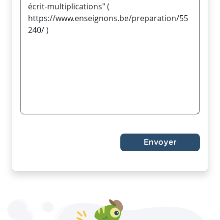
Envoyer