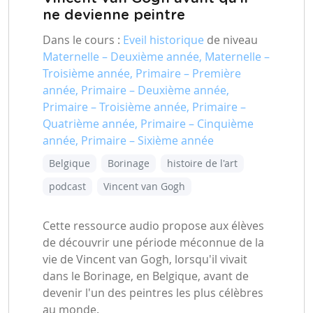
ne devienne peintre
Dans le cours :
Eveil historique
de niveau
Maternelle – Deuxième année, Maternelle –
Troisième année, Primaire – Première
année, Primaire – Deuxième année,
Primaire – Troisième année, Primaire –
Quatrième année, Primaire – Cinquième
année, Primaire – Sixième année
Belgique
Borinage
histoire de l'art
podcast
Vincent van Gogh
Cette ressource audio propose aux élèves
de découvrir une période méconnue de la
vie de Vincent van Gogh, lorsqu'il vivait
dans le Borinage, en Belgique, avant de
devenir l'un des peintres les plus célèbres
au monde.