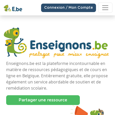
Connexion / Mon Compte
Enseignons.be est la plateforme incontournable en
matière de ressources pédagogiques et de cours en
ligne en Belgique. Entièrement gratuite, elle propose
également un service abordable de soutien et de
remédiation scolaire.
Partager une ressource