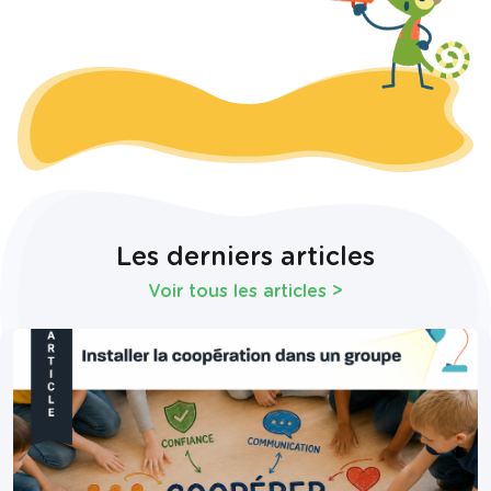
Les derniers articles
Voir tous les articles
>