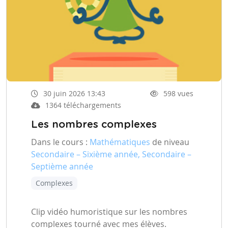
30 juin 2026 13:43
598 vues
1364 téléchargements
Les nombres complexes
Dans le cours :
Mathématiques
de niveau
Secondaire – Sixième année, Secondaire –
Septième année
Complexes
Clip vidéo humoristique sur les nombres
complexes tourné avec mes élèves.