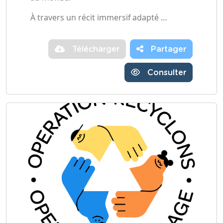
À travers un récit immersif adapté …
Télécharger
Partager
Consulter