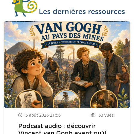
Les dernières ressources
5 août 2026 21:56
53 vues
Podcast audio : découvrir
Vincent van Gogh avant qu'il