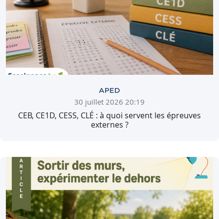
APED
30 juillet 2026 20:19
CEB, CE1D, CESS, CLÉ : à quoi servent les épreuves
externes ?