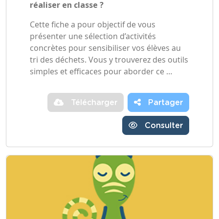
réaliser en classe ?
Cette fiche a pour objectif de vous
présenter une sélection d’activités
concrètes pour sensibiliser vos élèves au
tri des déchets. Vous y trouverez des outils
simples et efficaces pour aborder ce …
Télécharger
Partager
Consulter