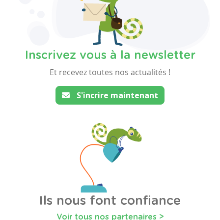
Inscrivez vous à la newsletter
Et recevez toutes nos actualités !
S'incrire maintenant
Ils nous font confiance
Voir tous nos partenaires >