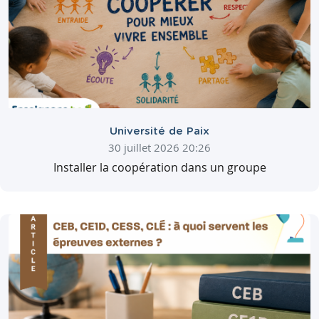
Université de Paix
30 juillet 2026 20:26
Installer la coopération dans un groupe