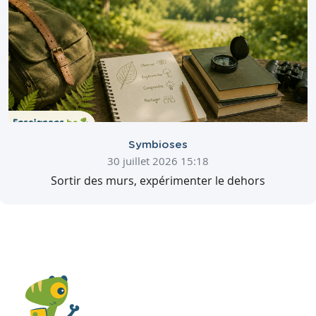
Symbioses
30 juillet 2026 15:18
Sortir des murs, expérimenter le dehors