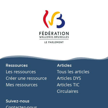
Ressources
Articles
Les ressources
Tous les articles
Créer une ressource
Articles DYS
Mes ressources
Articles TIC
Circulaires
Suivez-nous
Contactez-nous