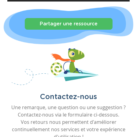
Partager une ressource
Contactez-nous
Une remarque, une question ou une suggestion ?
Contactez-nous via le formulaire ci-dessous.
Vos retours nous permettent d'améliorer
continuellement nos services et votre expérience
d'utilisation !