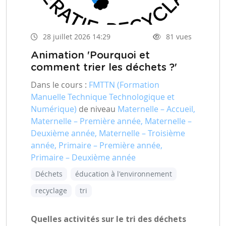
28 juillet 2026 14:29
81 vues
Animation 'Pourquoi et
comment trier les déchets ?'
Dans le cours :
FMTTN (Formation
Manuelle Technique Technologique et
Numérique)
de niveau
Maternelle – Accueil,
Maternelle – Première année, Maternelle –
Deuxième année, Maternelle – Troisième
année, Primaire – Première année,
Primaire – Deuxième année
Déchets
éducation à l'environnement
recyclage
tri
Quelles activités sur le tri des déchets