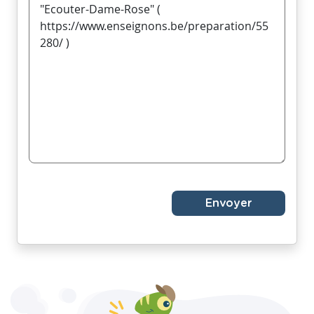
Envoyer