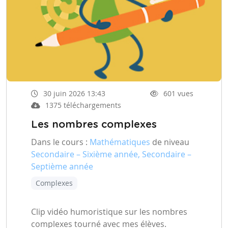
30 juin 2026 13:43
601 vues
1375 téléchargements
Les nombres complexes
Dans le cours :
Mathématiques
de niveau
Secondaire – Sixième année, Secondaire –
Septième année
Complexes
Clip vidéo humoristique sur les nombres
complexes tourné avec mes élèves.