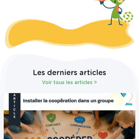
Les derniers articles
Voir tous les articles
>