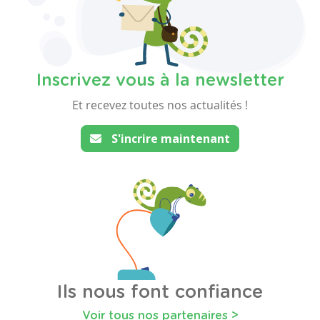
Inscrivez vous à la newsletter
Et recevez toutes nos actualités !
S'incrire maintenant
Ils nous font confiance
Voir tous nos partenaires >