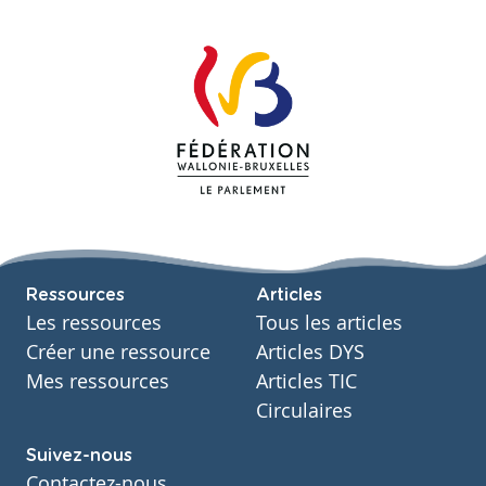
Ressources
Articles
Les ressources
Tous les articles
Créer une ressource
Articles DYS
Mes ressources
Articles TIC
Circulaires
Suivez-nous
Contactez-nous