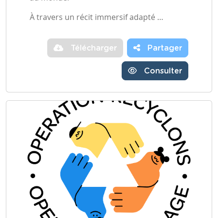
À travers un récit immersif adapté …
Télécharger
Partager
Consulter