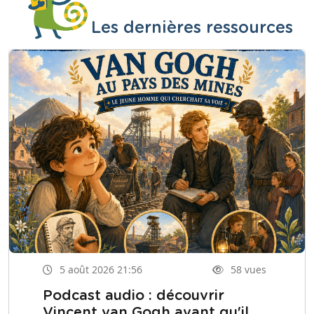
Les dernières ressources
5 août 2026 21:56
58 vues
Podcast audio : découvrir
Vincent van Gogh avant qu'il