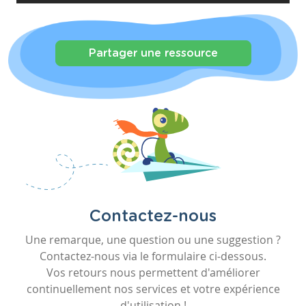
Partager une ressource
Contactez-nous
Une remarque, une question ou une suggestion ?
Contactez-nous via le formulaire ci-dessous.
Vos retours nous permettent d'améliorer
continuellement nos services et votre expérience
d'utilisation !