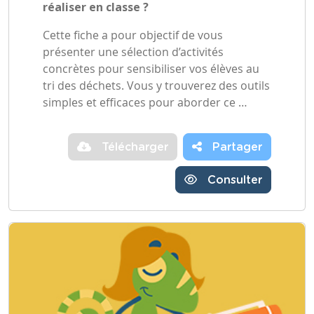
réaliser en classe ?
Cette fiche a pour objectif de vous
présenter une sélection d’activités
concrètes pour sensibiliser vos élèves au
tri des déchets. Vous y trouverez des outils
simples et efficaces pour aborder ce …
Télécharger
Partager
Consulter