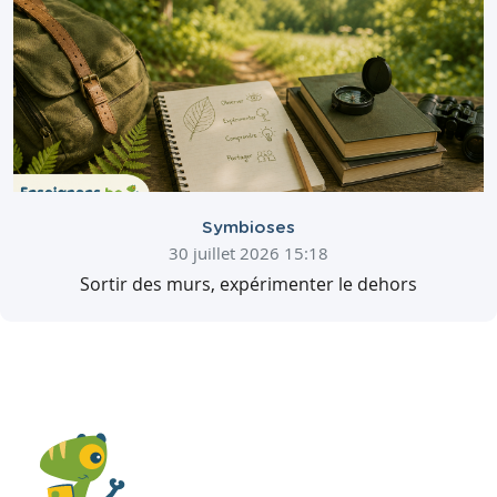
Symbioses
30 juillet 2026 15:18
Sortir des murs, expérimenter le dehors