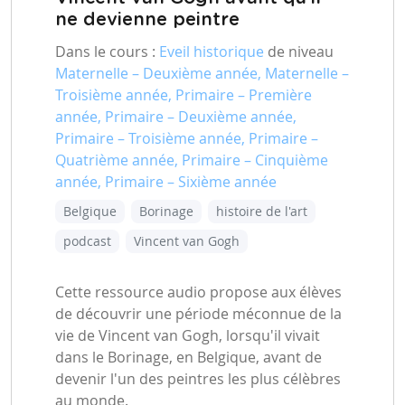
ne devienne peintre
Dans le cours :
Eveil historique
de niveau
Maternelle – Deuxième année, Maternelle –
Troisième année, Primaire – Première
année, Primaire – Deuxième année,
Primaire – Troisième année, Primaire –
Quatrième année, Primaire – Cinquième
année, Primaire – Sixième année
Belgique
Borinage
histoire de l'art
podcast
Vincent van Gogh
Cette ressource audio propose aux élèves
de découvrir une période méconnue de la
vie de Vincent van Gogh, lorsqu'il vivait
dans le Borinage, en Belgique, avant de
devenir l'un des peintres les plus célèbres
au monde.