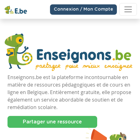
Connexion / Mon Compte
Enseignons.be est la plateforme incontournable en
matière de ressources pédagogiques et de cours en
ligne en Belgique. Entièrement gratuite, elle propose
également un service abordable de soutien et de
remédiation scolaire.
Partager une ressource