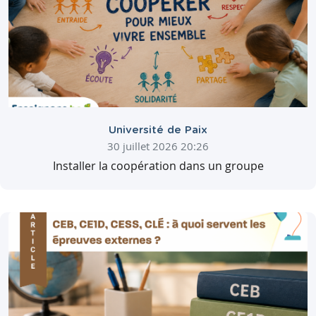
Université de Paix
30 juillet 2026 20:26
Installer la coopération dans un groupe