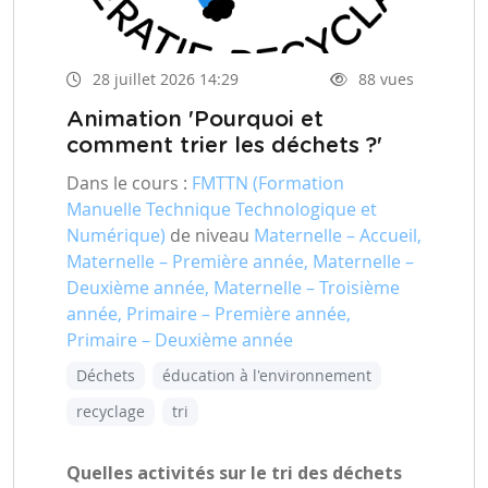
28 juillet 2026 14:29
88 vues
Animation 'Pourquoi et
comment trier les déchets ?'
Dans le cours :
FMTTN (Formation
Manuelle Technique Technologique et
Numérique)
de niveau
Maternelle – Accueil,
Maternelle – Première année, Maternelle –
Deuxième année, Maternelle – Troisième
année, Primaire – Première année,
Primaire – Deuxième année
Déchets
éducation à l'environnement
recyclage
tri
Quelles activités sur le tri des déchets