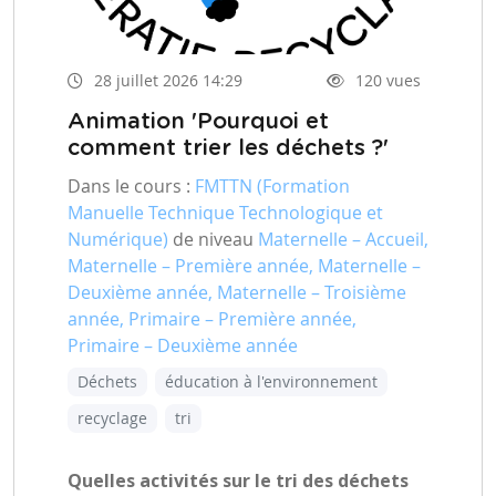
28 juillet 2026 14:29
120 vues
Animation 'Pourquoi et
comment trier les déchets ?'
Dans le cours :
FMTTN (Formation
Manuelle Technique Technologique et
Numérique)
de niveau
Maternelle – Accueil,
Maternelle – Première année, Maternelle –
Deuxième année, Maternelle – Troisième
année, Primaire – Première année,
Primaire – Deuxième année
Déchets
éducation à l'environnement
recyclage
tri
Quelles activités sur le tri des déchets