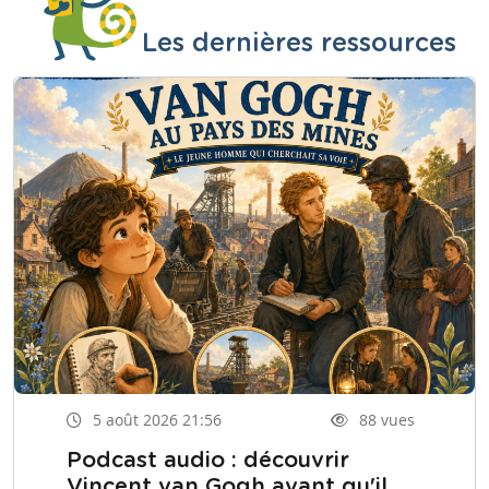
Les dernières ressources
5 août 2026 21:56
88 vues
Podcast audio : découvrir
Vincent van Gogh avant qu'il