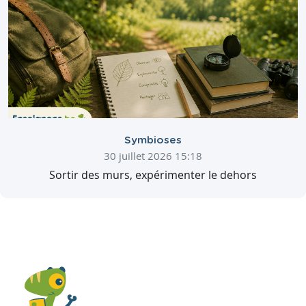
Symbioses
30 juillet 2026 15:18
Sortir des murs, expérimenter le dehors