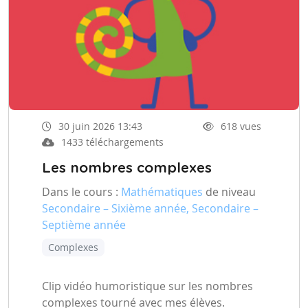
30 juin 2026 13:43
618 vues
1433 téléchargements
Les nombres complexes
Dans le cours :
Mathématiques
de niveau
Secondaire – Sixième année, Secondaire –
Septième année
Complexes
Clip vidéo humoristique sur les nombres
complexes tourné avec mes élèves.