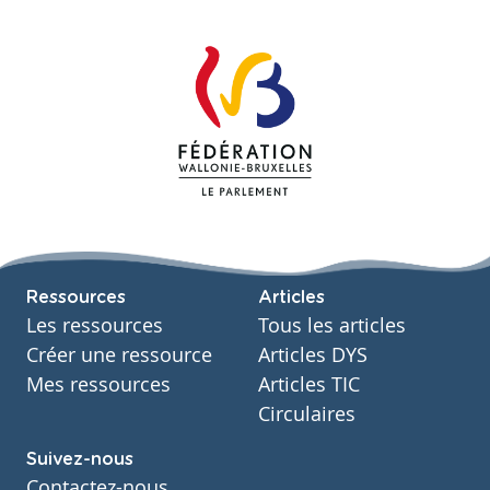
Ressources
Articles
Les ressources
Tous les articles
Créer une ressource
Articles DYS
Mes ressources
Articles TIC
Circulaires
Suivez-nous
Contactez-nous