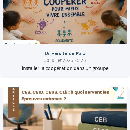
Université de Paix
30 juillet 2026 20:26
Installer la coopération dans un groupe