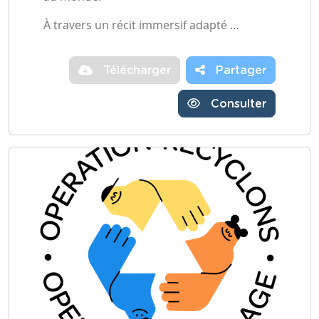
À travers un récit immersif adapté …
Télécharger
Partager
Consulter