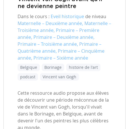
ne devienne peintre
Dans le cours :
Eveil historique
de niveau
Maternelle – Deuxième année, Maternelle –
Troisième année, Primaire – Première
année, Primaire – Deuxième année,
Primaire – Troisième année, Primaire –
Quatrième année, Primaire – Cinquième
année, Primaire – Sixième année
Belgique
Borinage
histoire de l'art
podcast
Vincent van Gogh
Cette ressource audio propose aux élèves
de découvrir une période méconnue de la
vie de Vincent van Gogh, lorsqu'il vivait
dans le Borinage, en Belgique, avant de
devenir l'un des peintres les plus célèbres
au monde.