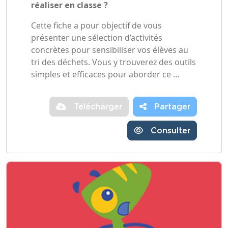
réaliser en classe ?
Cette fiche a pour objectif de vous
présenter une sélection d’activités
concrètes pour sensibiliser vos élèves au
tri des déchets. Vous y trouverez des outils
simples et efficaces pour aborder ce …
Télécharger
Partager
Consulter