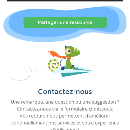
Partager une ressource
Contactez-nous
Une remarque, une question ou une suggestion ?
Contactez-nous via le formulaire ci-dessous.
Vos retours nous permettent d'améliorer
continuellement nos services et votre expérience
d'utilisation !