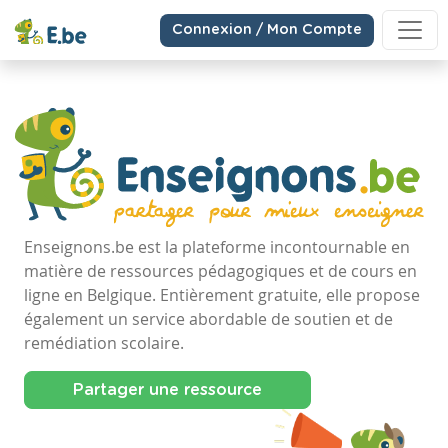
Connexion / Mon Compte
Enseignons.be est la plateforme incontournable en
matière de ressources pédagogiques et de cours en
ligne en Belgique. Entièrement gratuite, elle propose
également un service abordable de soutien et de
remédiation scolaire.
Partager une ressource