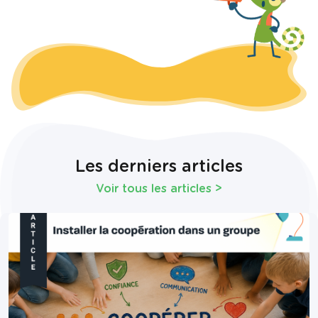
Les derniers articles
Voir tous les articles
>