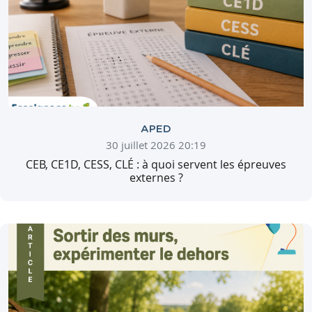
APED
30 juillet 2026 20:19
CEB, CE1D, CESS, CLÉ : à quoi servent les épreuves
externes ?