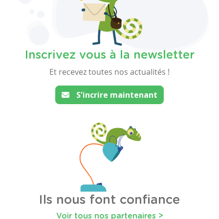
Inscrivez vous à la newsletter
Et recevez toutes nos actualités !
S'incrire maintenant
Ils nous font confiance
Voir tous nos partenaires >