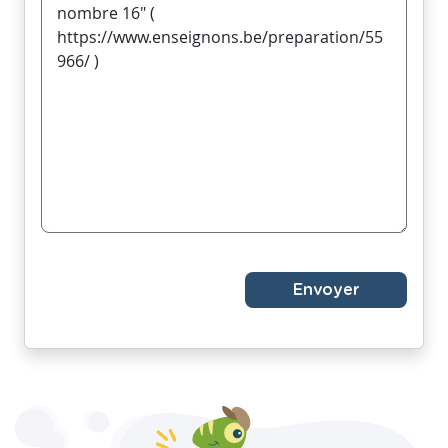
Envoyer