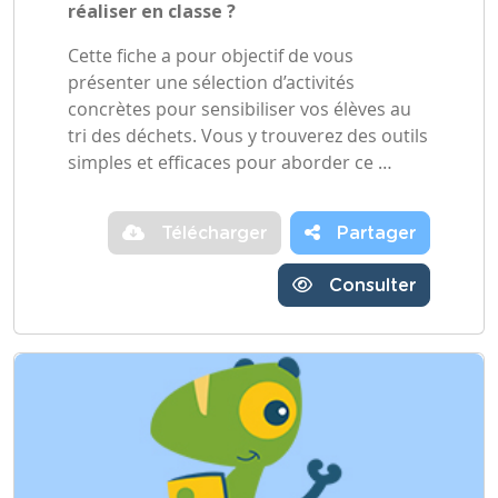
réaliser en classe ?
Cette fiche a pour objectif de vous
présenter une sélection d’activités
concrètes pour sensibiliser vos élèves au
tri des déchets. Vous y trouverez des outils
simples et efficaces pour aborder ce …
Télécharger
Partager
Consulter