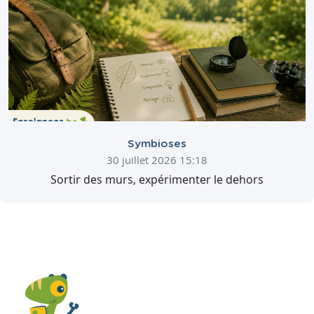
Symbioses
30 juillet 2026 15:18
Sortir des murs, expérimenter le dehors