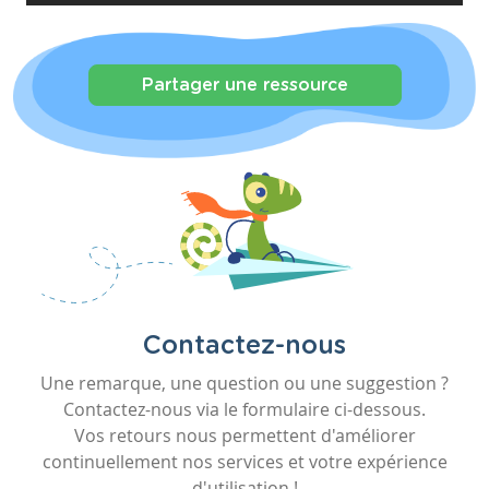
Partager une ressource
Contactez-nous
Une remarque, une question ou une suggestion ?
Contactez-nous via le formulaire ci-dessous.
Vos retours nous permettent d'améliorer
continuellement nos services et votre expérience
d'utilisation !