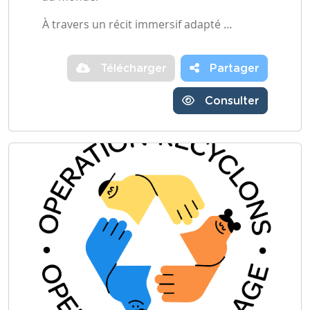
À travers un récit immersif adapté …
Télécharger
Partager
Consulter