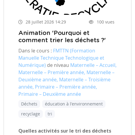
28 juillet 2026 14:29
100 vues
Animation 'Pourquoi et
comment trier les déchets ?'
Dans le cours :
FMTTN (Formation
Manuelle Technique Technologique et
Numérique)
de niveau
Maternelle – Accueil,
Maternelle – Première année, Maternelle –
Deuxième année, Maternelle – Troisième
année, Primaire – Première année,
Primaire – Deuxième année
Déchets
éducation à l'environnement
recyclage
tri
Quelles activités sur le tri des déchets