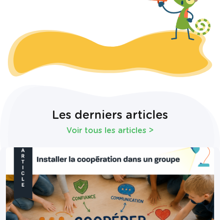
Les derniers articles
Voir tous les articles
>