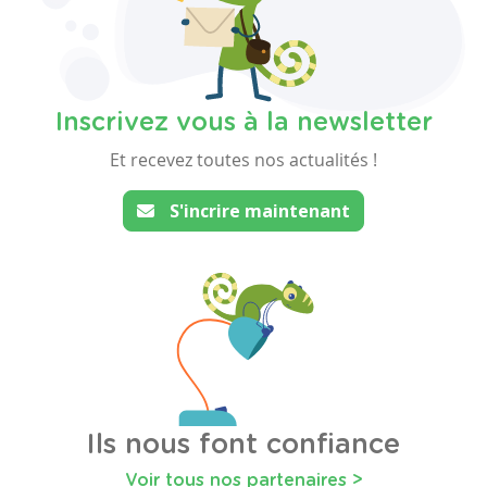
Inscrivez vous à la newsletter
Et recevez toutes nos actualités !
S'incrire maintenant
Ils nous font confiance
Voir tous nos partenaires >