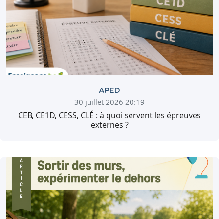
APED
30 juillet 2026 20:19
CEB, CE1D, CESS, CLÉ : à quoi servent les épreuves
externes ?