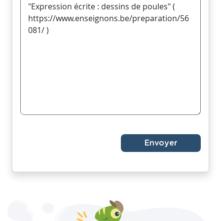
Envoyer