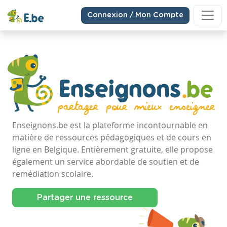
Connexion / Mon Compte
Enseignons.be est la plateforme incontournable en
matière de ressources pédagogiques et de cours en
ligne en Belgique. Entièrement gratuite, elle propose
également un service abordable de soutien et de
remédiation scolaire.
Partager une ressource