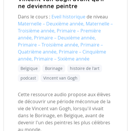
ne devienne peintre
Dans le cours :
Eveil historique
de niveau
Maternelle – Deuxième année, Maternelle –
Troisième année, Primaire – Première
année, Primaire – Deuxième année,
Primaire – Troisième année, Primaire –
Quatrième année, Primaire – Cinquième
année, Primaire – Sixième année
Belgique
Borinage
histoire de l'art
podcast
Vincent van Gogh
Cette ressource audio propose aux élèves
de découvrir une période méconnue de la
vie de Vincent van Gogh, lorsqu'il vivait
dans le Borinage, en Belgique, avant de
devenir l'un des peintres les plus célèbres
au monde.