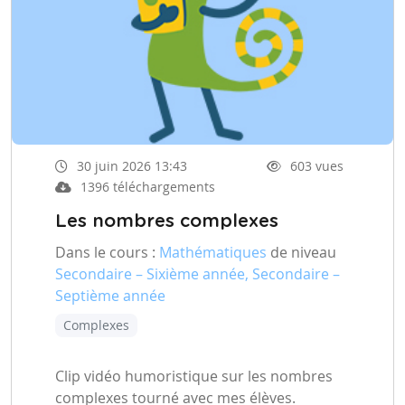
30 juin 2026 13:43
603 vues
1396 téléchargements
Les nombres complexes
Dans le cours :
Mathématiques
de niveau
Secondaire – Sixième année, Secondaire –
Septième année
Complexes
Clip vidéo humoristique sur les nombres
complexes tourné avec mes élèves.