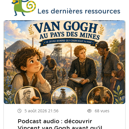
Les dernières ressources
5 août 2026 21:56
68 vues
Podcast audio : découvrir
Vincent van Gogh avant qu'il