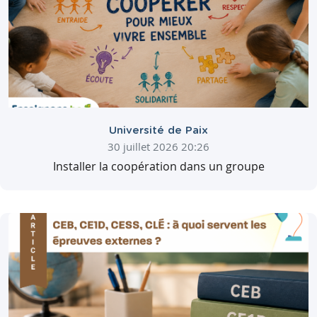
Université de Paix
30 juillet 2026 20:26
Installer la coopération dans un groupe