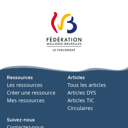
Ressources
Articles
Les ressources
Tous les articles
Créer une ressource
Articles DYS
Mes ressources
Articles TIC
Circulaires
Suivez-nous
Contactez-nous