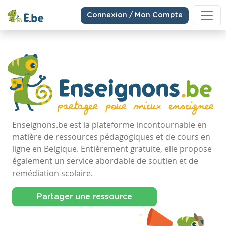
Connexion / Mon Compte
Enseignons.be est la plateforme incontournable en
matière de ressources pédagogiques et de cours en
ligne en Belgique. Entièrement gratuite, elle propose
également un service abordable de soutien et de
remédiation scolaire.
Partager une ressource