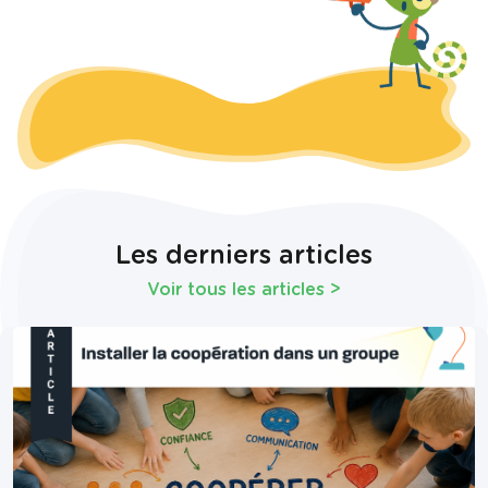
Les derniers articles
Voir tous les articles
>