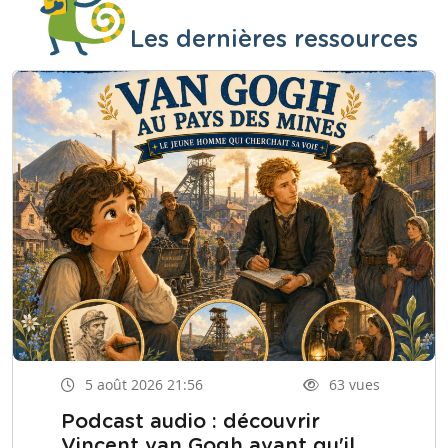
Les dernières ressources
5 août 2026 21:56
63 vues
Podcast audio : découvrir
Vincent van Gogh avant qu'il