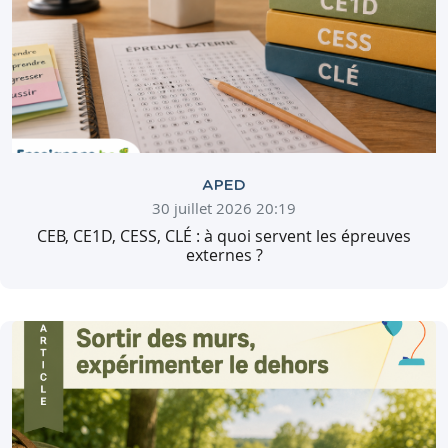
APED
30 juillet 2026 20:19
CEB, CE1D, CESS, CLÉ : à quoi servent les épreuves
externes ?