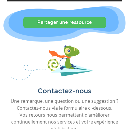
Partager une ressource
Contactez-nous
Une remarque, une question ou une suggestion ?
Contactez-nous via le formulaire ci-dessous.
Vos retours nous permettent d'améliorer
continuellement nos services et votre expérience
d'utilisation !