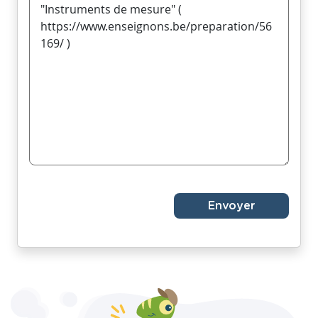
Envoyer