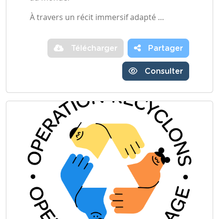
À travers un récit immersif adapté …
Télécharger
Partager
Consulter