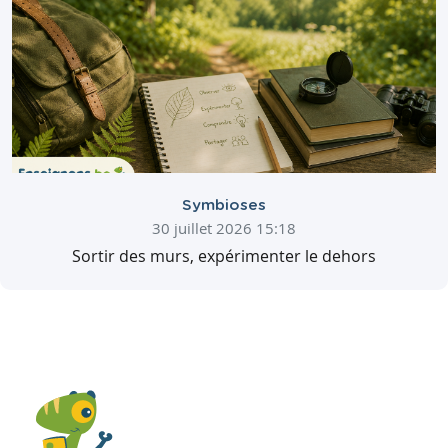
Symbioses
30 juillet 2026 15:18
Sortir des murs, expérimenter le dehors