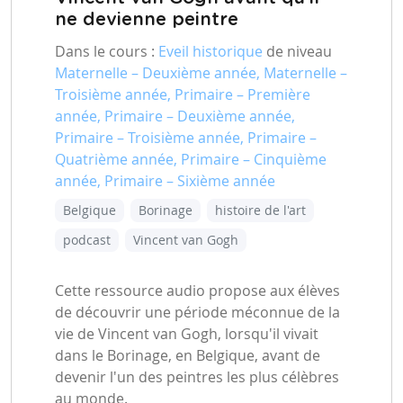
ne devienne peintre
Dans le cours :
Eveil historique
de niveau
Maternelle – Deuxième année, Maternelle –
Troisième année, Primaire – Première
année, Primaire – Deuxième année,
Primaire – Troisième année, Primaire –
Quatrième année, Primaire – Cinquième
année, Primaire – Sixième année
Belgique
Borinage
histoire de l'art
podcast
Vincent van Gogh
Cette ressource audio propose aux élèves
de découvrir une période méconnue de la
vie de Vincent van Gogh, lorsqu'il vivait
dans le Borinage, en Belgique, avant de
devenir l'un des peintres les plus célèbres
au monde.