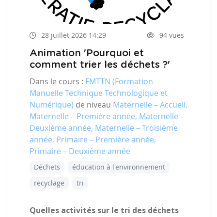
28 juillet 2026 14:29
94 vues
Animation 'Pourquoi et
comment trier les déchets ?'
Dans le cours :
FMTTN (Formation
Manuelle Technique Technologique et
Numérique)
de niveau
Maternelle – Accueil,
Maternelle – Première année, Maternelle –
Deuxième année, Maternelle – Troisième
année, Primaire – Première année,
Primaire – Deuxième année
Déchets
éducation à l'environnement
recyclage
tri
Quelles activités sur le tri des déchets