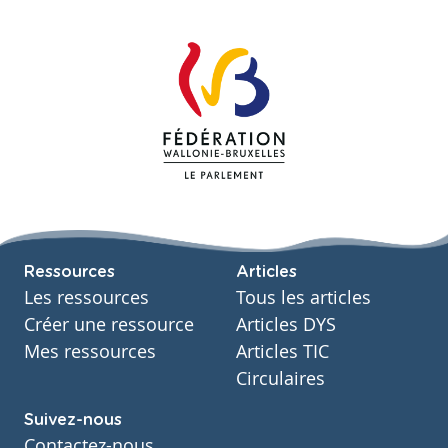
Ressources
Articles
Les ressources
Tous les articles
Créer une ressource
Articles DYS
Mes ressources
Articles TIC
Circulaires
Suivez-nous
Contactez-nous