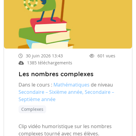
30 juin 2026 13:43
601 vues
1385 téléchargements
Les nombres complexes
Dans le cours :
Mathématiques
de niveau
Secondaire – Sixième année, Secondaire –
Septième année
Complexes
Clip vidéo humoristique sur les nombres
complexes tourné avec mes élèves.