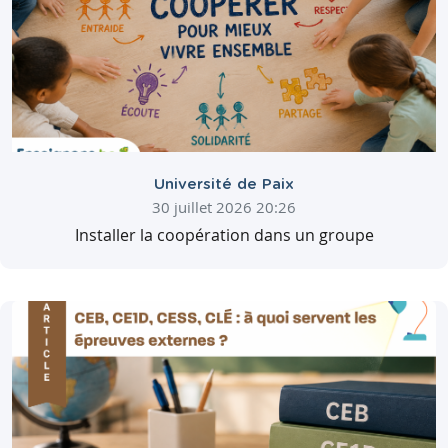
Université de Paix
30 juillet 2026 20:26
Installer la coopération dans un groupe