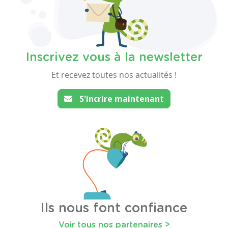
Inscrivez vous à la newsletter
Et recevez toutes nos actualités !
S'incrire maintenant
Ils nous font confiance
Voir tous nos partenaires >