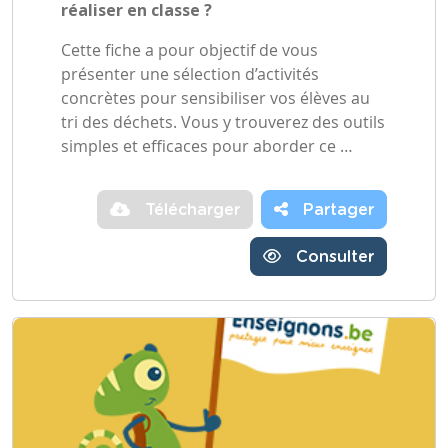
réaliser en classe ?
Cette fiche a pour objectif de vous
présenter une sélection d’activités
concrètes pour sensibiliser vos élèves au
tri des déchets. Vous y trouverez des outils
simples et efficaces pour aborder ce …
Télécharger
Partager
Consulter