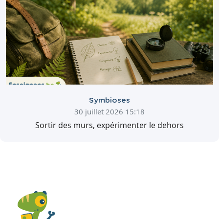
Symbioses
30 juillet 2026 15:18
Sortir des murs, expérimenter le dehors