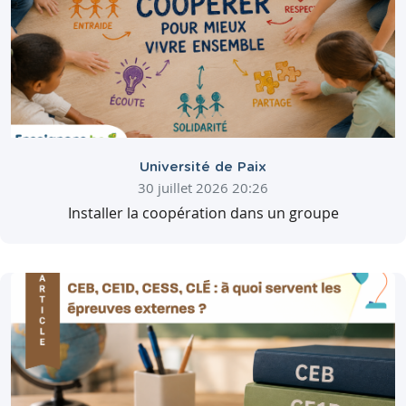
Université de Paix
30 juillet 2026 20:26
Installer la coopération dans un groupe