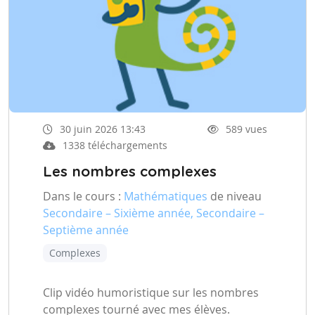
30 juin 2026 13:43
589 vues
1338 téléchargements
Les nombres complexes
Dans le cours :
Mathématiques
de niveau
Secondaire – Sixième année, Secondaire –
Septième année
Complexes
Clip vidéo humoristique sur les nombres
complexes tourné avec mes élèves.