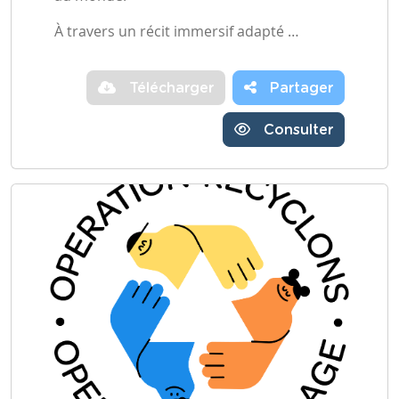
À travers un récit immersif adapté …
Télécharger
Partager
Consulter