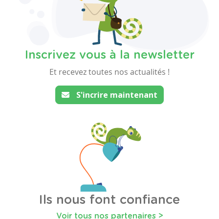
Inscrivez vous à la newsletter
Et recevez toutes nos actualités !
S'incrire maintenant
Ils nous font confiance
Voir tous nos partenaires >