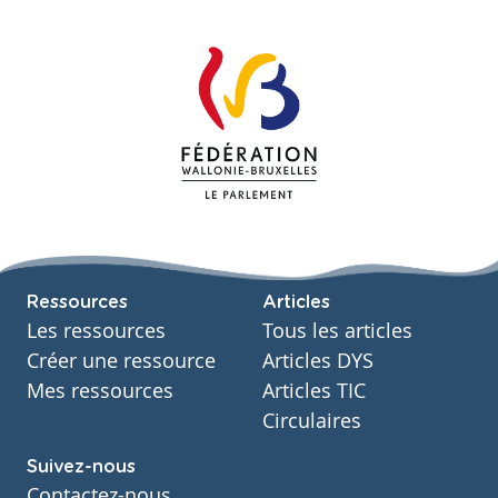
Ressources
Articles
Les ressources
Tous les articles
Créer une ressource
Articles DYS
Mes ressources
Articles TIC
Circulaires
Suivez-nous
Contactez-nous