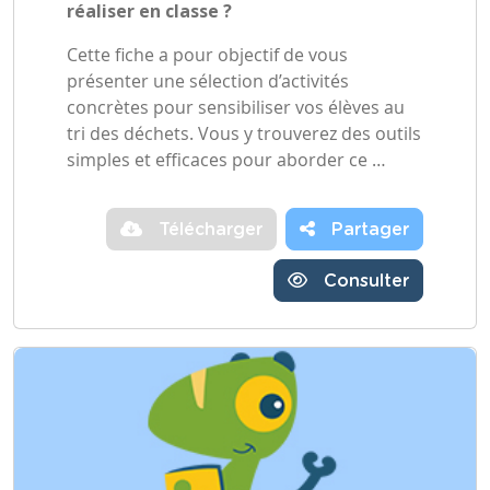
réaliser en classe ?
Cette fiche a pour objectif de vous
présenter une sélection d’activités
concrètes pour sensibiliser vos élèves au
tri des déchets. Vous y trouverez des outils
simples et efficaces pour aborder ce …
Télécharger
Partager
Consulter