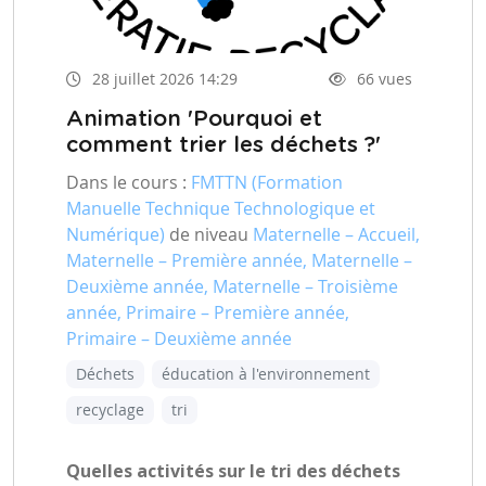
28 juillet 2026 14:29
66 vues
Animation 'Pourquoi et
comment trier les déchets ?'
Dans le cours :
FMTTN (Formation
Manuelle Technique Technologique et
Numérique)
de niveau
Maternelle – Accueil,
Maternelle – Première année, Maternelle –
Deuxième année, Maternelle – Troisième
année, Primaire – Première année,
Primaire – Deuxième année
Déchets
éducation à l'environnement
recyclage
tri
Quelles activités sur le tri des déchets