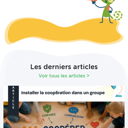
Les derniers articles
Voir tous les articles
>