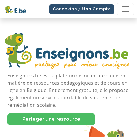
Connexion / Mon Compte
Enseignons.be est la plateforme incontournable en
matière de ressources pédagogiques et de cours en
ligne en Belgique. Entièrement gratuite, elle propose
également un service abordable de soutien et de
remédiation scolaire.
Partager une ressource