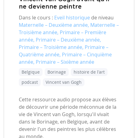
ne devienne peintre
Dans le cours :
Eveil historique
de niveau
Maternelle – Deuxième année, Maternelle –
Troisième année, Primaire – Première
année, Primaire – Deuxième année,
Primaire – Troisième année, Primaire –
Quatrième année, Primaire – Cinquième
année, Primaire – Sixième année
Belgique
Borinage
histoire de l'art
podcast
Vincent van Gogh
Cette ressource audio propose aux élèves
de découvrir une période méconnue de la
vie de Vincent van Gogh, lorsqu'il vivait
dans le Borinage, en Belgique, avant de
devenir l'un des peintres les plus célèbres
au monde.