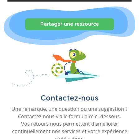
Partager une ressource
Contactez-nous
Une remarque, une question ou une suggestion ?
Contactez-nous via le formulaire ci-dessous.
Vos retours nous permettent d'améliorer
continuellement nos services et votre expérience
d'utilisation !