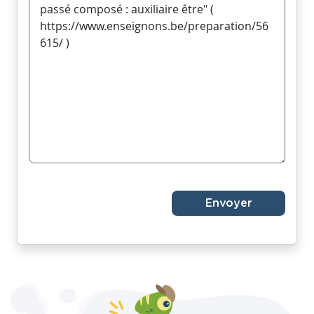
Envoyer