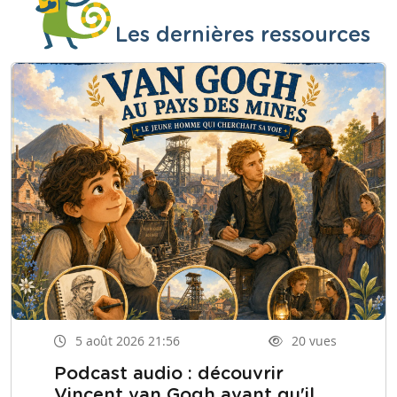
Les dernières ressources
5 août 2026 21:56
20 vues
Podcast audio : découvrir
Vincent van Gogh avant qu'il