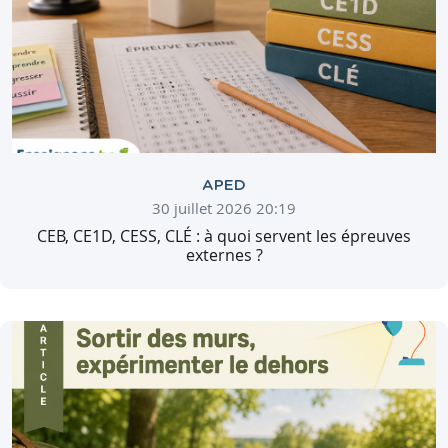
APED
30 juillet 2026 20:19
CEB, CE1D, CESS, CLÉ : à quoi servent les épreuves
externes ?