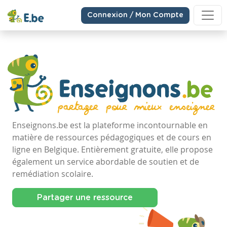
Connexion / Mon Compte
Enseignons.be est la plateforme incontournable en
matière de ressources pédagogiques et de cours en
ligne en Belgique. Entièrement gratuite, elle propose
également un service abordable de soutien et de
remédiation scolaire.
Partager une ressource