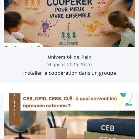
Université de Paix
30 juillet 2026 20:26
Installer la coopération dans un groupe