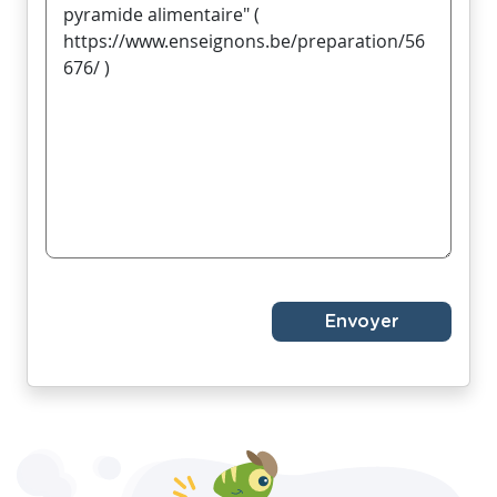
Envoyer