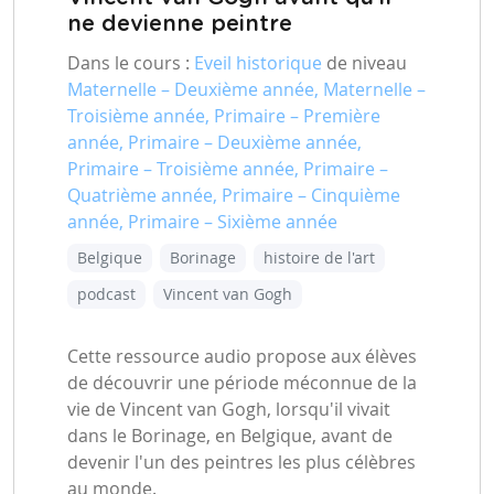
ne devienne peintre
Dans le cours :
Eveil historique
de niveau
Maternelle – Deuxième année, Maternelle –
Troisième année, Primaire – Première
année, Primaire – Deuxième année,
Primaire – Troisième année, Primaire –
Quatrième année, Primaire – Cinquième
année, Primaire – Sixième année
Belgique
Borinage
histoire de l'art
podcast
Vincent van Gogh
Cette ressource audio propose aux élèves
de découvrir une période méconnue de la
vie de Vincent van Gogh, lorsqu'il vivait
dans le Borinage, en Belgique, avant de
devenir l'un des peintres les plus célèbres
au monde.