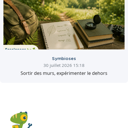
Symbioses
30 juillet 2026 15:18
Sortir des murs, expérimenter le dehors