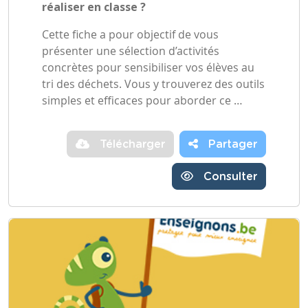
réaliser en classe ?
Cette fiche a pour objectif de vous
présenter une sélection d’activités
concrètes pour sensibiliser vos élèves au
tri des déchets. Vous y trouverez des outils
simples et efficaces pour aborder ce …
Télécharger
Partager
Consulter