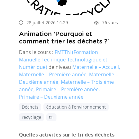
28 juillet 2026 14:29
76 vues
Animation 'Pourquoi et
comment trier les déchets ?'
Dans le cours :
FMTTN (Formation
Manuelle Technique Technologique et
Numérique)
de niveau
Maternelle – Accueil,
Maternelle – Première année, Maternelle –
Deuxième année, Maternelle – Troisième
année, Primaire – Première année,
Primaire – Deuxième année
Déchets
éducation à l'environnement
recyclage
tri
Quelles activités sur le tri des déchets