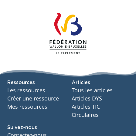
Ressources
Articles
Les ressources
Tous les articles
Créer une ressource
Articles DYS
Mes ressources
Articles TIC
Circulaires
Suivez-nous
Contactez-nous