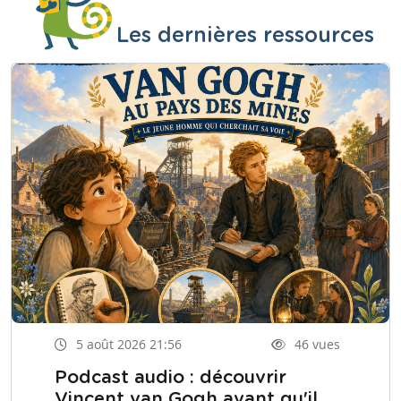
Les dernières ressources
5 août 2026 21:56
46 vues
Podcast audio : découvrir
Vincent van Gogh avant qu'il