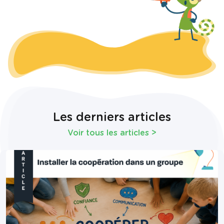
Les derniers articles
Voir tous les articles
>