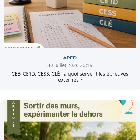
APED
30 juillet 2026 20:19
CEB, CE1D, CESS, CLÉ : à quoi servent les épreuves
externes ?