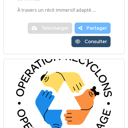
À travers un récit immersif adapté …
Télécharger
Partager
Consulter