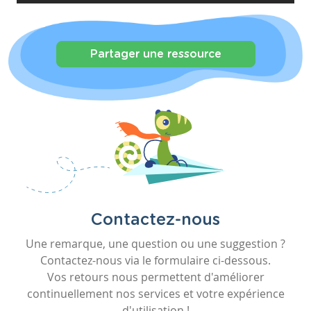
Partager une ressource
Contactez-nous
Une remarque, une question ou une suggestion ?
Contactez-nous via le formulaire ci-dessous.
Vos retours nous permettent d'améliorer
continuellement nos services et votre expérience
d'utilisation !