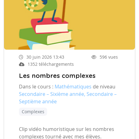
30 juin 2026 13:43
596 vues
1352 téléchargements
Les nombres complexes
Dans le cours :
Mathématiques
de niveau
Secondaire – Sixième année, Secondaire –
Septième année
Complexes
Clip vidéo humoristique sur les nombres
complexes tourné avec mes élèves.