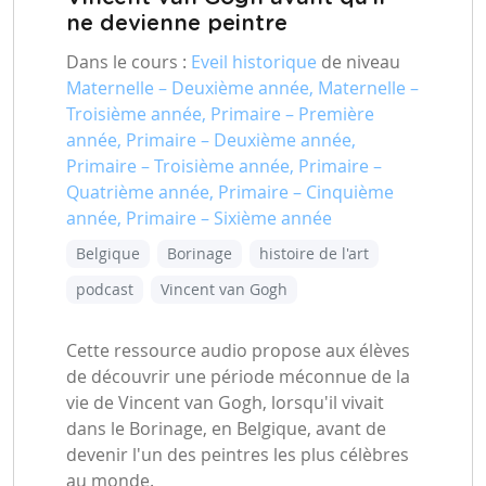
ne devienne peintre
Dans le cours :
Eveil historique
de niveau
Maternelle – Deuxième année, Maternelle –
Troisième année, Primaire – Première
année, Primaire – Deuxième année,
Primaire – Troisième année, Primaire –
Quatrième année, Primaire – Cinquième
année, Primaire – Sixième année
Belgique
Borinage
histoire de l'art
podcast
Vincent van Gogh
Cette ressource audio propose aux élèves
de découvrir une période méconnue de la
vie de Vincent van Gogh, lorsqu'il vivait
dans le Borinage, en Belgique, avant de
devenir l'un des peintres les plus célèbres
au monde.