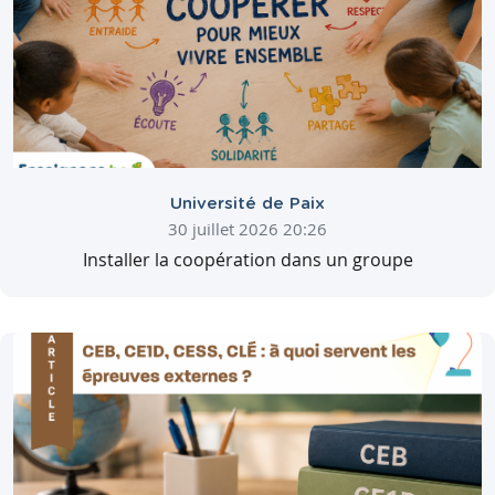
Université de Paix
30 juillet 2026 20:26
Installer la coopération dans un groupe