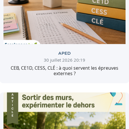
APED
30 juillet 2026 20:19
CEB, CE1D, CESS, CLÉ : à quoi servent les épreuves
externes ?