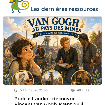
Les dernières ressources
5 août 2026 21:56
48 vues
Podcast audio : découvrir
Vincent van Gogh avant qu'il