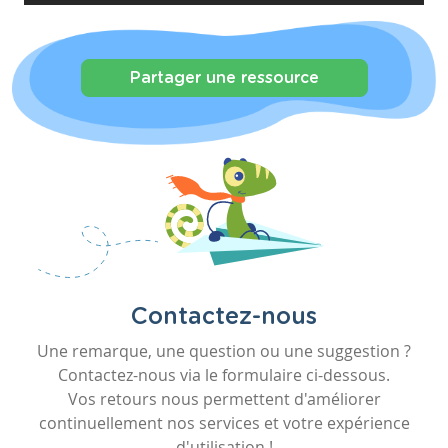
Partager une ressource
Contactez-nous
Une remarque, une question ou une suggestion ?
Contactez-nous via le formulaire ci-dessous.
Vos retours nous permettent d'améliorer
continuellement nos services et votre expérience
d'utilisation !