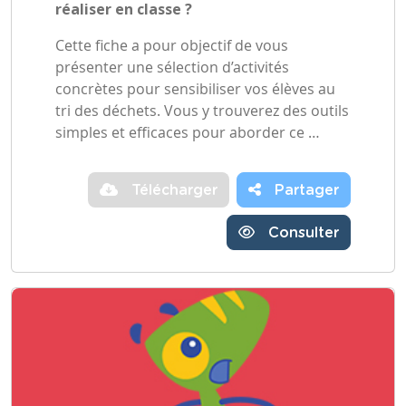
réaliser en classe ?
Cette fiche a pour objectif de vous
présenter une sélection d’activités
concrètes pour sensibiliser vos élèves au
tri des déchets. Vous y trouverez des outils
simples et efficaces pour aborder ce …
Télécharger
Partager
Consulter