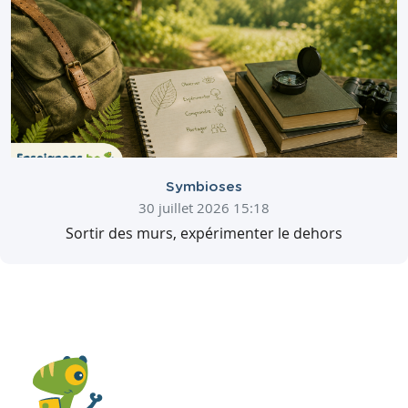
Symbioses
30 juillet 2026 15:18
Sortir des murs, expérimenter le dehors