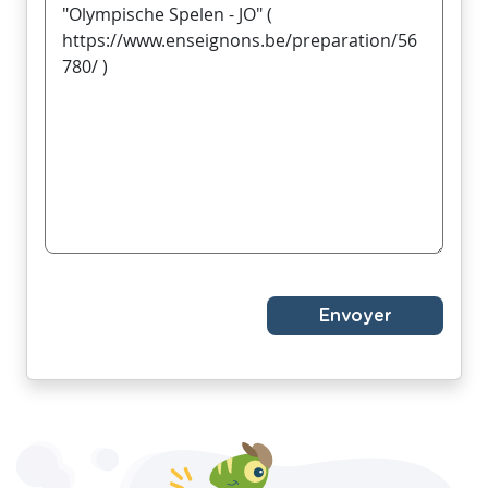
Envoyer