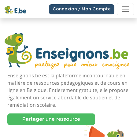
Connexion / Mon Compte
Enseignons.be est la plateforme incontournable en
matière de ressources pédagogiques et de cours en
ligne en Belgique. Entièrement gratuite, elle propose
également un service abordable de soutien et de
remédiation scolaire.
Partager une ressource