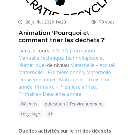
28 juillet 2026 14:29
78 vues
Animation 'Pourquoi et
comment trier les déchets ?'
Dans le cours :
FMTTN (Formation
Manuelle Technique Technologique et
Numérique)
de niveau
Maternelle – Accueil,
Maternelle – Première année, Maternelle –
Deuxième année, Maternelle – Troisième
année, Primaire – Première année,
Primaire – Deuxième année
Déchets
éducation à l'environnement
recyclage
tri
Quelles activités sur le tri des déchets