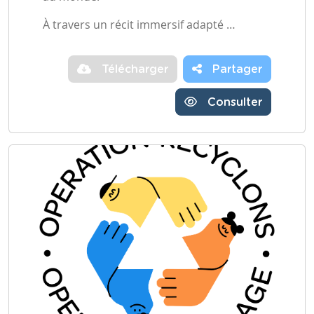
À travers un récit immersif adapté …
Télécharger
Partager
Consulter