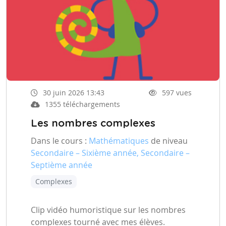
30 juin 2026 13:43
597 vues
1355 téléchargements
Les nombres complexes
Dans le cours :
Mathématiques
de niveau
Secondaire – Sixième année, Secondaire –
Septième année
Complexes
Clip vidéo humoristique sur les nombres
complexes tourné avec mes élèves.