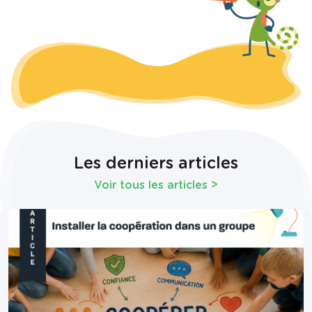
Les derniers articles
Voir tous les articles
>