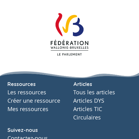
Ressources
Articles
Les ressources
Tous les articles
Créer une ressource
Articles DYS
Mes ressources
Articles TIC
Circulaires
Suivez-nous
Contactez-nous