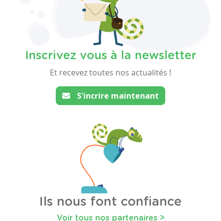
Inscrivez vous à la newsletter
Et recevez toutes nos actualités !
S'incrire maintenant
Ils nous font confiance
Voir tous nos partenaires >