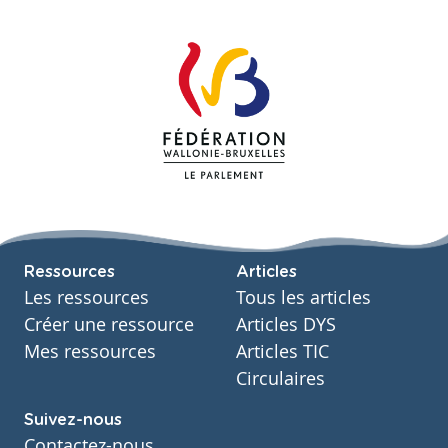
Ressources
Articles
Les ressources
Tous les articles
Créer une ressource
Articles DYS
Mes ressources
Articles TIC
Circulaires
Suivez-nous
Contactez-nous