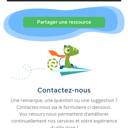
Partager une ressource
Contactez-nous
Une remarque, une question ou une suggestion ?
Contactez-nous via le formulaire ci-dessous.
Vos retours nous permettent d'améliorer
continuellement nos services et votre expérience
d'utilisation !