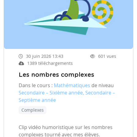
30 juin 2026 13:43
601 vues
1389 téléchargements
Les nombres complexes
Dans le cours :
Mathématiques
de niveau
Secondaire – Sixième année, Secondaire –
Septième année
Complexes
Clip vidéo humoristique sur les nombres
complexes tourné avec mes élèves.