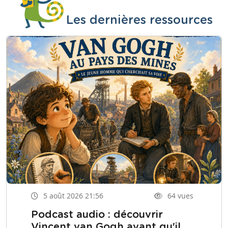
Les dernières ressources
5 août 2026 21:56
64 vues
Podcast audio : découvrir
Vincent van Gogh avant qu'il