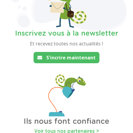
Inscrivez vous à la newsletter
Et recevez toutes nos actualités !
S'incrire maintenant
Ils nous font confiance
Voir tous nos partenaires >