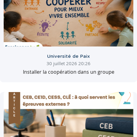
Université de Paix
30 juillet 2026 20:26
Installer la coopération dans un groupe