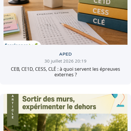
APED
30 juillet 2026 20:19
CEB, CE1D, CESS, CLÉ : à quoi servent les épreuves
externes ?