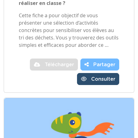
réaliser en classe ?
Cette fiche a pour objectif de vous
présenter une sélection d’activités
concrètes pour sensibiliser vos élèves au
tri des déchets. Vous y trouverez des outils
simples et efficaces pour aborder ce …
Télécharger
Partager
Consulter