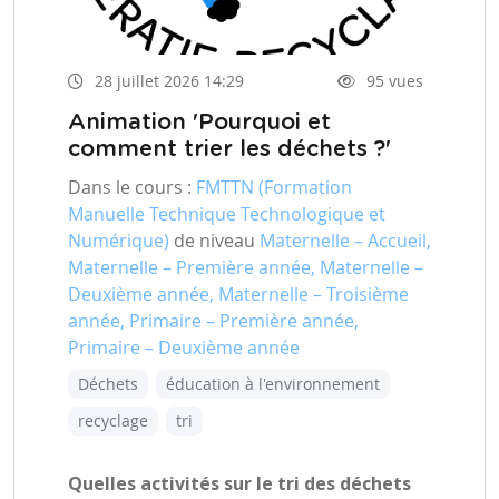
28 juillet 2026 14:29
95 vues
Animation 'Pourquoi et
comment trier les déchets ?'
Dans le cours :
FMTTN (Formation
Manuelle Technique Technologique et
Numérique)
de niveau
Maternelle – Accueil,
Maternelle – Première année, Maternelle –
Deuxième année, Maternelle – Troisième
année, Primaire – Première année,
Primaire – Deuxième année
Déchets
éducation à l'environnement
recyclage
tri
Quelles activités sur le tri des déchets