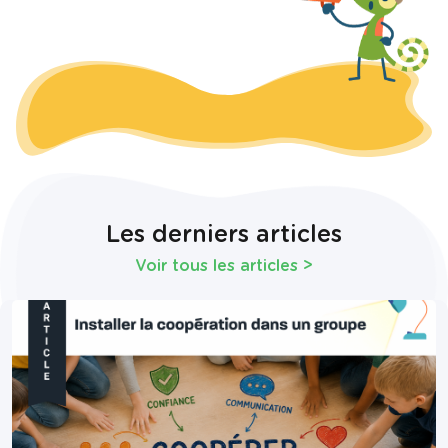
Les derniers articles
Voir tous les articles
>