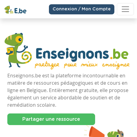
Connexion / Mon Compte
Enseignons.be est la plateforme incontournable en
matière de ressources pédagogiques et de cours en
ligne en Belgique. Entièrement gratuite, elle propose
également un service abordable de soutien et de
remédiation scolaire.
Partager une ressource