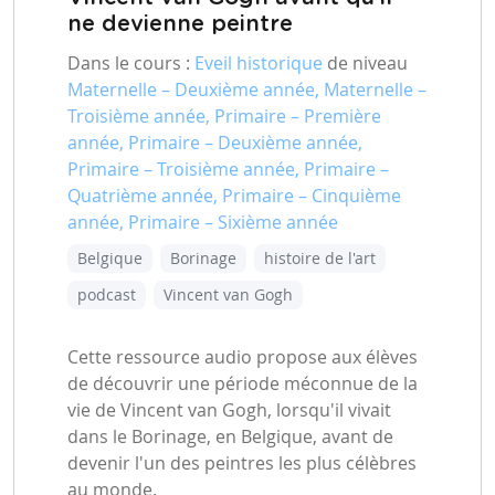
ne devienne peintre
Dans le cours :
Eveil historique
de niveau
Maternelle – Deuxième année, Maternelle –
Troisième année, Primaire – Première
année, Primaire – Deuxième année,
Primaire – Troisième année, Primaire –
Quatrième année, Primaire – Cinquième
année, Primaire – Sixième année
Belgique
Borinage
histoire de l'art
podcast
Vincent van Gogh
Cette ressource audio propose aux élèves
de découvrir une période méconnue de la
vie de Vincent van Gogh, lorsqu'il vivait
dans le Borinage, en Belgique, avant de
devenir l'un des peintres les plus célèbres
au monde.