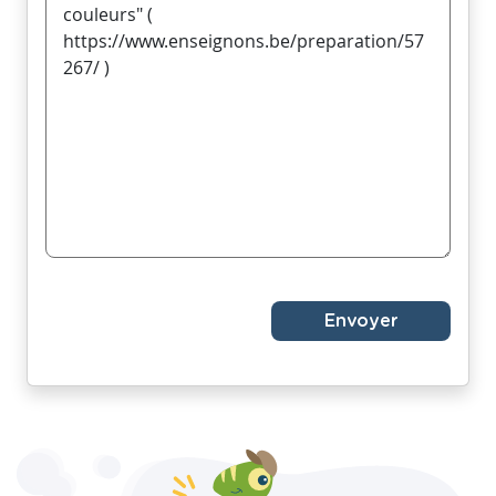
Envoyer