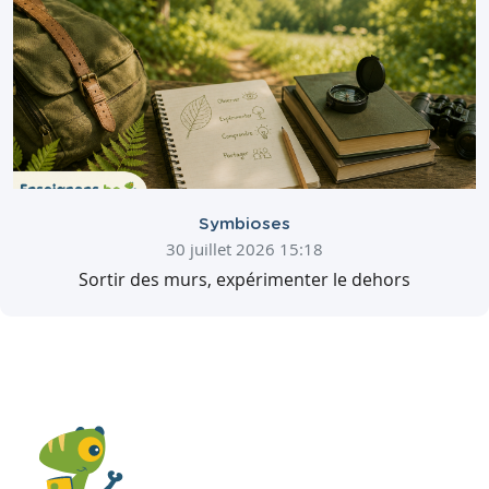
Symbioses
30 juillet 2026 15:18
Sortir des murs, expérimenter le dehors