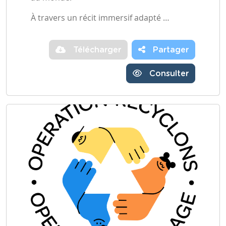
À travers un récit immersif adapté …
Télécharger
Partager
Consulter