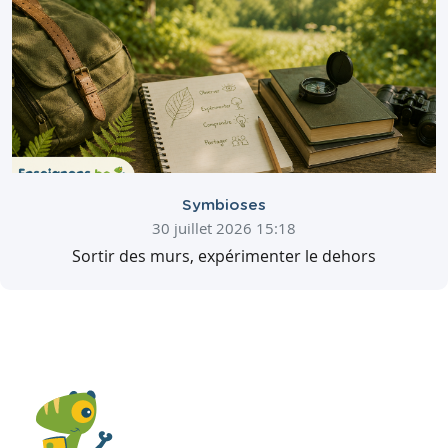
Symbioses
30 juillet 2026 15:18
Sortir des murs, expérimenter le dehors