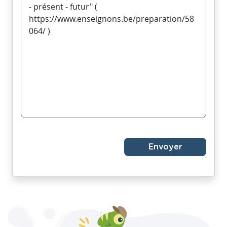
Envoyer