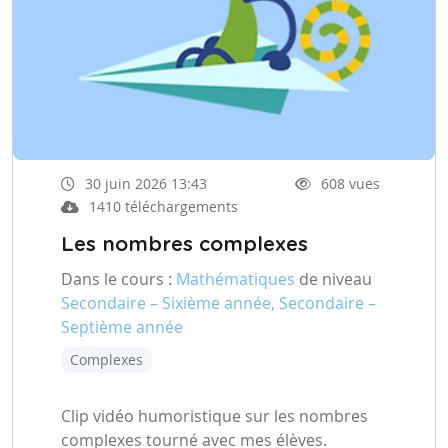
30 juin 2026 13:43
608 vues
1410 téléchargements
Les nombres complexes
Dans le cours :
Mathématiques
de niveau
Secondaire – Sixième année, Secondaire –
Septième année
Complexes
Clip vidéo humoristique sur les nombres
complexes tourné avec mes élèves.