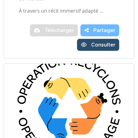
À travers un récit immersif adapté …
Télécharger
Partager
Consulter