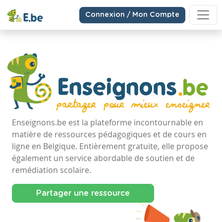
Connexion / Mon Compte
Enseignons.be est la plateforme incontournable en
matière de ressources pédagogiques et de cours en
ligne en Belgique. Entièrement gratuite, elle propose
également un service abordable de soutien et de
remédiation scolaire.
Partager une ressource