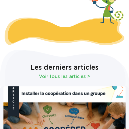
Les derniers articles
Voir tous les articles
>