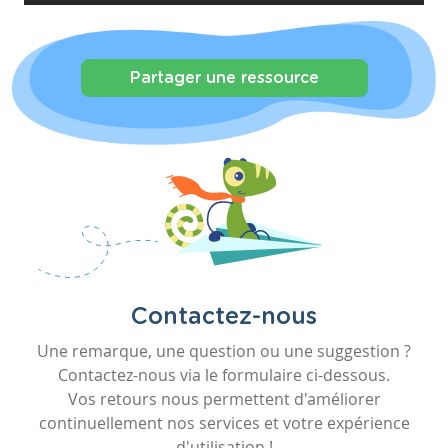
Partager une ressource
Contactez-nous
Une remarque, une question ou une suggestion ?
Contactez-nous via le formulaire ci-dessous.
Vos retours nous permettent d'améliorer
continuellement nos services et votre expérience
d'utilisation !