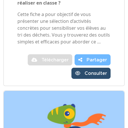
réaliser en classe ?
Cette fiche a pour objectif de vous
présenter une sélection d’activités
concrètes pour sensibiliser vos élèves au
tri des déchets. Vous y trouverez des outils
simples et efficaces pour aborder ce …
Télécharger
Partager
Consulter