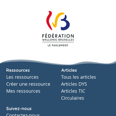
Ressources
Articles
Les ressources
Tous les articles
Créer une ressource
Articles DYS
Mes ressources
Articles TIC
Circulaires
Suivez-nous
Contactez-nous