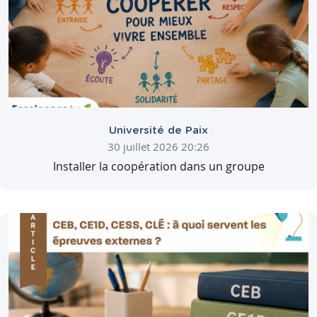
Université de Paix
30 juillet 2026 20:26
Installer la coopération dans un groupe