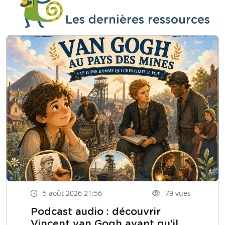
Les dernières ressources
5 août 2026 21:56
79 vues
Podcast audio : découvrir
Vincent van Gogh avant qu'il