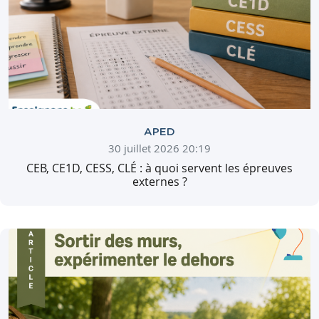
APED
30 juillet 2026 20:19
CEB, CE1D, CESS, CLÉ : à quoi servent les épreuves
externes ?