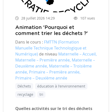
28 juillet 2026 14:29
107 vues
Animation 'Pourquoi et
comment trier les déchets ?'
Dans le cours :
FMTTN (Formation
Manuelle Technique Technologique et
Numérique)
de niveau
Maternelle – Accueil,
Maternelle – Première année, Maternelle –
Deuxième année, Maternelle – Troisième
année, Primaire – Première année,
Primaire – Deuxième année
Déchets
éducation à l'environnement
recyclage
tri
Quelles activités sur le tri des déchets