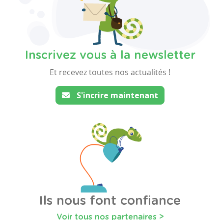
Inscrivez vous à la newsletter
Et recevez toutes nos actualités !
S'incrire maintenant
Ils nous font confiance
Voir tous nos partenaires >