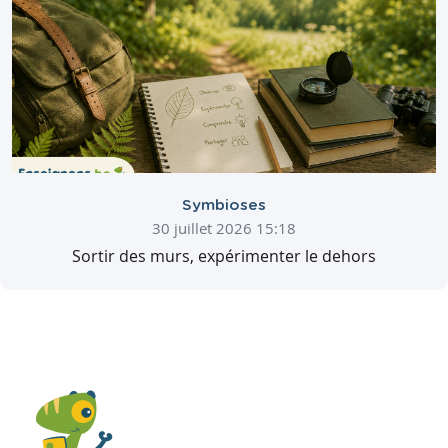
Symbioses
30 juillet 2026 15:18
Sortir des murs, expérimenter le dehors