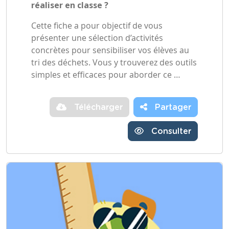
réaliser en classe ?
Cette fiche a pour objectif de vous
présenter une sélection d’activités
concrètes pour sensibiliser vos élèves au
tri des déchets. Vous y trouverez des outils
simples et efficaces pour aborder ce …
Télécharger
Partager
Consulter