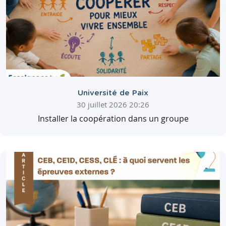
Université de Paix
30 juillet 2026 20:26
Installer la coopération dans un groupe