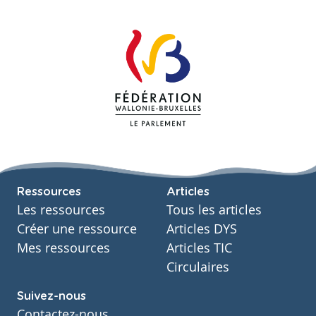
Ressources
Articles
Les ressources
Tous les articles
Créer une ressource
Articles DYS
Mes ressources
Articles TIC
Circulaires
Suivez-nous
Contactez-nous