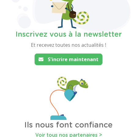
Inscrivez vous à la newsletter
Et recevez toutes nos actualités !
S'incrire maintenant
Ils nous font confiance
Voir tous nos partenaires >