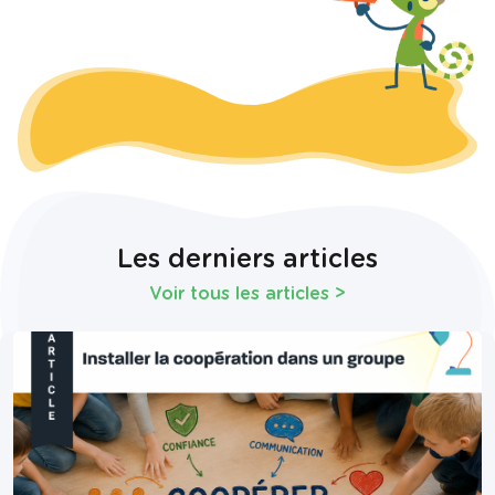
Les derniers articles
Voir tous les articles
>