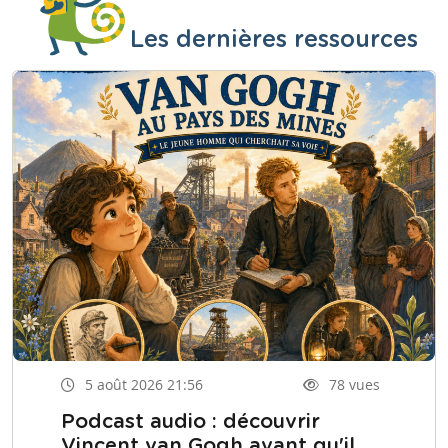
Les dernières ressources
5 août 2026 21:56
78 vues
Podcast audio : découvrir
Vincent van Gogh avant qu'il