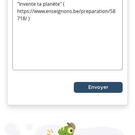
Envoyer