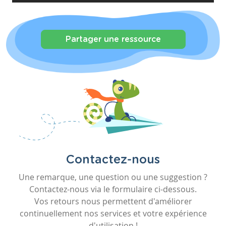
Partager une ressource
Contactez-nous
Une remarque, une question ou une suggestion ?
Contactez-nous via le formulaire ci-dessous.
Vos retours nous permettent d'améliorer
continuellement nos services et votre expérience
d'utilisation !