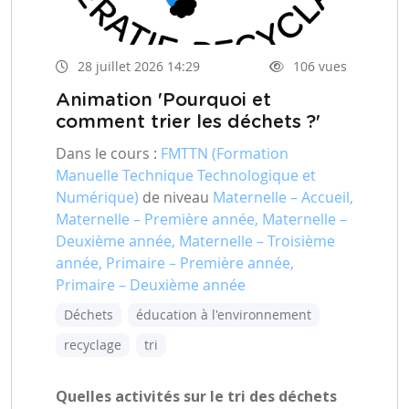
28 juillet 2026 14:29
106 vues
Animation 'Pourquoi et
comment trier les déchets ?'
Dans le cours :
FMTTN (Formation
Manuelle Technique Technologique et
Numérique)
de niveau
Maternelle – Accueil,
Maternelle – Première année, Maternelle –
Deuxième année, Maternelle – Troisième
année, Primaire – Première année,
Primaire – Deuxième année
Déchets
éducation à l'environnement
recyclage
tri
Quelles activités sur le tri des déchets