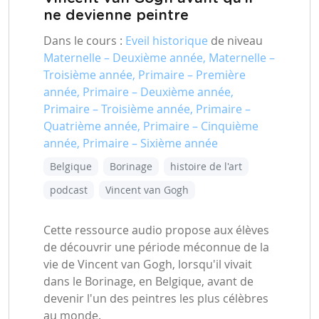
ne devienne peintre
Dans le cours :
Eveil historique
de niveau
Maternelle – Deuxième année, Maternelle –
Troisième année, Primaire – Première
année, Primaire – Deuxième année,
Primaire – Troisième année, Primaire –
Quatrième année, Primaire – Cinquième
année, Primaire – Sixième année
Belgique
Borinage
histoire de l'art
podcast
Vincent van Gogh
Cette ressource audio propose aux élèves
de découvrir une période méconnue de la
vie de Vincent van Gogh, lorsqu'il vivait
dans le Borinage, en Belgique, avant de
devenir l'un des peintres les plus célèbres
au monde.