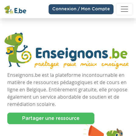
Connexion / Mon Compte
Enseignons.be est la plateforme incontournable en
matière de ressources pédagogiques et de cours en
ligne en Belgique. Entièrement gratuite, elle propose
également un service abordable de soutien et de
remédiation scolaire.
Partager une ressource