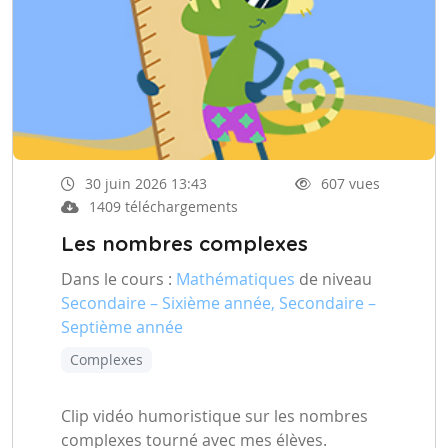
30 juin 2026 13:43
607 vues
1409 téléchargements
Les nombres complexes
Dans le cours :
Mathématiques
de niveau
Secondaire – Sixième année, Secondaire –
Septième année
Complexes
Clip vidéo humoristique sur les nombres
complexes tourné avec mes élèves.