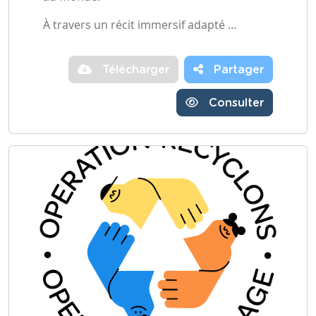
À travers un récit immersif adapté …
Télécharger
Partager
Consulter