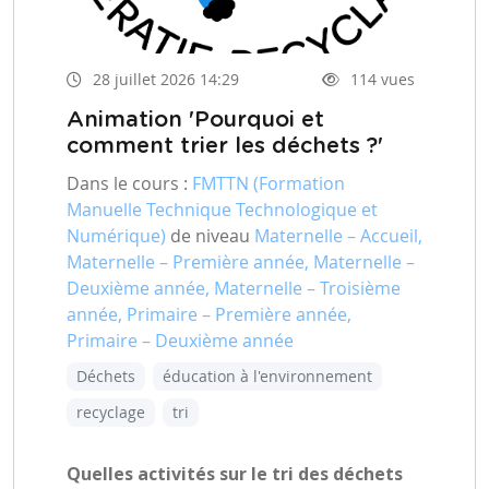
28 juillet 2026 14:29
114 vues
Animation 'Pourquoi et
comment trier les déchets ?'
Dans le cours :
FMTTN (Formation
Manuelle Technique Technologique et
Numérique)
de niveau
Maternelle – Accueil,
Maternelle – Première année, Maternelle –
Deuxième année, Maternelle – Troisième
année, Primaire – Première année,
Primaire – Deuxième année
Déchets
éducation à l'environnement
recyclage
tri
Quelles activités sur le tri des déchets