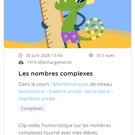
30 juin 2026 13:43
613 vues
1419 téléchargements
Les nombres complexes
Dans le cours :
Mathématiques
de niveau
Secondaire – Sixième année, Secondaire –
Septième année
Complexes
Clip vidéo humoristique sur les nombres
complexes tourné avec mes élèves.