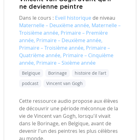
ne devienne peintre
Dans le cours :
Eveil historique
de niveau
Maternelle – Deuxième année, Maternelle –
Troisième année, Primaire – Première
année, Primaire – Deuxième année,
Primaire – Troisième année, Primaire –
Quatrième année, Primaire – Cinquième
année, Primaire – Sixième année
Belgique
Borinage
histoire de l'art
podcast
Vincent van Gogh
Cette ressource audio propose aux élèves
de découvrir une période méconnue de la
vie de Vincent van Gogh, lorsqu'il vivait
dans le Borinage, en Belgique, avant de
devenir l'un des peintres les plus célèbres
au monde.