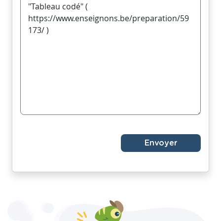
Envoyer