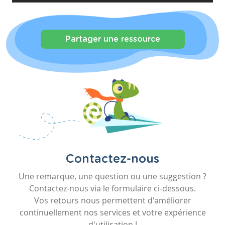
Partager une ressource
Contactez-nous
Une remarque, une question ou une suggestion ?
Contactez-nous via le formulaire ci-dessous.
Vos retours nous permettent d'améliorer
continuellement nos services et votre expérience
d'utilisation !