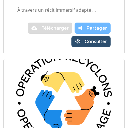
À travers un récit immersif adapté …
Télécharger
Partager
Consulter