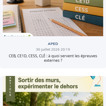
APED
30 juillet 2026 20:19
CEB, CE1D, CESS, CLÉ : à quoi servent les épreuves
externes ?