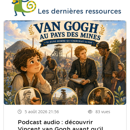
Les dernières ressources
5 août 2026 21:56
83 vues
Podcast audio : découvrir
Vincent van Gogh avant qu'il