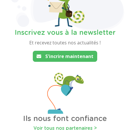
Inscrivez vous à la newsletter
Et recevez toutes nos actualités !
S'incrire maintenant
Ils nous font confiance
Voir tous nos partenaires >