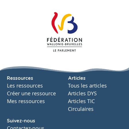
Ressources
Articles
Les ressources
Tous les articles
Créer une ressource
Articles DYS
Mes ressources
Articles TIC
Circulaires
Suivez-nous
Contactez-nous