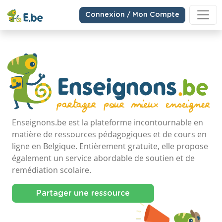
Connexion / Mon Compte
Enseignons.be est la plateforme incontournable en
matière de ressources pédagogiques et de cours en
ligne en Belgique. Entièrement gratuite, elle propose
également un service abordable de soutien et de
remédiation scolaire.
Partager une ressource