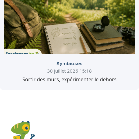
Symbioses
30 juillet 2026 15:18
Sortir des murs, expérimenter le dehors