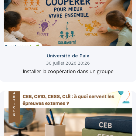
Université de Paix
30 juillet 2026 20:26
Installer la coopération dans un groupe