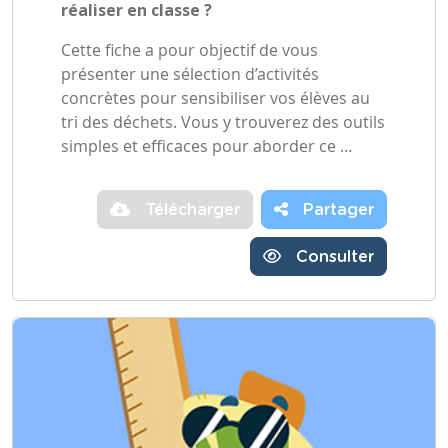
réaliser en classe ?
Cette fiche a pour objectif de vous
présenter une sélection d’activités
concrètes pour sensibiliser vos élèves au
tri des déchets. Vous y trouverez des outils
simples et efficaces pour aborder ce …
Télécharger
Partager
Consulter