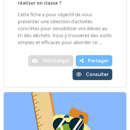
réaliser en classe ?
Cette fiche a pour objectif de vous
présenter une sélection d’activités
concrètes pour sensibiliser vos élèves au
tri des déchets. Vous y trouverez des outils
simples et efficaces pour aborder ce …
Télécharger
Partager
Consulter