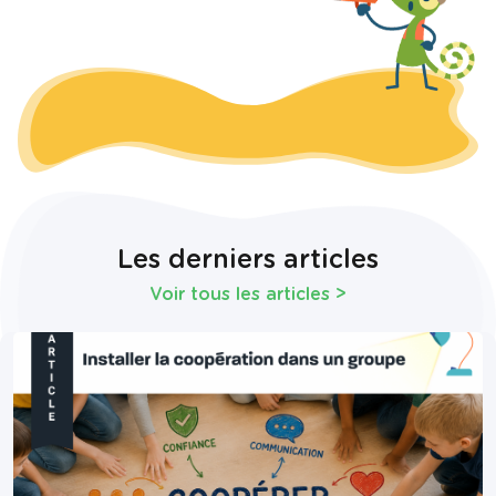
Les derniers articles
Voir tous les articles
>