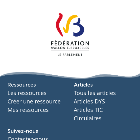
Ressources
Articles
Les ressources
Tous les articles
Créer une ressource
Articles DYS
Mes ressources
Articles TIC
Circulaires
Suivez-nous
Contactez-nous