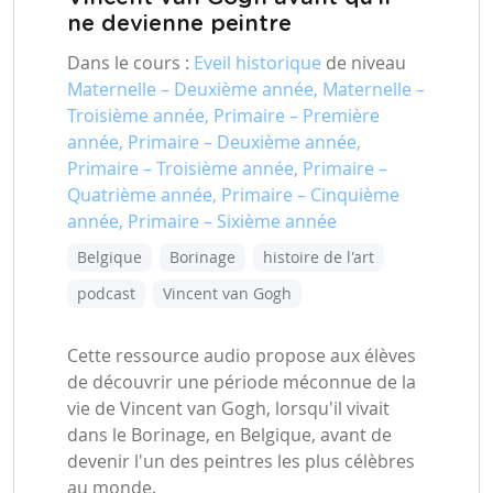
ne devienne peintre
Dans le cours :
Eveil historique
de niveau
Maternelle – Deuxième année, Maternelle –
Troisième année, Primaire – Première
année, Primaire – Deuxième année,
Primaire – Troisième année, Primaire –
Quatrième année, Primaire – Cinquième
année, Primaire – Sixième année
Belgique
Borinage
histoire de l'art
podcast
Vincent van Gogh
Cette ressource audio propose aux élèves
de découvrir une période méconnue de la
vie de Vincent van Gogh, lorsqu'il vivait
dans le Borinage, en Belgique, avant de
devenir l'un des peintres les plus célèbres
au monde.