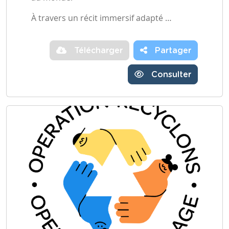
À travers un récit immersif adapté …
Télécharger
Partager
Consulter