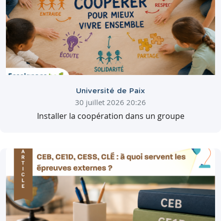
Université de Paix
30 juillet 2026 20:26
Installer la coopération dans un groupe