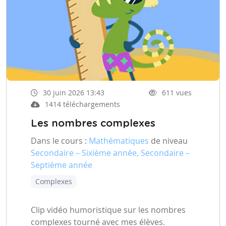
30 juin 2026 13:43
611 vues
1414 téléchargements
Les nombres complexes
Dans le cours :
Mathématiques
de niveau
Secondaire – Sixième année, Secondaire –
Septième année
Complexes
Clip vidéo humoristique sur les nombres
complexes tourné avec mes élèves.