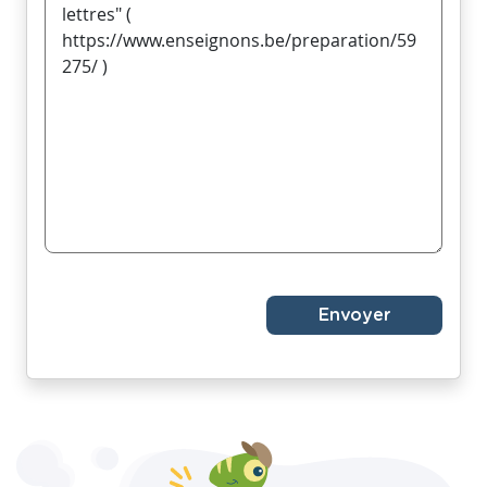
Envoyer