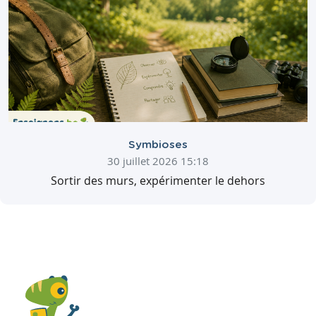
Symbioses
30 juillet 2026 15:18
Sortir des murs, expérimenter le dehors