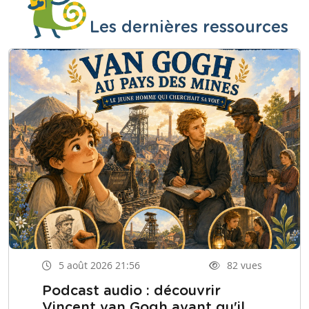
Les dernières ressources
5 août 2026 21:56
82 vues
Podcast audio : découvrir
Vincent van Gogh avant qu'il