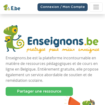
Connexion / Mon Compte
Enseignons.be est la plateforme incontournable en
matière de ressources pédagogiques et de cours en
ligne en Belgique. Entièrement gratuite, elle propose
également un service abordable de soutien et de
remédiation scolaire.
Partager une ressource