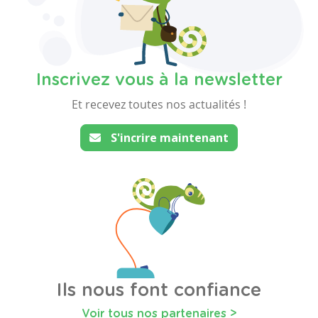
Inscrivez vous à la newsletter
Et recevez toutes nos actualités !
S'incrire maintenant
Ils nous font confiance
Voir tous nos partenaires >