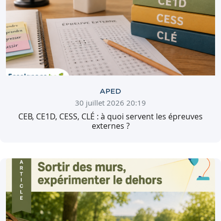
APED
30 juillet 2026 20:19
CEB, CE1D, CESS, CLÉ : à quoi servent les épreuves
externes ?