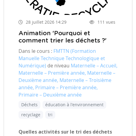
28 juillet 2026 14:29
111 vues
Animation 'Pourquoi et
comment trier les déchets ?'
Dans le cours :
FMTTN (Formation
Manuelle Technique Technologique et
Numérique)
de niveau
Maternelle – Accueil,
Maternelle – Première année, Maternelle –
Deuxième année, Maternelle – Troisième
année, Primaire – Première année,
Primaire – Deuxième année
Déchets
éducation à l'environnement
recyclage
tri
Quelles activités sur le tri des déchets