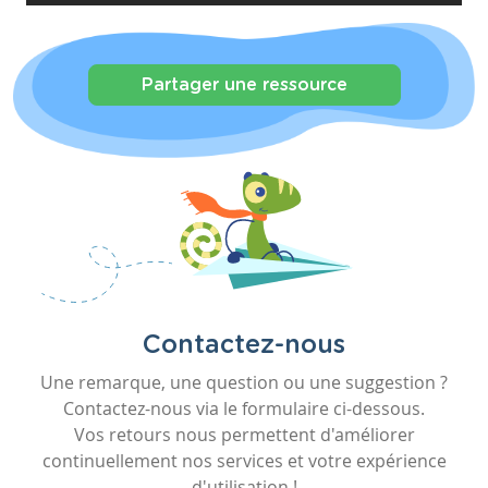
Partager une ressource
Contactez-nous
Une remarque, une question ou une suggestion ?
Contactez-nous via le formulaire ci-dessous.
Vos retours nous permettent d'améliorer
continuellement nos services et votre expérience
d'utilisation !