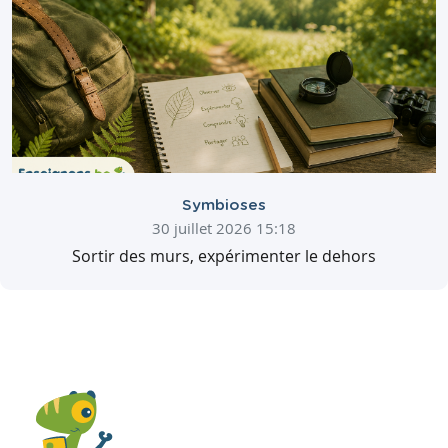
Symbioses
30 juillet 2026 15:18
Sortir des murs, expérimenter le dehors