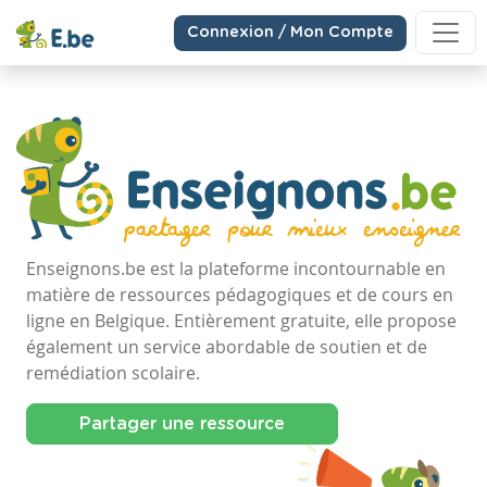
Connexion / Mon Compte
Enseignons.be est la plateforme incontournable en
matière de ressources pédagogiques et de cours en
ligne en Belgique. Entièrement gratuite, elle propose
également un service abordable de soutien et de
remédiation scolaire.
Partager une ressource