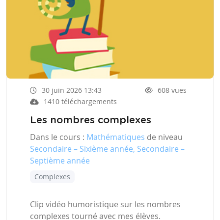
30 juin 2026 13:43
608 vues
1410 téléchargements
Les nombres complexes
Dans le cours :
Mathématiques
de niveau
Secondaire – Sixième année, Secondaire –
Septième année
Complexes
Clip vidéo humoristique sur les nombres
complexes tourné avec mes élèves.