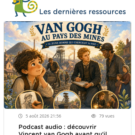
Les dernières ressources
5 août 2026 21:56
79 vues
Podcast audio : découvrir
Vincent van Gogh avant qu'il