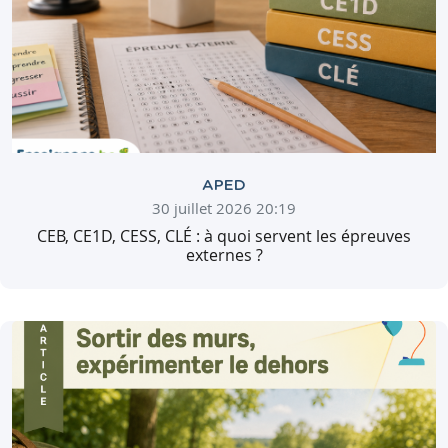
APED
30 juillet 2026 20:19
CEB, CE1D, CESS, CLÉ : à quoi servent les épreuves
externes ?