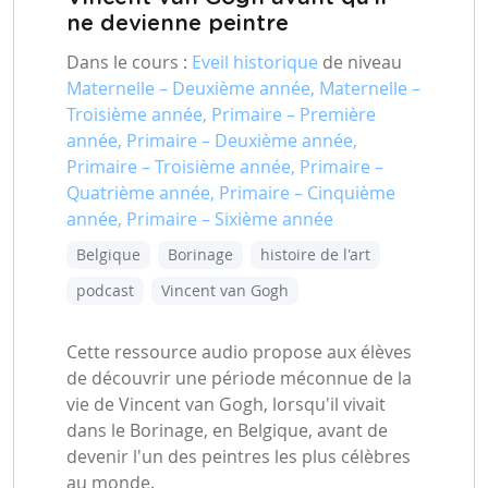
ne devienne peintre
Dans le cours :
Eveil historique
de niveau
Maternelle – Deuxième année, Maternelle –
Troisième année, Primaire – Première
année, Primaire – Deuxième année,
Primaire – Troisième année, Primaire –
Quatrième année, Primaire – Cinquième
année, Primaire – Sixième année
Belgique
Borinage
histoire de l'art
podcast
Vincent van Gogh
Cette ressource audio propose aux élèves
de découvrir une période méconnue de la
vie de Vincent van Gogh, lorsqu'il vivait
dans le Borinage, en Belgique, avant de
devenir l'un des peintres les plus célèbres
au monde.