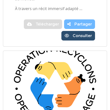
À travers un récit immersif adapté …
Télécharger
Partager
Consulter