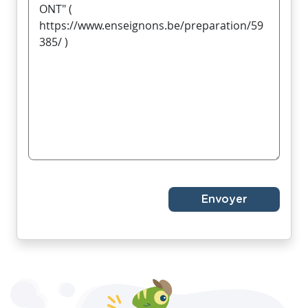
Envoyer