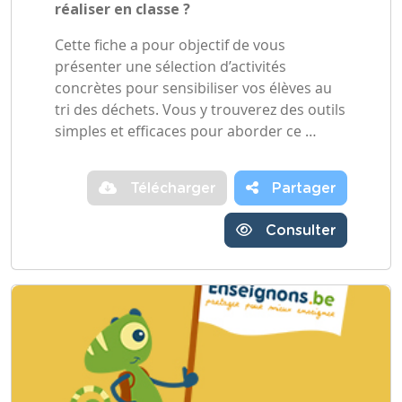
réaliser en classe ?
Cette fiche a pour objectif de vous
présenter une sélection d’activités
concrètes pour sensibiliser vos élèves au
tri des déchets. Vous y trouverez des outils
simples et efficaces pour aborder ce …
Télécharger
Partager
Consulter