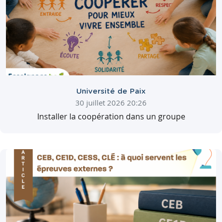
Université de Paix
30 juillet 2026 20:26
Installer la coopération dans un groupe