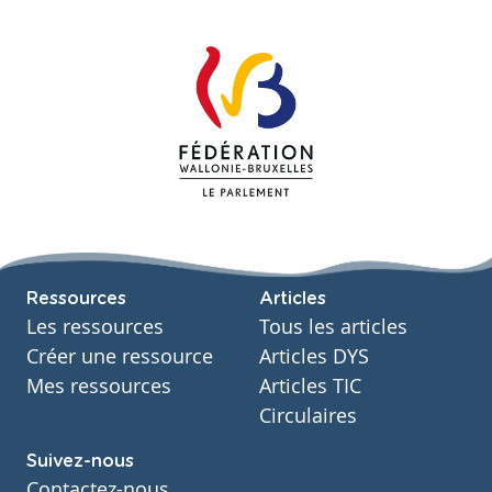
Ressources
Articles
Les ressources
Tous les articles
Créer une ressource
Articles DYS
Mes ressources
Articles TIC
Circulaires
Suivez-nous
Contactez-nous