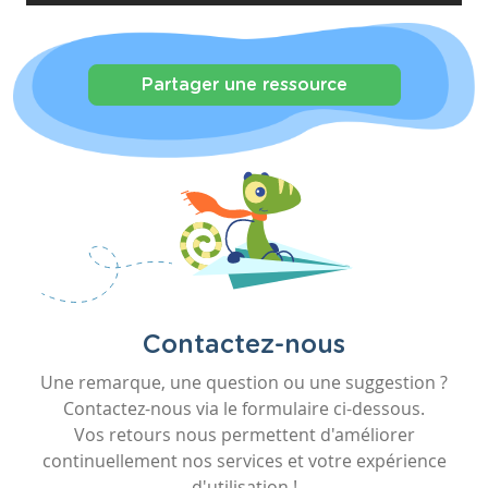
Partager une ressource
Contactez-nous
Une remarque, une question ou une suggestion ?
Contactez-nous via le formulaire ci-dessous.
Vos retours nous permettent d'améliorer
continuellement nos services et votre expérience
d'utilisation !