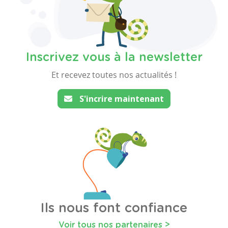
Inscrivez vous à la newsletter
Et recevez toutes nos actualités !
S'incrire maintenant
Ils nous font confiance
Voir tous nos partenaires >