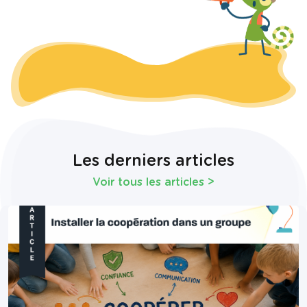
Les derniers articles
Voir tous les articles
>