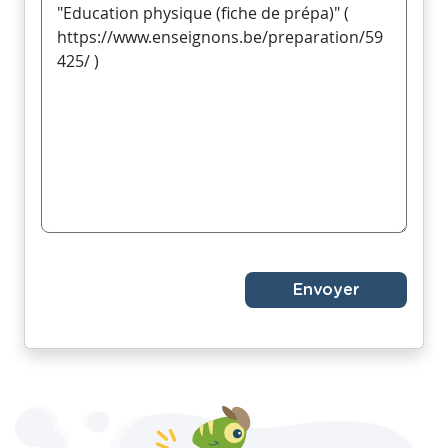
Envoyer