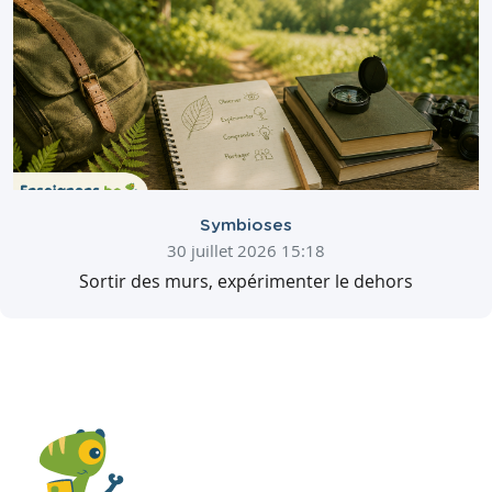
Symbioses
30 juillet 2026 15:18
Sortir des murs, expérimenter le dehors