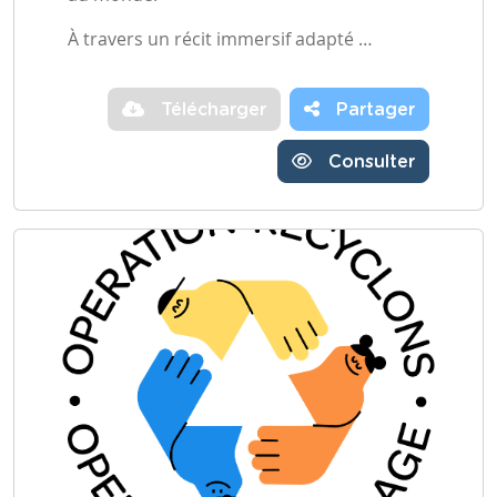
À travers un récit immersif adapté …
Télécharger
Partager
Consulter