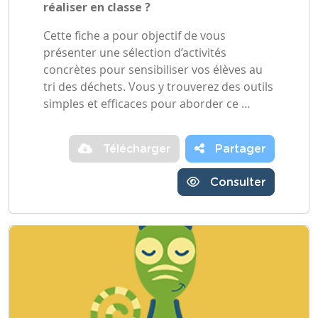
réaliser en classe ?
Cette fiche a pour objectif de vous
présenter une sélection d’activités
concrètes pour sensibiliser vos élèves au
tri des déchets. Vous y trouverez des outils
simples et efficaces pour aborder ce …
Télécharger
Partager
Consulter