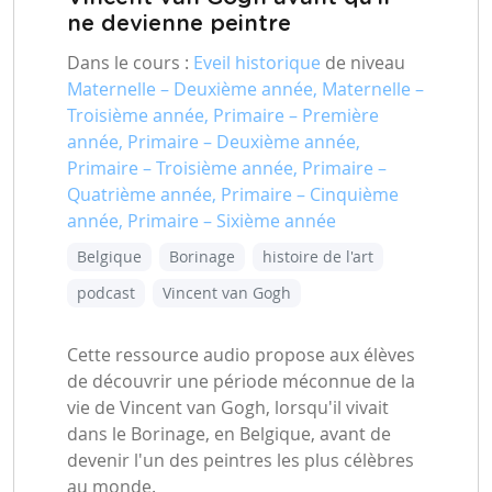
ne devienne peintre
Dans le cours :
Eveil historique
de niveau
Maternelle – Deuxième année, Maternelle –
Troisième année, Primaire – Première
année, Primaire – Deuxième année,
Primaire – Troisième année, Primaire –
Quatrième année, Primaire – Cinquième
année, Primaire – Sixième année
Belgique
Borinage
histoire de l'art
podcast
Vincent van Gogh
Cette ressource audio propose aux élèves
de découvrir une période méconnue de la
vie de Vincent van Gogh, lorsqu'il vivait
dans le Borinage, en Belgique, avant de
devenir l'un des peintres les plus célèbres
au monde.