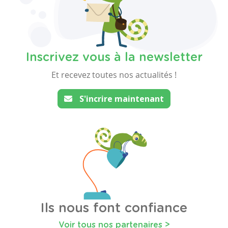
Inscrivez vous à la newsletter
Et recevez toutes nos actualités !
S'incrire maintenant
Ils nous font confiance
Voir tous nos partenaires >