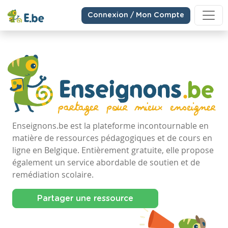
Connexion / Mon Compte
Enseignons.be est la plateforme incontournable en
matière de ressources pédagogiques et de cours en
ligne en Belgique. Entièrement gratuite, elle propose
également un service abordable de soutien et de
remédiation scolaire.
Partager une ressource