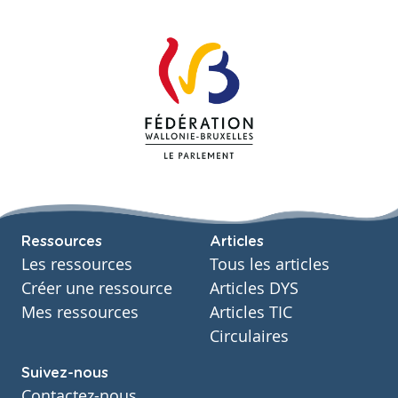
Ressources
Articles
Les ressources
Tous les articles
Créer une ressource
Articles DYS
Mes ressources
Articles TIC
Circulaires
Suivez-nous
Contactez-nous