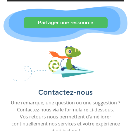
Partager une ressource
Contactez-nous
Une remarque, une question ou une suggestion ?
Contactez-nous via le formulaire ci-dessous.
Vos retours nous permettent d'améliorer
continuellement nos services et votre expérience
d'utilisation !