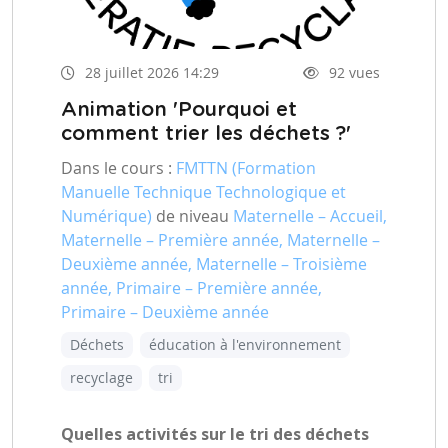
28 juillet 2026 14:29
92 vues
Animation 'Pourquoi et
comment trier les déchets ?'
Dans le cours :
FMTTN (Formation
Manuelle Technique Technologique et
Numérique)
de niveau
Maternelle – Accueil,
Maternelle – Première année, Maternelle –
Deuxième année, Maternelle – Troisième
année, Primaire – Première année,
Primaire – Deuxième année
Déchets
éducation à l'environnement
recyclage
tri
Quelles activités sur le tri des déchets