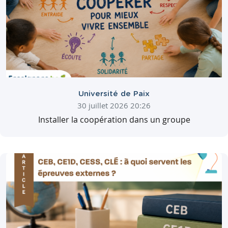
Université de Paix
30 juillet 2026 20:26
Installer la coopération dans un groupe