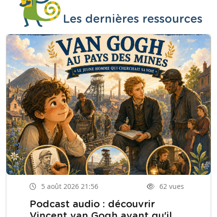
Les dernières ressources
5 août 2026 21:56
62 vues
Podcast audio : découvrir
Vincent van Gogh avant qu'il