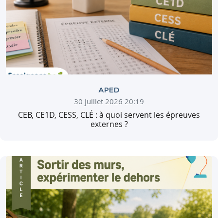
APED
30 juillet 2026 20:19
CEB, CE1D, CESS, CLÉ : à quoi servent les épreuves
externes ?