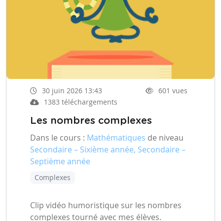
30 juin 2026 13:43
601 vues
1383 téléchargements
Les nombres complexes
Dans le cours :
Mathématiques
de niveau
Secondaire – Sixième année, Secondaire –
Septième année
Complexes
Clip vidéo humoristique sur les nombres
complexes tourné avec mes élèves.