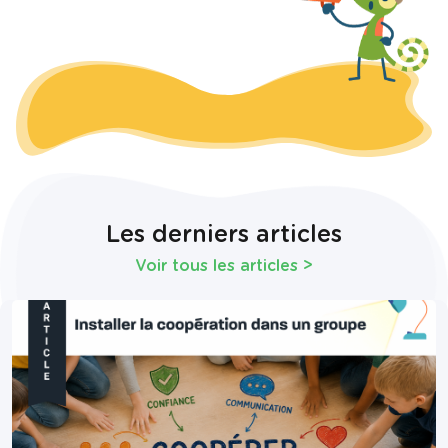
Les derniers articles
Voir tous les articles
>