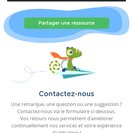
Partager une ressource
Contactez-nous
Une remarque, une question ou une suggestion ?
Contactez-nous via le formulaire ci-dessous.
Vos retours nous permettent d'améliorer
continuellement nos services et votre expérience
d'utilisation !