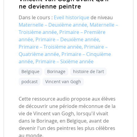
ne devienne peintre
Dans le cours :
Eveil historique
de niveau
Maternelle – Deuxième année, Maternelle –
Troisième année, Primaire – Première
année, Primaire – Deuxième année,
Primaire – Troisième année, Primaire –
Quatrième année, Primaire – Cinquième
année, Primaire – Sixième année
Belgique
Borinage
histoire de l'art
podcast
Vincent van Gogh
Cette ressource audio propose aux élèves
de découvrir une période méconnue de la
vie de Vincent van Gogh, lorsqu'il vivait
dans le Borinage, en Belgique, avant de
devenir l'un des peintres les plus célèbres
au monde.