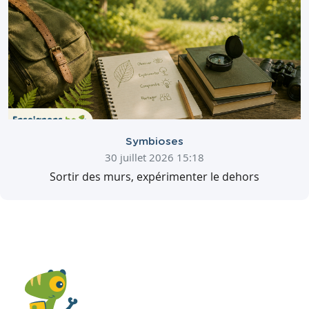
Symbioses
30 juillet 2026 15:18
Sortir des murs, expérimenter le dehors