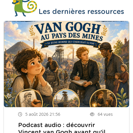
Les dernières ressources
5 août 2026 21:56
64 vues
Podcast audio : découvrir
Vincent van Gogh avant qu'il