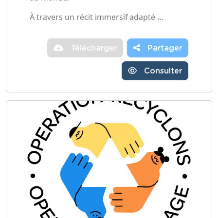
À travers un récit immersif adapté …
Télécharger
Partager
Consulter