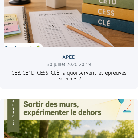
APED
30 juillet 2026 20:19
CEB, CE1D, CESS, CLÉ : à quoi servent les épreuves
externes ?