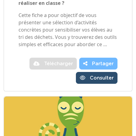
réaliser en classe ?
Cette fiche a pour objectif de vous
présenter une sélection d’activités
concrètes pour sensibiliser vos élèves au
tri des déchets. Vous y trouverez des outils
simples et efficaces pour aborder ce …
Télécharger
Partager
Consulter