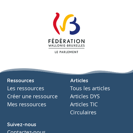
Ressources
Articles
Les ressources
Tous les articles
Créer une ressource
Articles DYS
Mes ressources
Articles TIC
Circulaires
Suivez-nous
Contactez-nous