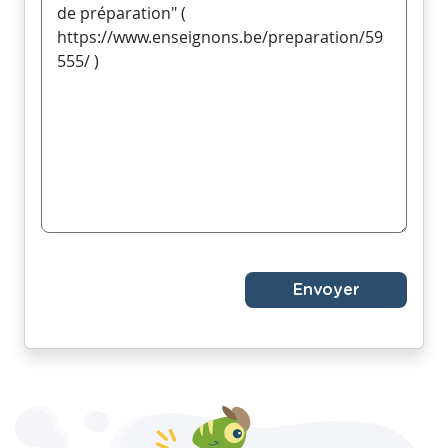
Envoyer