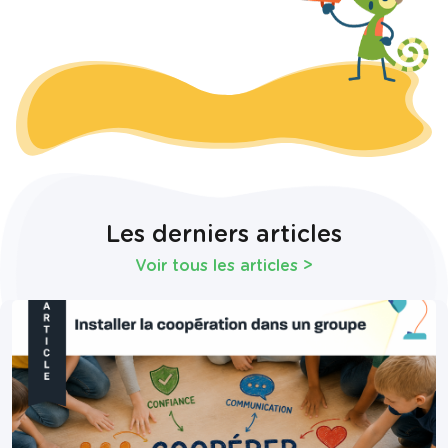
Les derniers articles
Voir tous les articles
>