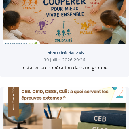
Université de Paix
30 juillet 2026 20:26
Installer la coopération dans un groupe