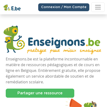
Connexion / Mon Compte
Enseignons.be est la plateforme incontournable en
matière de ressources pédagogiques et de cours en
ligne en Belgique. Entièrement gratuite, elle propose
également un service abordable de soutien et de
remédiation scolaire.
Partager une ressource