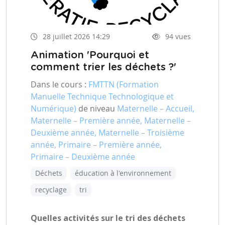
28 juillet 2026 14:29
94 vues
Animation 'Pourquoi et
comment trier les déchets ?'
Dans le cours :
FMTTN (Formation
Manuelle Technique Technologique et
Numérique)
de niveau
Maternelle – Accueil,
Maternelle – Première année, Maternelle –
Deuxième année, Maternelle – Troisième
année, Primaire – Première année,
Primaire – Deuxième année
Déchets
éducation à l'environnement
recyclage
tri
Quelles activités sur le tri des déchets