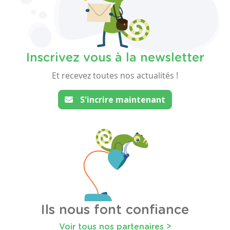
Inscrivez vous à la newsletter
Et recevez toutes nos actualités !
S'incrire maintenant
Ils nous font confiance
Voir tous nos partenaires >