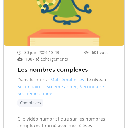
30 juin 2026 13:43
601 vues
1387 téléchargements
Les nombres complexes
Dans le cours :
Mathématiques
de niveau
Secondaire – Sixième année, Secondaire –
Septième année
Complexes
Clip vidéo humoristique sur les nombres
complexes tourné avec mes élèves.