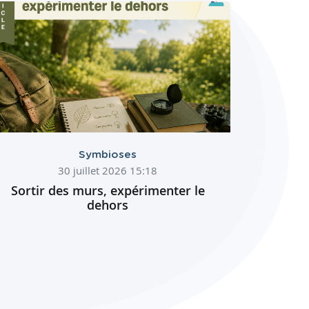
Symbioses
30 juillet 2026 15:18
Sortir des murs, expérimenter le
dehors