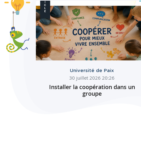
Université de Paix
30 juillet 2026 20:26
Installer la coopération dans un
groupe