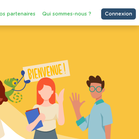
os partenaires
Qui sommes-nous ?
Connexion