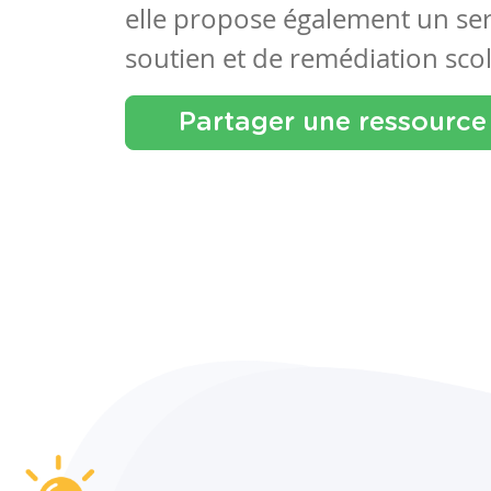
elle propose également un se
soutien et de remédiation scol
Partager une ressource