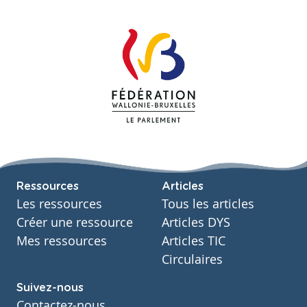
Ressources
Articles
Les ressources
Tous les articles
Créer une ressource
Articles DYS
Mes ressources
Articles TIC
Circulaires
Suivez-nous
Contactez-nous