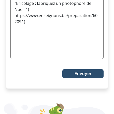
Envoyer