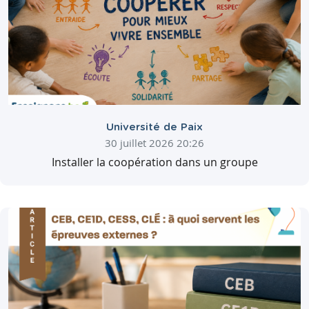
Université de Paix
30 juillet 2026 20:26
Installer la coopération dans un groupe