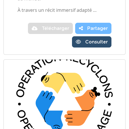
À travers un récit immersif adapté …
Télécharger
Partager
Consulter