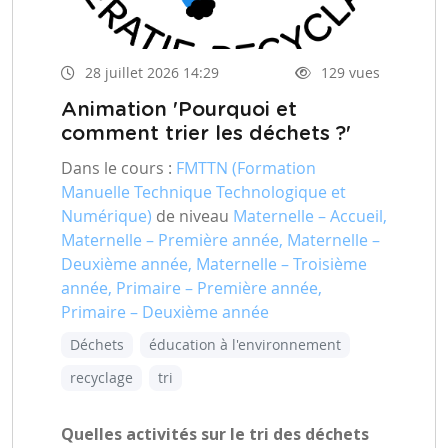
28 juillet 2026 14:29
129 vues
Animation 'Pourquoi et
comment trier les déchets ?'
Dans le cours :
FMTTN (Formation
Manuelle Technique Technologique et
Numérique)
de niveau
Maternelle – Accueil,
Maternelle – Première année, Maternelle –
Deuxième année, Maternelle – Troisième
année, Primaire – Première année,
Primaire – Deuxième année
Déchets
éducation à l'environnement
recyclage
tri
Quelles activités sur le tri des déchets