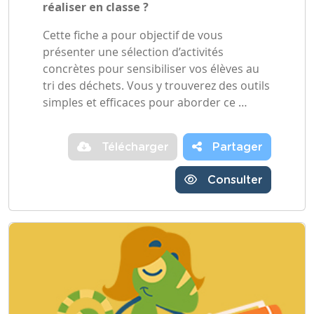
réaliser en classe ?
Cette fiche a pour objectif de vous
présenter une sélection d’activités
concrètes pour sensibiliser vos élèves au
tri des déchets. Vous y trouverez des outils
simples et efficaces pour aborder ce …
Télécharger
Partager
Consulter