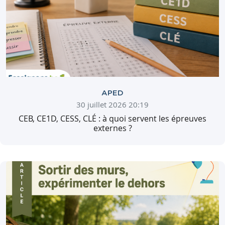
APED
30 juillet 2026 20:19
CEB, CE1D, CESS, CLÉ : à quoi servent les épreuves
externes ?