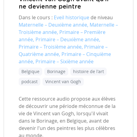
ne devienne peintre
Dans le cours :
Eveil historique
de niveau
Maternelle – Deuxième année, Maternelle –
Troisième année, Primaire – Première
année, Primaire – Deuxième année,
Primaire – Troisième année, Primaire –
Quatrième année, Primaire – Cinquième
année, Primaire – Sixième année
Belgique
Borinage
histoire de l'art
podcast
Vincent van Gogh
Cette ressource audio propose aux élèves
de découvrir une période méconnue de la
vie de Vincent van Gogh, lorsqu'il vivait
dans le Borinage, en Belgique, avant de
devenir l'un des peintres les plus célèbres
au monde.