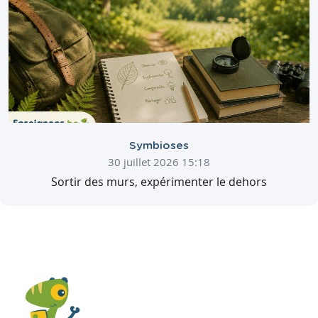
Symbioses
30 juillet 2026 15:18
Sortir des murs, expérimenter le dehors