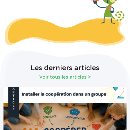
Les derniers articles
Voir tous les articles
>