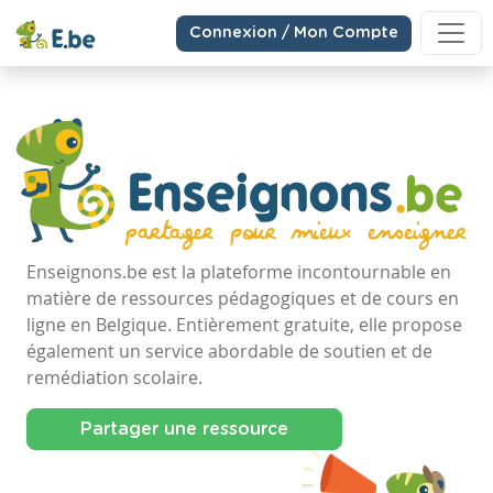
Connexion / Mon Compte
Enseignons.be est la plateforme incontournable en
matière de ressources pédagogiques et de cours en
ligne en Belgique. Entièrement gratuite, elle propose
également un service abordable de soutien et de
remédiation scolaire.
Partager une ressource