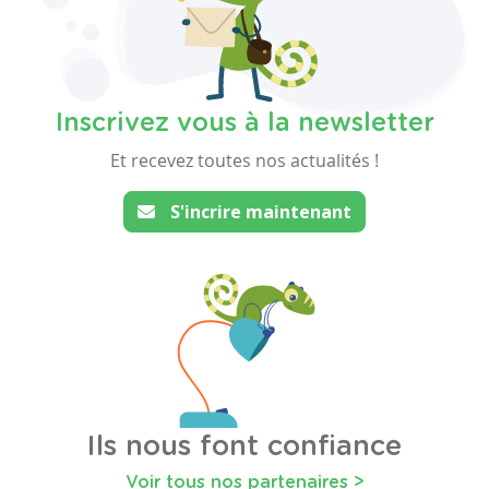
Inscrivez vous à la newsletter
Et recevez toutes nos actualités !
S'incrire maintenant
Ils nous font confiance
Voir tous nos partenaires >