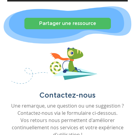
Partager une ressource
Contactez-nous
Une remarque, une question ou une suggestion ?
Contactez-nous via le formulaire ci-dessous.
Vos retours nous permettent d'améliorer
continuellement nos services et votre expérience
d'utilisation !