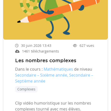
30 juin 2026 13:43
627 vues
1461 téléchargements
Les nombres complexes
Dans le cours :
Mathématiques
de niveau
Secondaire – Sixième année, Secondaire –
Septième année
Complexes
Clip vidéo humoristique sur les nombres
complexes tourné avec mes élèves.