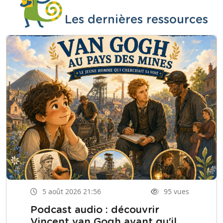
Les dernières ressources
5 août 2026 21:56
95 vues
Podcast audio : découvrir
Vincent van Gogh avant qu'il