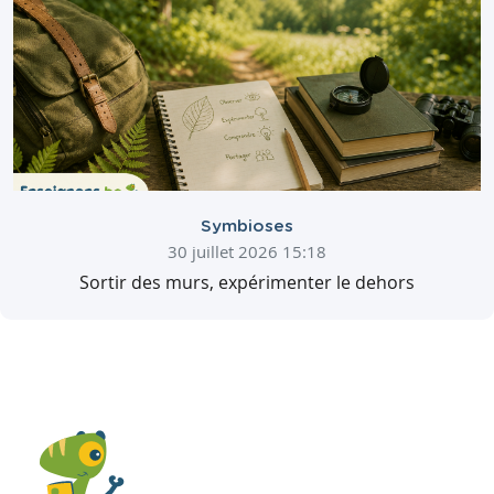
Symbioses
30 juillet 2026 15:18
Sortir des murs, expérimenter le dehors