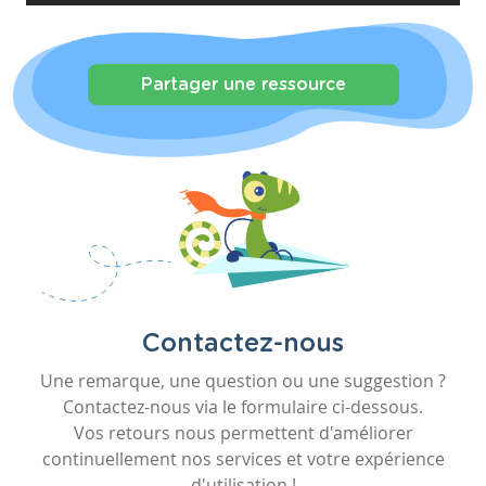
Partager une ressource
Contactez-nous
Une remarque, une question ou une suggestion ?
Contactez-nous via le formulaire ci-dessous.
Vos retours nous permettent d'améliorer
continuellement nos services et votre expérience
d'utilisation !