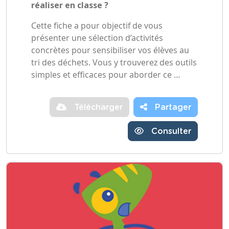
réaliser en classe ?
Cette fiche a pour objectif de vous
présenter une sélection d’activités
concrètes pour sensibiliser vos élèves au
tri des déchets. Vous y trouverez des outils
simples et efficaces pour aborder ce …
Télécharger
Partager
Consulter