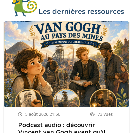
Les dernières ressources
5 août 2026 21:56
73 vues
Podcast audio : découvrir
Vincent van Gogh avant qu'il