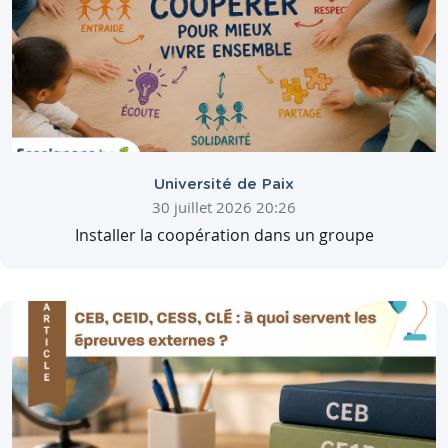
Université de Paix
30 juillet 2026 20:26
Installer la coopération dans un groupe