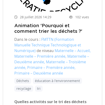
28 juillet 2026 14:29
102 vues
Animation 'Pourquoi et
comment trier les déchets ?'
Dans le cours :
FMTTN (Formation
Manuelle Technique Technologique et
Numérique)
de niveau
Maternelle – Accueil,
Maternelle – Première année, Maternelle –
Deuxième année, Maternelle – Troisième
année, Primaire – Première année,
Primaire – Deuxième année
Déchets
éducation à l'environnement
recyclage
tri
Quelles activités sur le tri des déchets