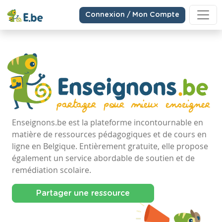
Connexion / Mon Compte
Enseignons.be est la plateforme incontournable en
matière de ressources pédagogiques et de cours en
ligne en Belgique. Entièrement gratuite, elle propose
également un service abordable de soutien et de
remédiation scolaire.
Partager une ressource