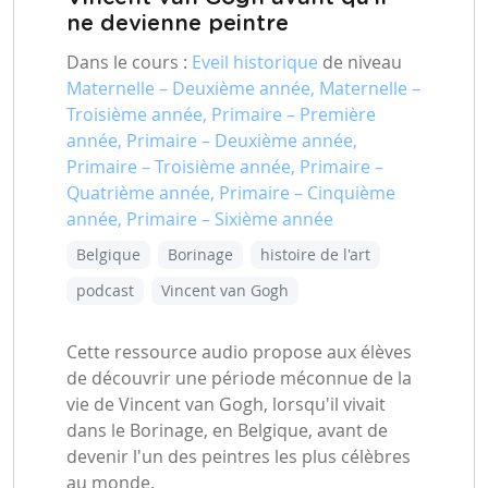
ne devienne peintre
Dans le cours :
Eveil historique
de niveau
Maternelle – Deuxième année, Maternelle –
Troisième année, Primaire – Première
année, Primaire – Deuxième année,
Primaire – Troisième année, Primaire –
Quatrième année, Primaire – Cinquième
année, Primaire – Sixième année
Belgique
Borinage
histoire de l'art
podcast
Vincent van Gogh
Cette ressource audio propose aux élèves
de découvrir une période méconnue de la
vie de Vincent van Gogh, lorsqu'il vivait
dans le Borinage, en Belgique, avant de
devenir l'un des peintres les plus célèbres
au monde.