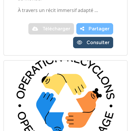
À travers un récit immersif adapté …
Télécharger
Partager
Consulter