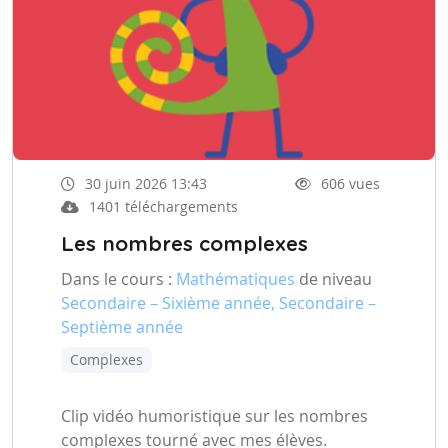
30 juin 2026 13:43
606 vues
1401 téléchargements
Les nombres complexes
Dans le cours :
Mathématiques
de niveau
Secondaire – Sixième année, Secondaire –
Septième année
Complexes
Clip vidéo humoristique sur les nombres
complexes tourné avec mes élèves.