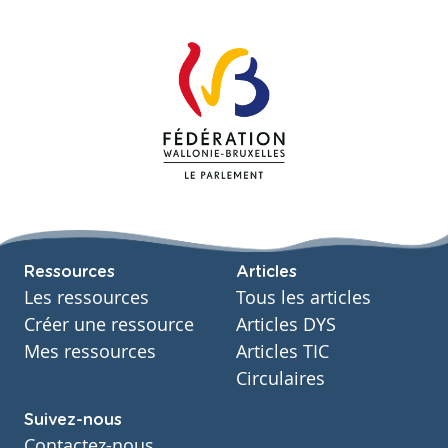
Ressources
Articles
Les ressources
Tous les articles
Créer une ressource
Articles DYS
Mes ressources
Articles TIC
Circulaires
Suivez-nous
Contactez-nous