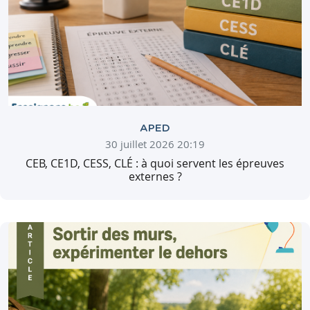
APED
30 juillet 2026 20:19
CEB, CE1D, CESS, CLÉ : à quoi servent les épreuves
externes ?