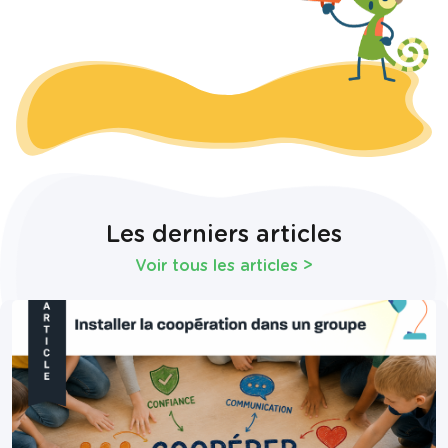
Les derniers articles
Voir tous les articles
>