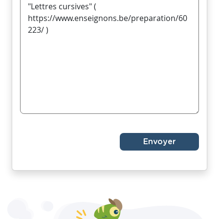
Envoyer