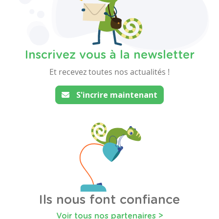
Inscrivez vous à la newsletter
Et recevez toutes nos actualités !
S'incrire maintenant
Ils nous font confiance
Voir tous nos partenaires >