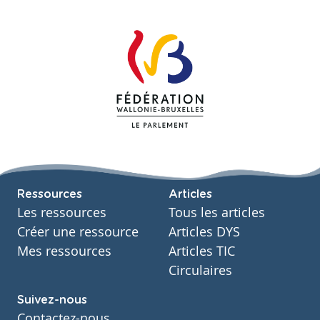
Ressources
Articles
Les ressources
Tous les articles
Créer une ressource
Articles DYS
Mes ressources
Articles TIC
Circulaires
Suivez-nous
Contactez-nous