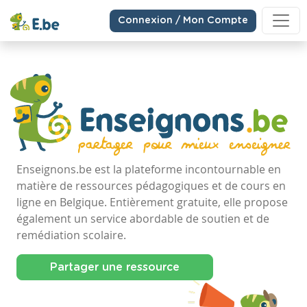
Connexion / Mon Compte
Enseignons.be est la plateforme incontournable en
matière de ressources pédagogiques et de cours en
ligne en Belgique. Entièrement gratuite, elle propose
également un service abordable de soutien et de
remédiation scolaire.
Partager une ressource