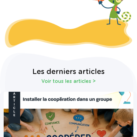
Les derniers articles
Voir tous les articles
>