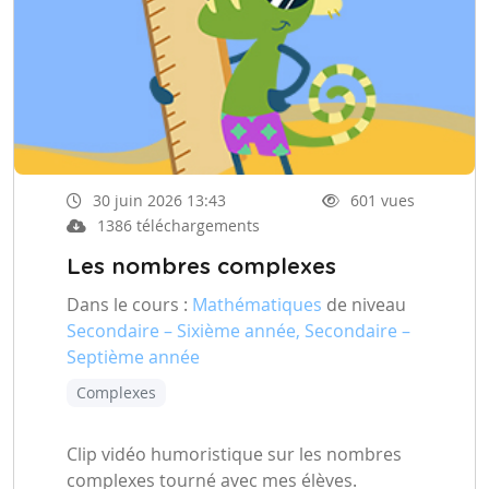
30 juin 2026 13:43
601 vues
1386 téléchargements
Les nombres complexes
Dans le cours :
Mathématiques
de niveau
Secondaire – Sixième année, Secondaire –
Septième année
Complexes
Clip vidéo humoristique sur les nombres
complexes tourné avec mes élèves.