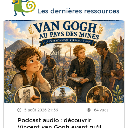
Les dernières ressources
5 août 2026 21:56
64 vues
Podcast audio : découvrir
Vincent van Gogh avant qu'il