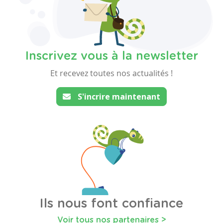
Inscrivez vous à la newsletter
Et recevez toutes nos actualités !
S'incrire maintenant
Ils nous font confiance
Voir tous nos partenaires >