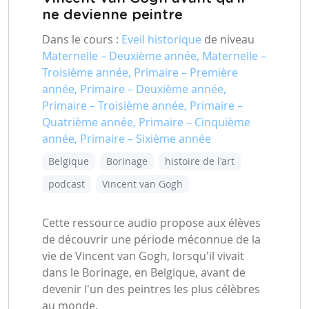
ne devienne peintre
Dans le cours :
Eveil historique
de niveau
Maternelle – Deuxième année, Maternelle –
Troisième année, Primaire – Première
année, Primaire – Deuxième année,
Primaire – Troisième année, Primaire –
Quatrième année, Primaire – Cinquième
année, Primaire – Sixième année
Belgique
Borinage
histoire de l'art
podcast
Vincent van Gogh
Cette ressource audio propose aux élèves
de découvrir une période méconnue de la
vie de Vincent van Gogh, lorsqu'il vivait
dans le Borinage, en Belgique, avant de
devenir l'un des peintres les plus célèbres
au monde.