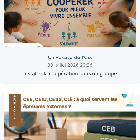
Université de Paix
30 juillet 2026 20:26
Installer la coopération dans un groupe