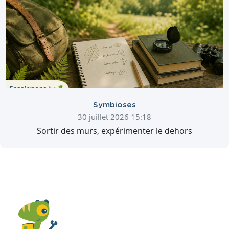
Symbioses
30 juillet 2026 15:18
Sortir des murs, expérimenter le dehors