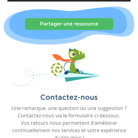
Partager une ressource
Contactez-nous
Une remarque, une question ou une suggestion ?
Contactez-nous via le formulaire ci-dessous.
Vos retours nous permettent d'améliorer
continuellement nos services et votre expérience
d'utilisation !