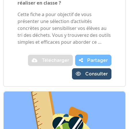
réaliser en classe ?
Cette fiche a pour objectif de vous
présenter une sélection d’activités
concrètes pour sensibiliser vos élèves au
tri des déchets. Vous y trouverez des outils
simples et efficaces pour aborder ce …
Télécharger
Partager
Consulter