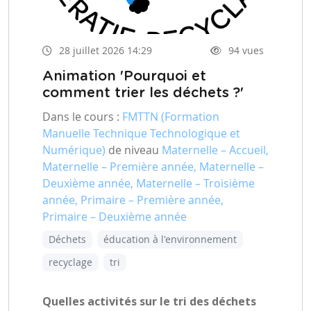
28 juillet 2026 14:29
94 vues
Animation 'Pourquoi et
comment trier les déchets ?'
Dans le cours :
FMTTN (Formation
Manuelle Technique Technologique et
Numérique)
de niveau
Maternelle – Accueil,
Maternelle – Première année, Maternelle –
Deuxième année, Maternelle – Troisième
année, Primaire – Première année,
Primaire – Deuxième année
Déchets
éducation à l'environnement
recyclage
tri
Quelles activités sur le tri des déchets