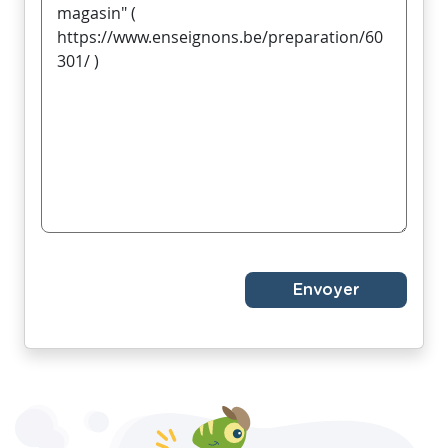
Envoyer