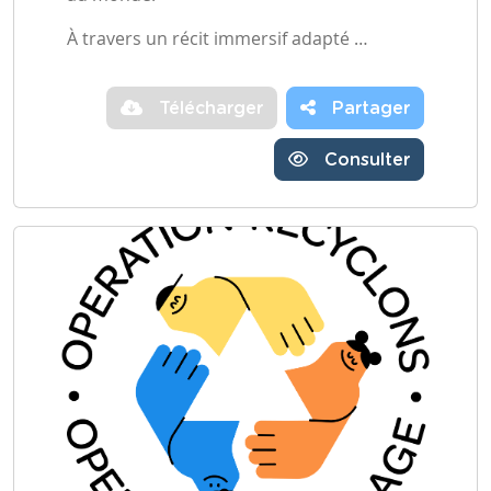
À travers un récit immersif adapté …
Télécharger
Partager
Consulter