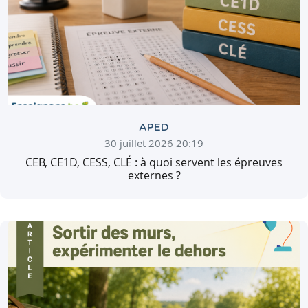
APED
30 juillet 2026 20:19
CEB, CE1D, CESS, CLÉ : à quoi servent les épreuves
externes ?