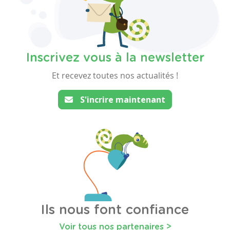
Inscrivez vous à la newsletter
Et recevez toutes nos actualités !
S'incrire maintenant
Ils nous font confiance
Voir tous nos partenaires >