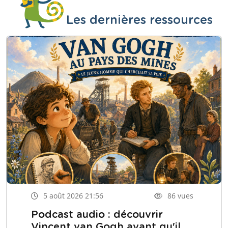
Les dernières ressources
5 août 2026 21:56
86 vues
Podcast audio : découvrir
Vincent van Gogh avant qu'il