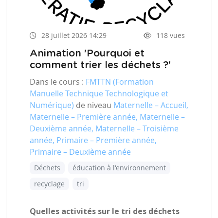
28 juillet 2026 14:29
118 vues
Animation 'Pourquoi et
comment trier les déchets ?'
Dans le cours :
FMTTN (Formation
Manuelle Technique Technologique et
Numérique)
de niveau
Maternelle – Accueil,
Maternelle – Première année, Maternelle –
Deuxième année, Maternelle – Troisième
année, Primaire – Première année,
Primaire – Deuxième année
Déchets
éducation à l'environnement
recyclage
tri
Quelles activités sur le tri des déchets