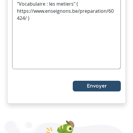
Envoyer