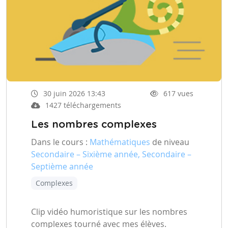
30 juin 2026 13:43
617 vues
1427 téléchargements
Les nombres complexes
Dans le cours :
Mathématiques
de niveau
Secondaire – Sixième année, Secondaire –
Septième année
Complexes
Clip vidéo humoristique sur les nombres
complexes tourné avec mes élèves.