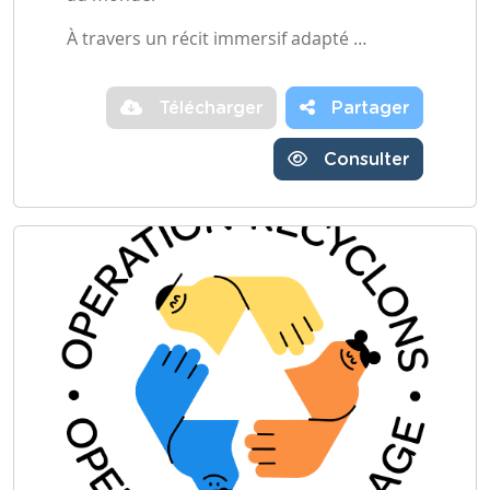
À travers un récit immersif adapté …
Télécharger
Partager
Consulter