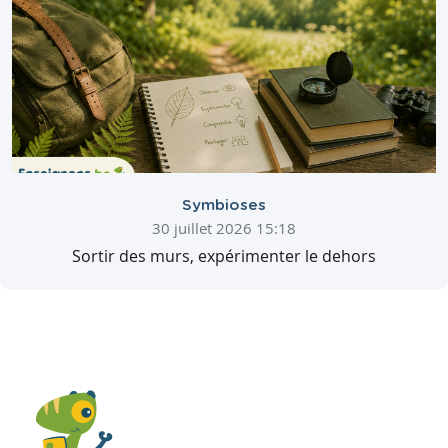
Symbioses
30 juillet 2026 15:18
Sortir des murs, expérimenter le dehors