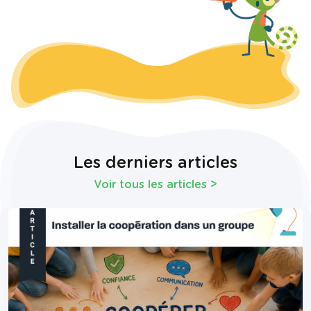
Les derniers articles
Voir tous les articles
>