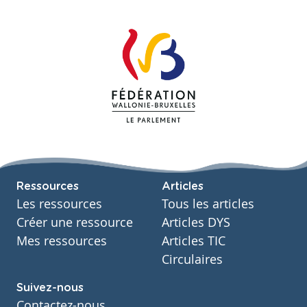
Ressources
Articles
Les ressources
Tous les articles
Créer une ressource
Articles DYS
Mes ressources
Articles TIC
Circulaires
Suivez-nous
Contactez-nous