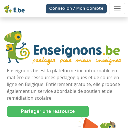
Connexion / Mon Compte
Enseignons.be est la plateforme incontournable en
matière de ressources pédagogiques et de cours en
ligne en Belgique. Entièrement gratuite, elle propose
également un service abordable de soutien et de
remédiation scolaire.
Partager une ressource