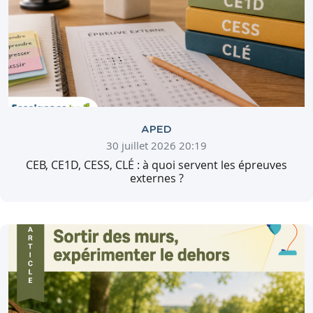
APED
30 juillet 2026 20:19
CEB, CE1D, CESS, CLÉ : à quoi servent les épreuves
externes ?