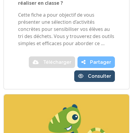
réaliser en classe ?
Cette fiche a pour objectif de vous
présenter une sélection d’activités
concrètes pour sensibiliser vos élèves au
tri des déchets. Vous y trouverez des outils
simples et efficaces pour aborder ce …
Télécharger
Partager
Consulter