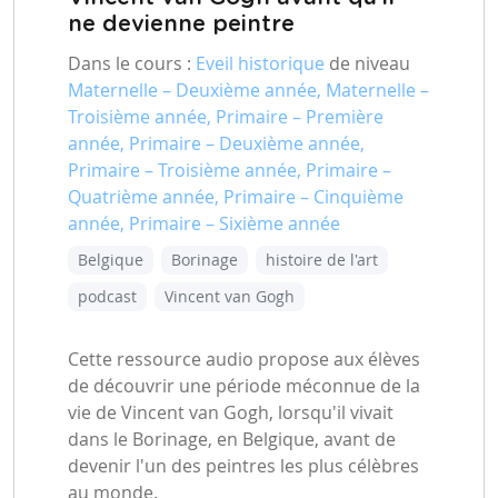
ne devienne peintre
Dans le cours :
Eveil historique
de niveau
Maternelle – Deuxième année, Maternelle –
Troisième année, Primaire – Première
année, Primaire – Deuxième année,
Primaire – Troisième année, Primaire –
Quatrième année, Primaire – Cinquième
année, Primaire – Sixième année
Belgique
Borinage
histoire de l'art
podcast
Vincent van Gogh
Cette ressource audio propose aux élèves
de découvrir une période méconnue de la
vie de Vincent van Gogh, lorsqu'il vivait
dans le Borinage, en Belgique, avant de
devenir l'un des peintres les plus célèbres
au monde.