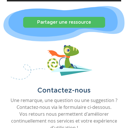
Partager une ressource
Contactez-nous
Une remarque, une question ou une suggestion ?
Contactez-nous via le formulaire ci-dessous.
Vos retours nous permettent d'améliorer
continuellement nos services et votre expérience
d'utilisation !