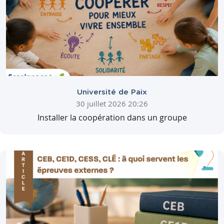
Université de Paix
30 juillet 2026 20:26
Installer la coopération dans un groupe