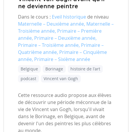
ne devienne peintre
Dans le cours :
Eveil historique
de niveau
Maternelle – Deuxième année, Maternelle –
Troisième année, Primaire – Première
année, Primaire – Deuxième année,
Primaire – Troisième année, Primaire –
Quatrième année, Primaire – Cinquième
année, Primaire – Sixième année
Belgique
Borinage
histoire de l'art
podcast
Vincent van Gogh
Cette ressource audio propose aux élèves
de découvrir une période méconnue de la
vie de Vincent van Gogh, lorsqu'il vivait
dans le Borinage, en Belgique, avant de
devenir l'un des peintres les plus célèbres
au monde.