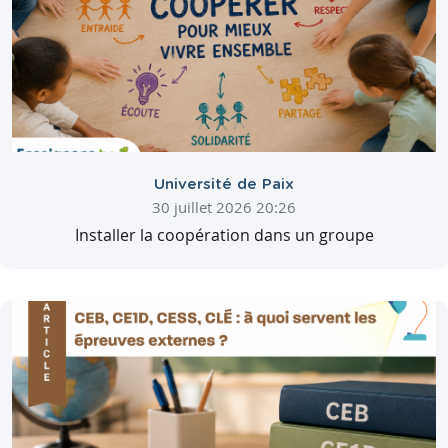
Université de Paix
30 juillet 2026 20:26
Installer la coopération dans un groupe