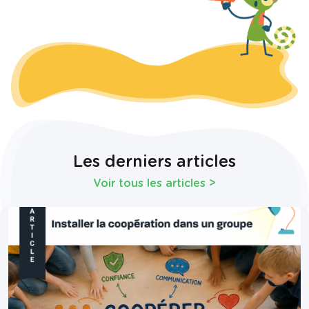
Les derniers articles
Voir tous les articles
>