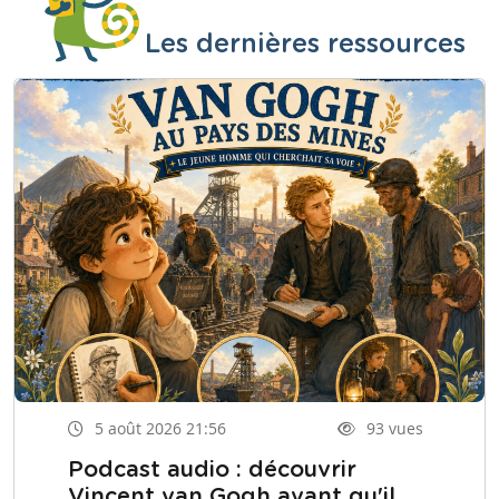
Les dernières ressources
5 août 2026 21:56
93 vues
Podcast audio : découvrir
Vincent van Gogh avant qu'il