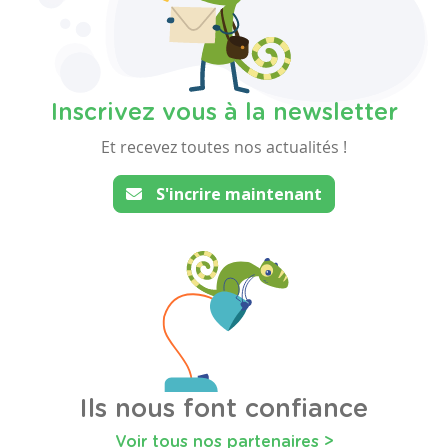
Inscrivez vous à la newsletter
Et recevez toutes nos actualités !
S'incrire maintenant
Ils nous font confiance
Voir tous nos partenaires >