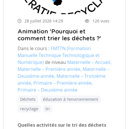
28 juillet 2026 14:29
126 vues
Animation 'Pourquoi et
comment trier les déchets ?'
Dans le cours :
FMTTN (Formation
Manuelle Technique Technologique et
Numérique)
de niveau
Maternelle – Accueil,
Maternelle – Première année, Maternelle –
Deuxième année, Maternelle – Troisième
année, Primaire – Première année,
Primaire – Deuxième année
Déchets
éducation à l'environnement
recyclage
tri
Quelles activités sur le tri des déchets