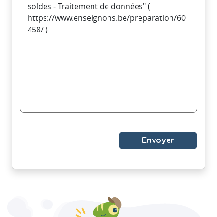
Envoyer