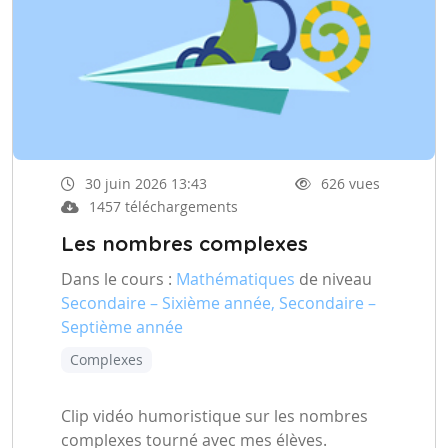
30 juin 2026 13:43
626 vues
1457 téléchargements
Les nombres complexes
Dans le cours :
Mathématiques
de niveau
Secondaire – Sixième année, Secondaire –
Septième année
Complexes
Clip vidéo humoristique sur les nombres
complexes tourné avec mes élèves.