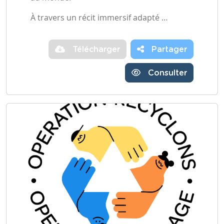
À travers un récit immersif adapté …
Télécharger
Partager
Consulter