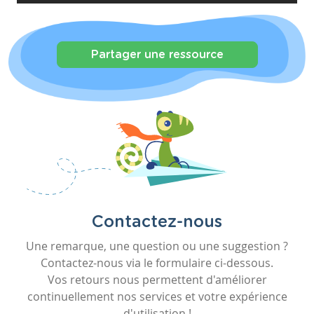
Partager une ressource
Contactez-nous
Une remarque, une question ou une suggestion ?
Contactez-nous via le formulaire ci-dessous.
Vos retours nous permettent d'améliorer
continuellement nos services et votre expérience
d'utilisation !