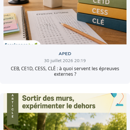
APED
30 juillet 2026 20:19
CEB, CE1D, CESS, CLÉ : à quoi servent les épreuves
externes ?