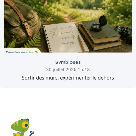
Symbioses
30 juillet 2026 15:18
Sortir des murs, expérimenter le dehors