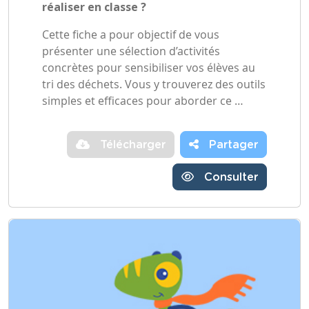
réaliser en classe ?
Cette fiche a pour objectif de vous
présenter une sélection d’activités
concrètes pour sensibiliser vos élèves au
tri des déchets. Vous y trouverez des outils
simples et efficaces pour aborder ce …
Télécharger
Partager
Consulter