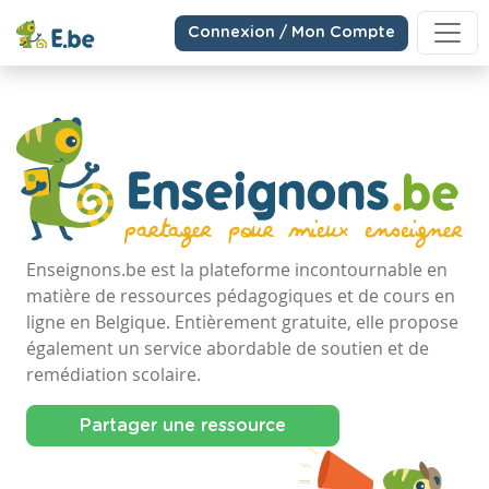
Connexion / Mon Compte
Enseignons.be est la plateforme incontournable en
matière de ressources pédagogiques et de cours en
ligne en Belgique. Entièrement gratuite, elle propose
également un service abordable de soutien et de
remédiation scolaire.
Partager une ressource