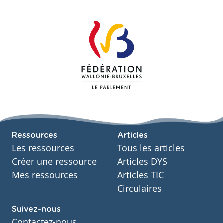
Ressources
Articles
Les ressources
Tous les articles
Créer une ressource
Articles DYS
Mes ressources
Articles TIC
Circulaires
Suivez-nous
Contactez-nous