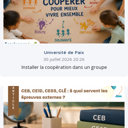
Université de Paix
30 juillet 2026 20:26
Installer la coopération dans un groupe