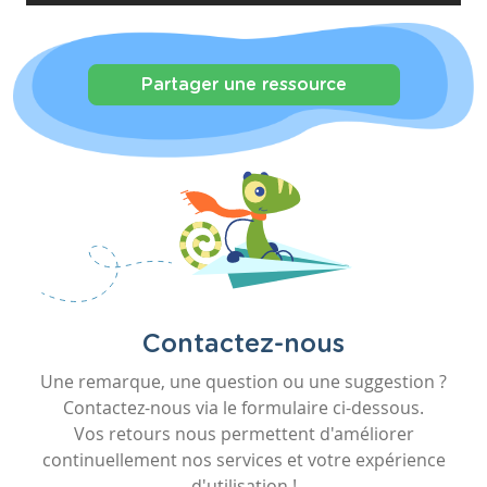
Partager une ressource
Contactez-nous
Une remarque, une question ou une suggestion ?
Contactez-nous via le formulaire ci-dessous.
Vos retours nous permettent d'améliorer
continuellement nos services et votre expérience
d'utilisation !