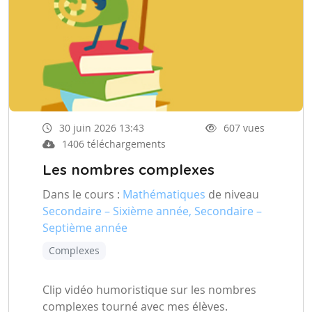
30 juin 2026 13:43
607 vues
1406 téléchargements
Les nombres complexes
Dans le cours :
Mathématiques
de niveau
Secondaire – Sixième année, Secondaire –
Septième année
Complexes
Clip vidéo humoristique sur les nombres
complexes tourné avec mes élèves.