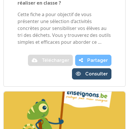
réaliser en classe ?
Cette fiche a pour objectif de vous
présenter une sélection d’activités
concrètes pour sensibiliser vos élèves au
tri des déchets. Vous y trouverez des outils
simples et efficaces pour aborder ce …
Télécharger
Partager
Consulter