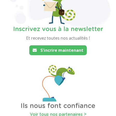
Inscrivez vous à la newsletter
Et recevez toutes nos actualités !
S'incrire maintenant
Ils nous font confiance
Voir tous nos partenaires >