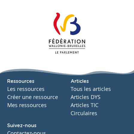
Ressources
Articles
Les ressources
Tous les articles
Créer une ressource
Articles DYS
Mes ressources
Articles TIC
Circulaires
Suivez-nous
Contactez-nous