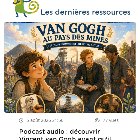
Les dernières ressources
5 août 2026 21:56
77 vues
Podcast audio : découvrir
Vincent van Gogh avant qu'il