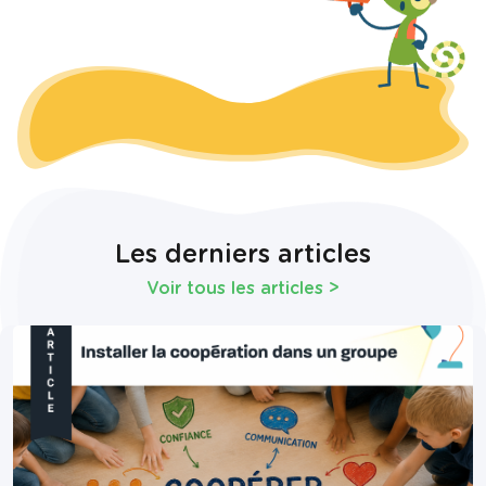
Les derniers articles
Voir tous les articles
>