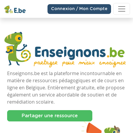
Connexion / Mon Compte
Enseignons.be est la plateforme incontournable en
matière de ressources pédagogiques et de cours en
ligne en Belgique. Entièrement gratuite, elle propose
également un service abordable de soutien et de
remédiation scolaire.
Partager une ressource