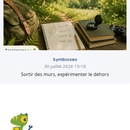
Symbioses
30 juillet 2026 15:18
Sortir des murs, expérimenter le dehors