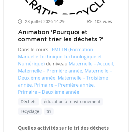
28 juillet 2026 14:29
103 vues
Animation 'Pourquoi et
comment trier les déchets ?'
Dans le cours :
FMTTN (Formation
Manuelle Technique Technologique et
Numérique)
de niveau
Maternelle – Accueil,
Maternelle – Première année, Maternelle –
Deuxième année, Maternelle – Troisième
année, Primaire – Première année,
Primaire – Deuxième année
Déchets
éducation à l'environnement
recyclage
tri
Quelles activités sur le tri des déchets