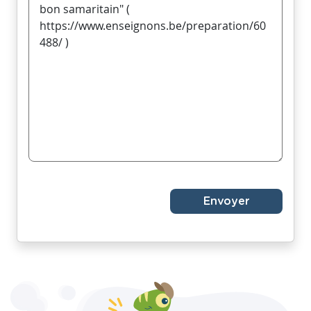
Envoyer