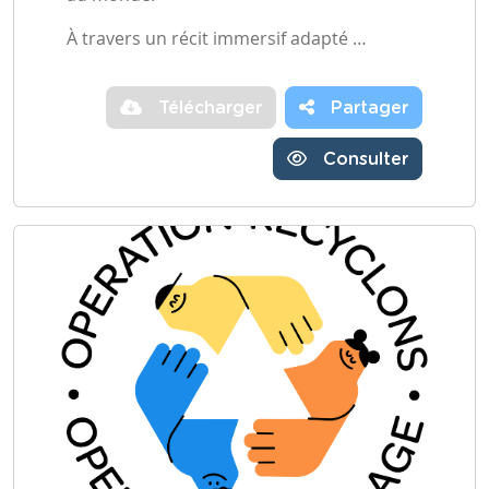
À travers un récit immersif adapté …
Télécharger
Partager
Consulter