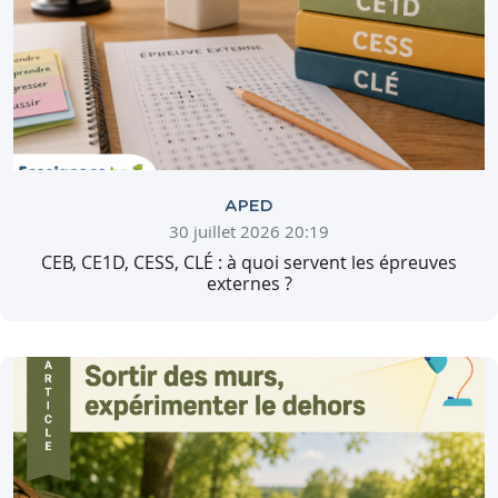
APED
30 juillet 2026 20:19
CEB, CE1D, CESS, CLÉ : à quoi servent les épreuves
externes ?