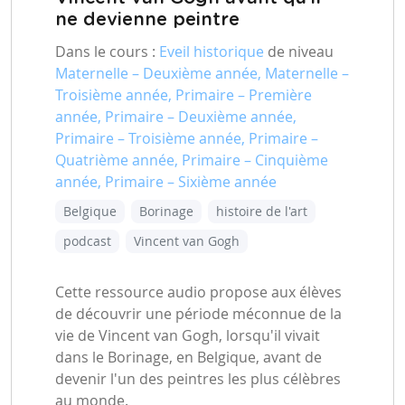
ne devienne peintre
Dans le cours :
Eveil historique
de niveau
Maternelle – Deuxième année, Maternelle –
Troisième année, Primaire – Première
année, Primaire – Deuxième année,
Primaire – Troisième année, Primaire –
Quatrième année, Primaire – Cinquième
année, Primaire – Sixième année
Belgique
Borinage
histoire de l'art
podcast
Vincent van Gogh
Cette ressource audio propose aux élèves
de découvrir une période méconnue de la
vie de Vincent van Gogh, lorsqu'il vivait
dans le Borinage, en Belgique, avant de
devenir l'un des peintres les plus célèbres
au monde.