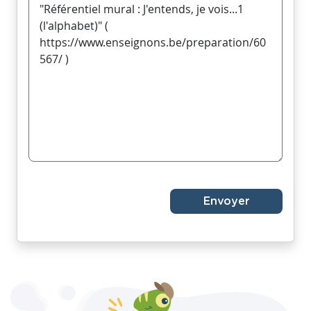
Envoyer