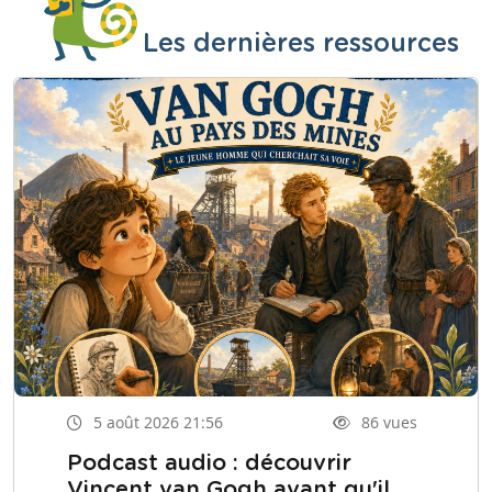
Les dernières ressources
5 août 2026 21:56
86 vues
Podcast audio : découvrir
Vincent van Gogh avant qu'il