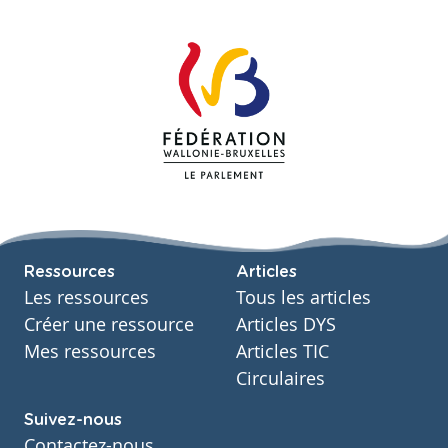
Ressources
Articles
Les ressources
Tous les articles
Créer une ressource
Articles DYS
Mes ressources
Articles TIC
Circulaires
Suivez-nous
Contactez-nous