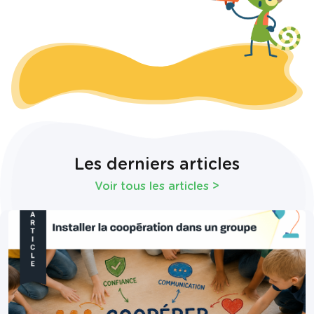
Les derniers articles
Voir tous les articles
>