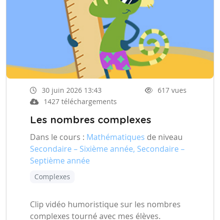
30 juin 2026 13:43
617 vues
1427 téléchargements
Les nombres complexes
Dans le cours :
Mathématiques
de niveau
Secondaire – Sixième année, Secondaire –
Septième année
Complexes
Clip vidéo humoristique sur les nombres
complexes tourné avec mes élèves.