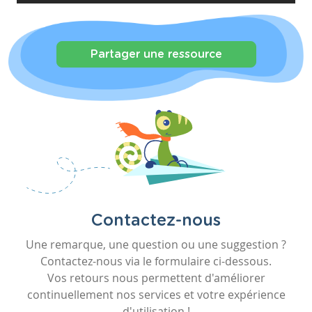
Partager une ressource
Contactez-nous
Une remarque, une question ou une suggestion ?
Contactez-nous via le formulaire ci-dessous.
Vos retours nous permettent d'améliorer
continuellement nos services et votre expérience
d'utilisation !