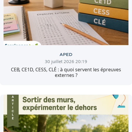
APED
30 juillet 2026 20:19
CEB, CE1D, CESS, CLÉ : à quoi servent les épreuves
externes ?