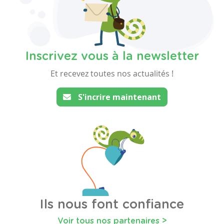
Inscrivez vous à la newsletter
Et recevez toutes nos actualités !
S'incrire maintenant
Ils nous font confiance
Voir tous nos partenaires >