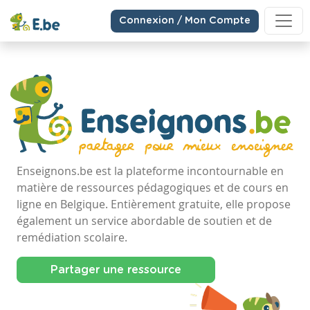
Connexion / Mon Compte
Enseignons.be est la plateforme incontournable en
matière de ressources pédagogiques et de cours en
ligne en Belgique. Entièrement gratuite, elle propose
également un service abordable de soutien et de
remédiation scolaire.
Partager une ressource