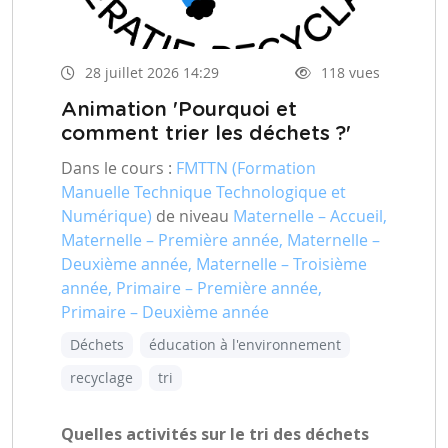
28 juillet 2026 14:29
118 vues
Animation 'Pourquoi et
comment trier les déchets ?'
Dans le cours :
FMTTN (Formation
Manuelle Technique Technologique et
Numérique)
de niveau
Maternelle – Accueil,
Maternelle – Première année, Maternelle –
Deuxième année, Maternelle – Troisième
année, Primaire – Première année,
Primaire – Deuxième année
Déchets
éducation à l'environnement
recyclage
tri
Quelles activités sur le tri des déchets