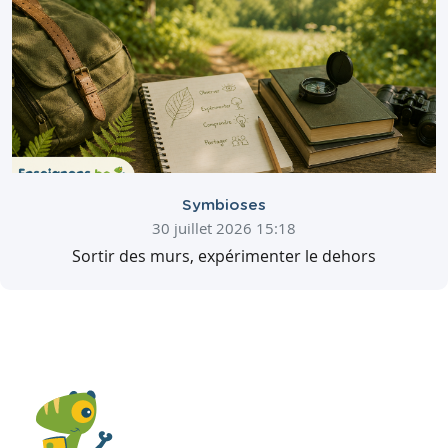
Symbioses
30 juillet 2026 15:18
Sortir des murs, expérimenter le dehors