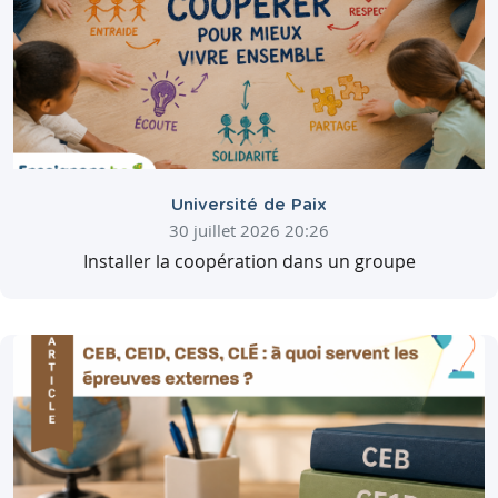
Université de Paix
30 juillet 2026 20:26
Installer la coopération dans un groupe