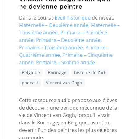
ne devienne peintre
Dans le cours :
Eveil historique
de niveau
Maternelle – Deuxième année, Maternelle –
Troisième année, Primaire – Première
année, Primaire – Deuxième année,
Primaire – Troisième année, Primaire –
Quatrième année, Primaire – Cinquième
année, Primaire – Sixième année
Belgique
Borinage
histoire de l'art
podcast
Vincent van Gogh
Cette ressource audio propose aux élèves
de découvrir une période méconnue de la
vie de Vincent van Gogh, lorsqu'il vivait
dans le Borinage, en Belgique, avant de
devenir l'un des peintres les plus célèbres
au monde.