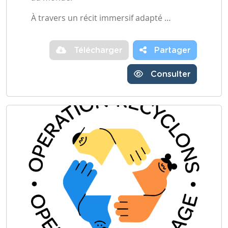
À travers un récit immersif adapté …
Télécharger
Partager
Consulter