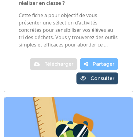
réaliser en classe ?
Cette fiche a pour objectif de vous
présenter une sélection d’activités
concrètes pour sensibiliser vos élèves au
tri des déchets. Vous y trouverez des outils
simples et efficaces pour aborder ce …
Télécharger
Partager
Consulter