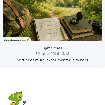
Symbioses
30 juillet 2026 15:18
Sortir des murs, expérimenter le dehors