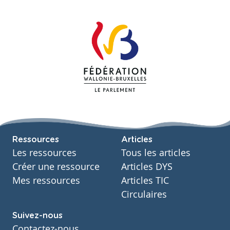
Ressources
Articles
Les ressources
Tous les articles
Créer une ressource
Articles DYS
Mes ressources
Articles TIC
Circulaires
Suivez-nous
Contactez-nous