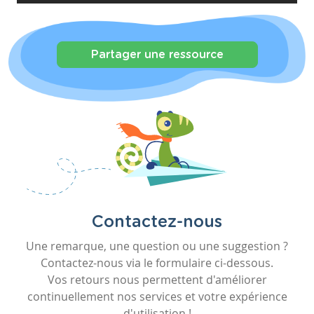
Partager une ressource
Contactez-nous
Une remarque, une question ou une suggestion ?
Contactez-nous via le formulaire ci-dessous.
Vos retours nous permettent d'améliorer
continuellement nos services et votre expérience
d'utilisation !