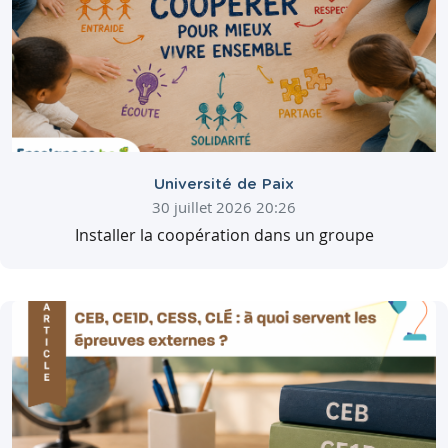
Université de Paix
30 juillet 2026 20:26
Installer la coopération dans un groupe