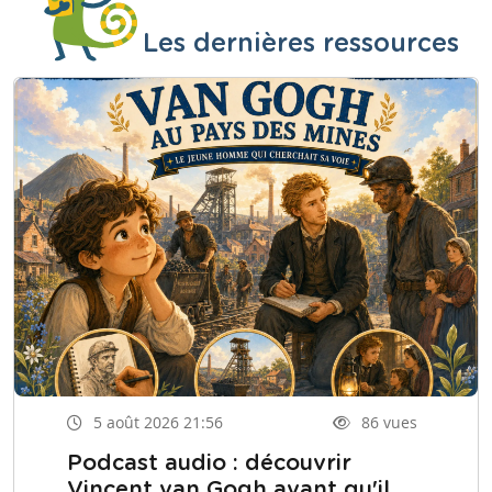
Les dernières ressources
5 août 2026 21:56
86 vues
Podcast audio : découvrir
Vincent van Gogh avant qu'il