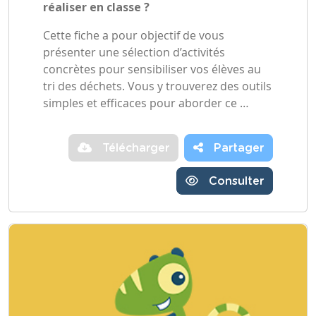
réaliser en classe ?
Cette fiche a pour objectif de vous
présenter une sélection d’activités
concrètes pour sensibiliser vos élèves au
tri des déchets. Vous y trouverez des outils
simples et efficaces pour aborder ce …
Télécharger
Partager
Consulter