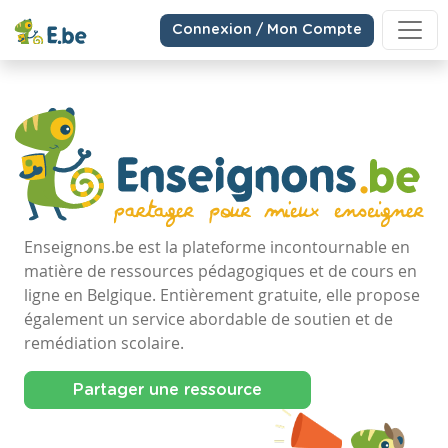
Connexion / Mon Compte
Enseignons.be est la plateforme incontournable en
matière de ressources pédagogiques et de cours en
ligne en Belgique. Entièrement gratuite, elle propose
également un service abordable de soutien et de
remédiation scolaire.
Partager une ressource