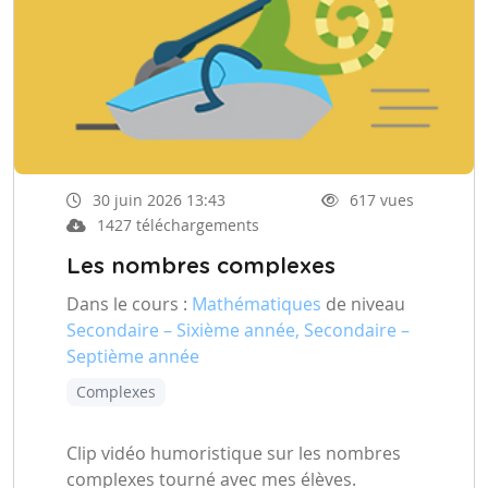
30 juin 2026 13:43
617 vues
1427 téléchargements
Les nombres complexes
Dans le cours :
Mathématiques
de niveau
Secondaire – Sixième année, Secondaire –
Septième année
Complexes
Clip vidéo humoristique sur les nombres
complexes tourné avec mes élèves.