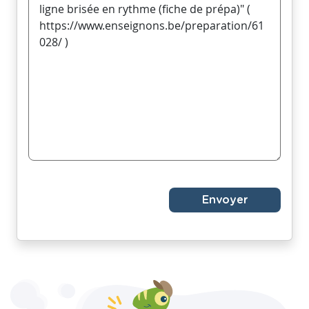
Envoyer