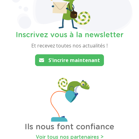
Inscrivez vous à la newsletter
Et recevez toutes nos actualités !
S'incrire maintenant
Ils nous font confiance
Voir tous nos partenaires >