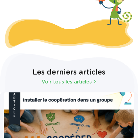
Les derniers articles
Voir tous les articles
>