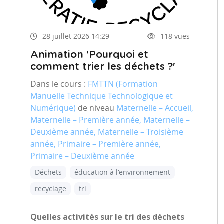
28 juillet 2026 14:29
118 vues
Animation 'Pourquoi et
comment trier les déchets ?'
Dans le cours :
FMTTN (Formation
Manuelle Technique Technologique et
Numérique)
de niveau
Maternelle – Accueil,
Maternelle – Première année, Maternelle –
Deuxième année, Maternelle – Troisième
année, Primaire – Première année,
Primaire – Deuxième année
Déchets
éducation à l'environnement
recyclage
tri
Quelles activités sur le tri des déchets