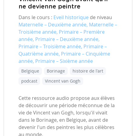
ne devienne peintre
Dans le cours :
Eveil historique
de niveau
Maternelle – Deuxième année, Maternelle –
Troisième année, Primaire – Première
année, Primaire – Deuxième année,
Primaire – Troisième année, Primaire –
Quatrième année, Primaire – Cinquième
année, Primaire – Sixième année
Belgique
Borinage
histoire de l'art
podcast
Vincent van Gogh
Cette ressource audio propose aux élèves
de découvrir une période méconnue de la
vie de Vincent van Gogh, lorsqu'il vivait
dans le Borinage, en Belgique, avant de
devenir l'un des peintres les plus célèbres
au monde.