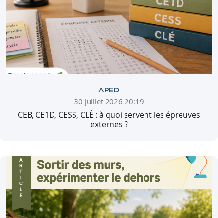
APED
30 juillet 2026 20:19
CEB, CE1D, CESS, CLÉ : à quoi servent les épreuves
externes ?