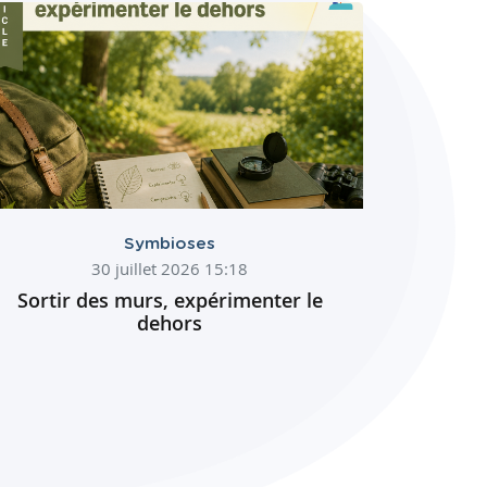
Symbioses
30 juillet 2026 15:18
Sortir des murs, expérimenter le
dehors