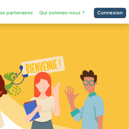
os partenaires
Qui sommes-nous ?
Connexion