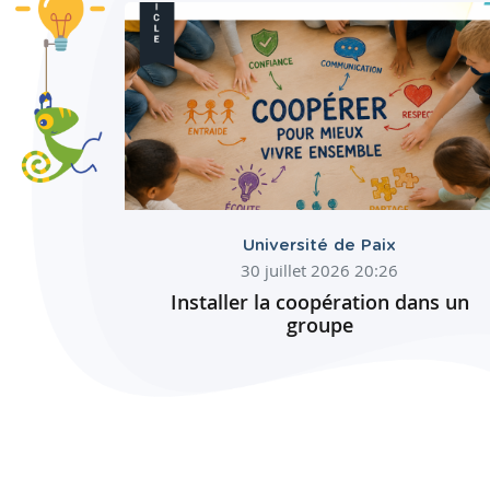
Université de Paix
30 juillet 2026 20:26
Installer la coopération dans un
groupe