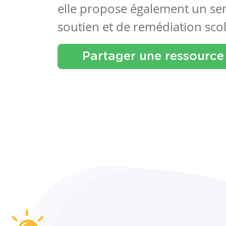
elle propose également un se
soutien et de remédiation scol
Partager une ressource