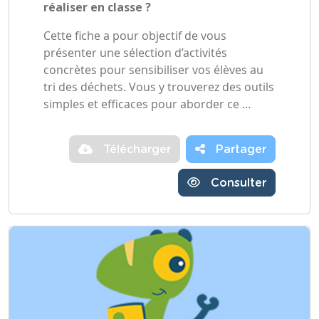
réaliser en classe ?
Cette fiche a pour objectif de vous
présenter une sélection d’activités
concrètes pour sensibiliser vos élèves au
tri des déchets. Vous y trouverez des outils
simples et efficaces pour aborder ce …
Télécharger
Partager
Consulter