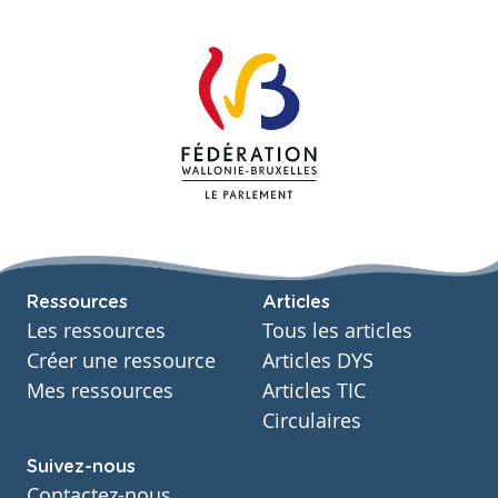
Ressources
Articles
Les ressources
Tous les articles
Créer une ressource
Articles DYS
Mes ressources
Articles TIC
Circulaires
Suivez-nous
Contactez-nous