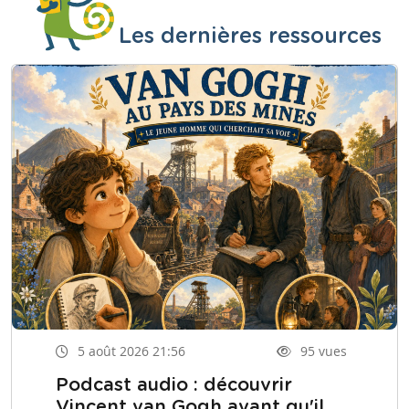
Les dernières ressources
5 août 2026 21:56
95 vues
Podcast audio : découvrir
Vincent van Gogh avant qu'il