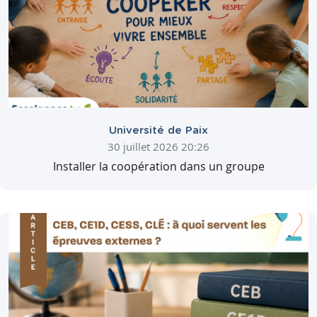
Université de Paix
30 juillet 2026 20:26
Installer la coopération dans un groupe