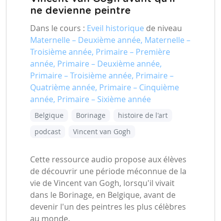
ne devienne peintre
Dans le cours :
Eveil historique
de niveau
Maternelle – Deuxième année, Maternelle –
Troisième année, Primaire – Première
année, Primaire – Deuxième année,
Primaire – Troisième année, Primaire –
Quatrième année, Primaire – Cinquième
année, Primaire – Sixième année
Belgique
Borinage
histoire de l'art
podcast
Vincent van Gogh
Cette ressource audio propose aux élèves
de découvrir une période méconnue de la
vie de Vincent van Gogh, lorsqu'il vivait
dans le Borinage, en Belgique, avant de
devenir l'un des peintres les plus célèbres
au monde.