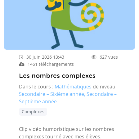
30 juin 2026 13:43
627 vues
1461 téléchargements
Les nombres complexes
Dans le cours :
Mathématiques
de niveau
Secondaire – Sixième année, Secondaire –
Septième année
Complexes
Clip vidéo humoristique sur les nombres
complexes tourné avec mes élèves.