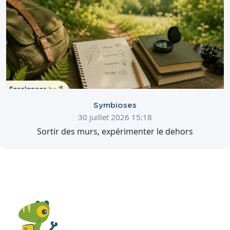
Symbioses
30 juillet 2026 15:18
Sortir des murs, expérimenter le dehors