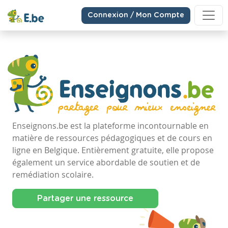
Connexion / Mon Compte
Enseignons.be est la plateforme incontournable en
matière de ressources pédagogiques et de cours en
ligne en Belgique. Entièrement gratuite, elle propose
également un service abordable de soutien et de
remédiation scolaire.
Partager une ressource