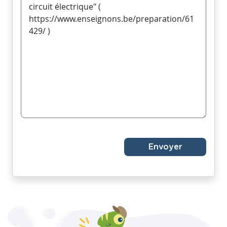
Envoyer