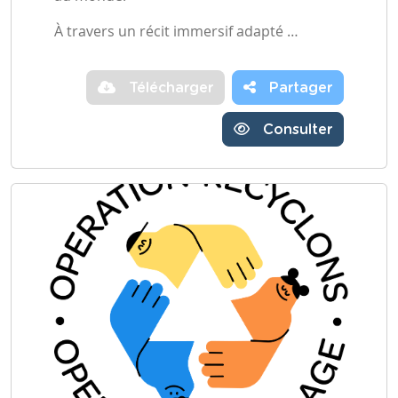
À travers un récit immersif adapté …
Télécharger
Partager
Consulter