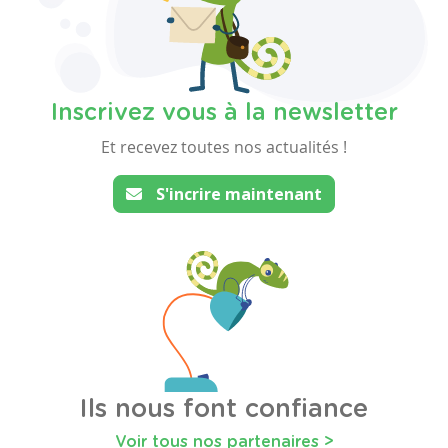
Inscrivez vous à la newsletter
Et recevez toutes nos actualités !
S'incrire maintenant
Ils nous font confiance
Voir tous nos partenaires >