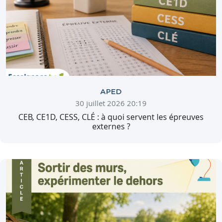
APED
30 juillet 2026 20:19
CEB, CE1D, CESS, CLÉ : à quoi servent les épreuves
externes ?