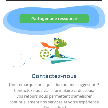
Partager une ressource
Contactez-nous
Une remarque, une question ou une suggestion ?
Contactez-nous via le formulaire ci-dessous.
Vos retours nous permettent d'améliorer
continuellement nos services et votre expérience
d'utilisation !