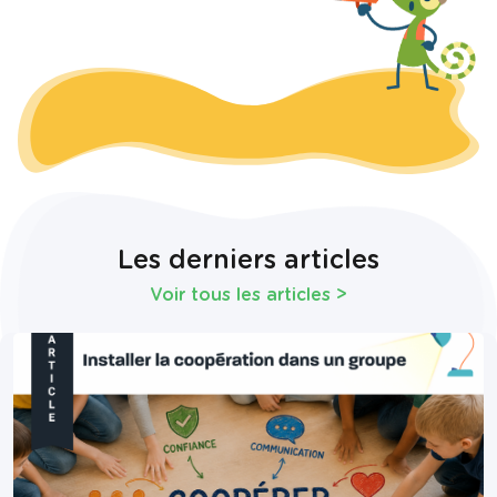
Les derniers articles
Voir tous les articles
>