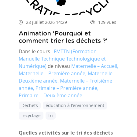
28 juillet 2026 14:29
129 vues
Animation 'Pourquoi et
comment trier les déchets ?'
Dans le cours :
FMTTN (Formation
Manuelle Technique Technologique et
Numérique)
de niveau
Maternelle – Accueil,
Maternelle – Première année, Maternelle –
Deuxième année, Maternelle – Troisième
année, Primaire – Première année,
Primaire – Deuxième année
Déchets
éducation à l'environnement
recyclage
tri
Quelles activités sur le tri des déchets