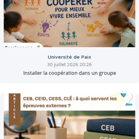
Université de Paix
30 juillet 2026 20:26
Installer la coopération dans un groupe