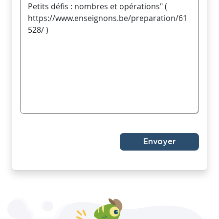
Envoyer