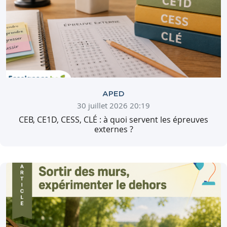
APED
30 juillet 2026 20:19
CEB, CE1D, CESS, CLÉ : à quoi servent les épreuves
externes ?