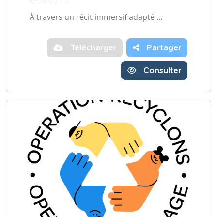
À travers un récit immersif adapté …
Télécharger
Partager
Consulter