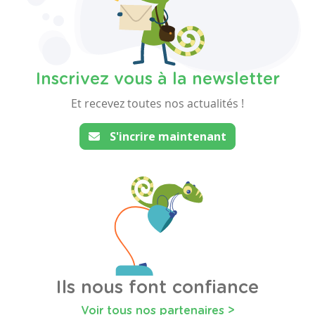
Inscrivez vous à la newsletter
Et recevez toutes nos actualités !
S'incrire maintenant
Ils nous font confiance
Voir tous nos partenaires >