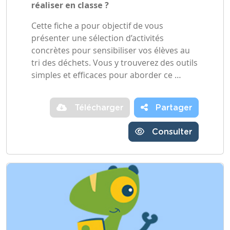
réaliser en classe ?
Cette fiche a pour objectif de vous
présenter une sélection d’activités
concrètes pour sensibiliser vos élèves au
tri des déchets. Vous y trouverez des outils
simples et efficaces pour aborder ce …
Télécharger
Partager
Consulter