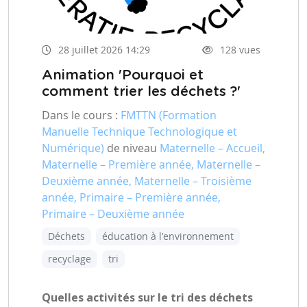
28 juillet 2026 14:29
128 vues
Animation 'Pourquoi et
comment trier les déchets ?'
Dans le cours :
FMTTN (Formation
Manuelle Technique Technologique et
Numérique)
de niveau
Maternelle – Accueil,
Maternelle – Première année, Maternelle –
Deuxième année, Maternelle – Troisième
année, Primaire – Première année,
Primaire – Deuxième année
Déchets
éducation à l'environnement
recyclage
tri
Quelles activités sur le tri des déchets