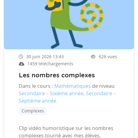
30 juin 2026 13:43
626 vues
1459 téléchargements
Les nombres complexes
Dans le cours :
Mathématiques
de niveau
Secondaire – Sixième année, Secondaire –
Septième année
Complexes
Clip vidéo humoristique sur les nombres
complexes tourné avec mes élèves.