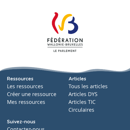
Ressources
Articles
Les ressources
Tous les articles
Créer une ressource
Articles DYS
Mes ressources
Articles TIC
Circulaires
Suivez-nous
Contactez-nous