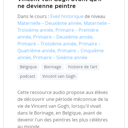
ne devienne peintre
Dans le cours :
Eveil historique
de niveau
Maternelle – Deuxième année, Maternelle –
Troisième année, Primaire – Première
année, Primaire – Deuxième année,
Primaire – Troisième année, Primaire –
Quatrième année, Primaire – Cinquième
année, Primaire – Sixième année
Belgique
Borinage
histoire de l'art
podcast
Vincent van Gogh
Cette ressource audio propose aux élèves
de découvrir une période méconnue de la
vie de Vincent van Gogh, lorsqu'il vivait
dans le Borinage, en Belgique, avant de
devenir l'un des peintres les plus célèbres
au monde.