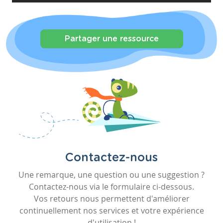
Partager une ressource
Contactez-nous
Une remarque, une question ou une suggestion ?
Contactez-nous via le formulaire ci-dessous.
Vos retours nous permettent d'améliorer
continuellement nos services et votre expérience
d'utilisation !