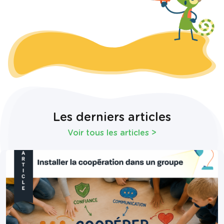
Les derniers articles
Voir tous les articles
>