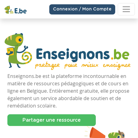
Connexion / Mon Compte
Enseignons.be est la plateforme incontournable en
matière de ressources pédagogiques et de cours en
ligne en Belgique. Entièrement gratuite, elle propose
également un service abordable de soutien et de
remédiation scolaire.
Partager une ressource