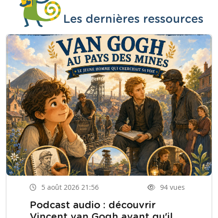
Les dernières ressources
5 août 2026 21:56
94 vues
Podcast audio : découvrir
Vincent van Gogh avant qu'il