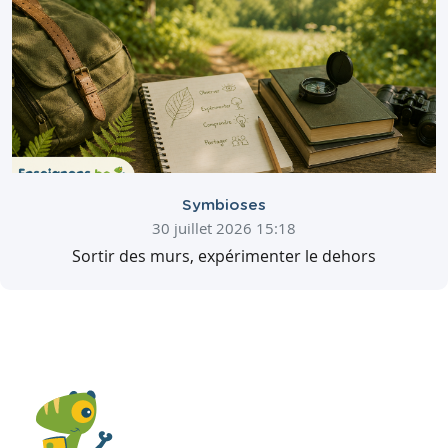
Symbioses
30 juillet 2026 15:18
Sortir des murs, expérimenter le dehors